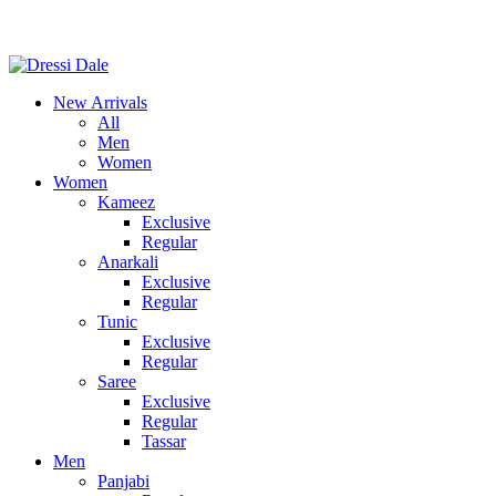
Consult Our Virtual Stylist Call/Whatsapp
+8801325681052
New Arrivals
All
Men
Women
Women
Kameez
Exclusive
Regular
Anarkali
Exclusive
Regular
Tunic
Exclusive
Regular
Saree
Exclusive
Regular
Tassar
Men
Panjabi