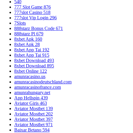
540
777 Slot Game 876
777slot Casino 518
777slot Vip Login 296
7Slots
888starz Bonus Code 671
888starz Pl 679
8xbet Apk 160
8xbet Apk 28
8xbet App Tai 192
8xbet App Tai 915
8xbet Download 493
8xbet Download 895
8xbet Online 122
amunracasino.us
amunracasinodeutschland.com
amunracasinofrance.com
amunrahungary.net
App Hellspin 439
Aviator Giris 463
Aviator Mostbet 139
Aviator Mostbet 202
Aviator Mostbet 397
Aviator Mostbet 971
Baixar Betano 594