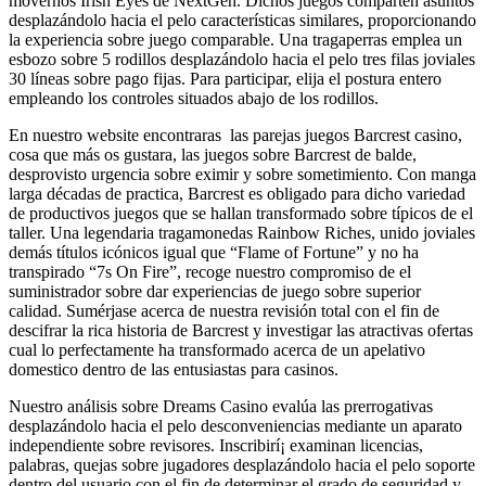
movernos Irish Eyes de NextGen. Dichos juegos comparten asuntos
desplazándolo hacia el pelo características similares, proporcionando
la experiencia sobre juego comparable. Una tragaperras emplea un
esbozo sobre 5 rodillos desplazándolo hacia el pelo tres filas joviales
30 líneas sobre pago fijas. Para participar, elija el postura entero
empleando los controles situados abajo de los rodillos.
En nuestro website encontraras las parejas juegos Barcrest casino,
cosa que más os gustara, las juegos sobre Barcrest de balde,
desprovisto urgencia sobre eximir y sobre sometimiento. Con manga
larga décadas de practica, Barcrest es obligado para dicho variedad
de productivos juegos que se hallan transformado sobre típicos de el
taller. Una legendaria tragamonedas Rainbow Riches, unido joviales
demás títulos icónicos igual que “Flame of Fortune” y no ha
transpirado “7s On Fire”, recoge nuestro compromiso de el
suministrador sobre dar experiencias de juego sobre superior
calidad. Sumérjase acerca de nuestra revisión total con el fin de
descifrar la rica historia de Barcrest y investigar las atractivas ofertas
cual lo perfectamente ha transformado acerca de un apelativo
domestico dentro de las entusiastas para casinos.
Nuestro análisis sobre Dreams Casino evalúa las prerrogativas
desplazándolo hacia el pelo desconveniencias mediante un aparato
independiente sobre revisores. Inscribirí¡ examinan licencias,
palabras, quejas sobre jugadores desplazándolo hacia el pelo soporte
dentro del usuario con el fin de determinar el grado de seguridad y