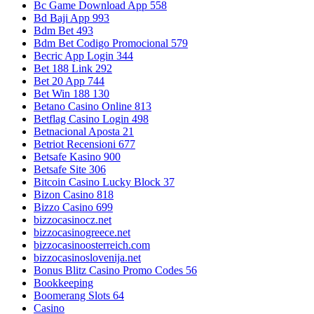
Bc Game Download App 558
Bd Baji App 993
Bdm Bet 493
Bdm Bet Codigo Promocional 579
Becric App Login 344
Bet 188 Link 292
Bet 20 App 744
Bet Win 188 130
Betano Casino Online 813
Betflag Casino Login 498
Betnacional Aposta 21
Betriot Recensioni 677
Betsafe Kasino 900
Betsafe Site 306
Bitcoin Casino Lucky Block 37
Bizon Casino 818
Bizzo Casino 699
bizzocasinocz.net
bizzocasinogreece.net
bizzocasinoosterreich.com
bizzocasinoslovenija.net
Bonus Blitz Casino Promo Codes 56
Bookkeeping
Boomerang Slots 64
Casino