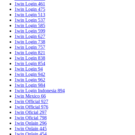
1win Login 461
1win Login 475
1win Login 513
1win Login 537
1win Login 585
1win Login 599
1win Login 627
1win Login 738
1win Login 757
1win Login 821
1win Login 838
1win Login 854
1win Login 94
1win Login 942
1win Login 962
1win Login 984
1win Login Indonesia 894
1win Mexico 66
1win Official 927
1win Official 976
1win Oficial 297
1win Oficial 798
1win Onlain 296
1win Onlain 445
1win Onlain 454