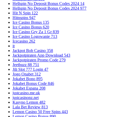
Hellspin No Deposit Bonus Codes 2024 14
Hellspin No Deposit Bonus Codes 2024 977
Hit N Spin 122
Hitnspins 947
Ice Casino Bonus 135
Ice Casino Bonus 620
Ice Casino Gry Za 1 Gr 839
Ice Casino Logowanie 713
Icecasino 262
it
Jackpot Bob Casino 358
Jackpotpiraten App Download 543
Jackpotpiraten Promo Code 279
Jeetbuzz 88 751
Jili Slot 777 Login 47
Jogo Onabet 312
Jokabet Bono 895
Jokabet Bonus Code 846
Jokabet Espana 208
justcasino.me.uk
justcasinonz.net
Kasyno Lemon 482
Lala Bet Review 813
Lemon Casino 50 Free Spins 443
Lemon Casino Bonus 890