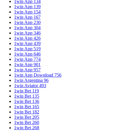
1win App 134
1win App 139
1win App 154
1win App 167
1win App 230
1win App 304
1win App 346
1win App 426
1win App 439
1win App 519
1win App 646
1win App 774
1win App 901
1win App 957
1win App Download 756
1win Argentina 96
1win Aviator 493
1win Bet 119
1win Bet 135
1win Bet 136
1win Bet 165
1win Bet 182
1win Bet 205
1win Bet 260
1win Bet 268