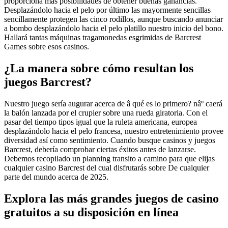
proporciona más posibilidades de obtener buenas ganancias.
Desplazándolo hacia el pelo por último las mayormente sencillas
sencillamente protegen las cinco rodillos, aunque buscando anunciar
a bombo desplazándolo hacia el pelo platillo nuestro inicio del bono.
Hallará tantas máquinas tragamonedas esgrimidas de Barcrest
Games sobre esos casinos.
¿La manera sobre cómo resultan los
juegos Barcrest?
Nuestro juego serí­a augurar acerca de â qué es lo primero? nâº caerá
la balón lanzada por el crupier sobre una rueda giratoria. Con el
pasar del tiempo tipos igual que la ruleta americana, europea
desplazándolo hacia el pelo francesa, nuestro entretenimiento provee
diversidad así­ como sentimiento. Cuando busque casinos y juegos
Barcrest, debería comprobar ciertas éxitos antes de lanzarse.
Debemos recopilado un planning transito a camino para que elijas
cualquier casino Barcrest del cual disfrutarás sobre De cualquier
parte del mundo acerca de 2025.
Explora las más grandes juegos de casino
gratuitos a su disposición en línea