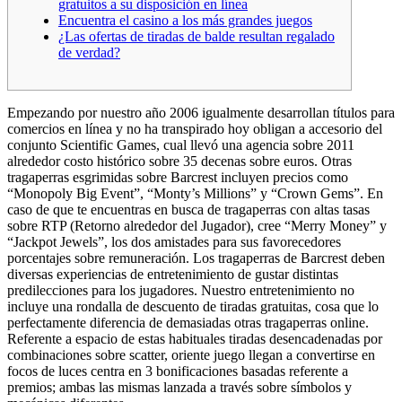
gratuitos a su disposición en línea
Encuentra el casino a los más grandes juegos
¿Las ofertas de tiradas de balde resultan regalado
de verdad?
Empezando por nuestro año 2006 igualmente desarrollan títulos para
comercios en línea y no ha transpirado hoy obligan a accesorio del
conjunto Scientific Games, cual llevó una agencia sobre 2011
alrededor costo histórico sobre 35 decenas sobre euros.
Otras
tragaperras esgrimidas sobre Barcrest incluyen precios como
“Monopoly Big Event”, “Monty’s Millions” y “Crown Gems”. En
caso de que te encuentras en busca de tragaperras con altas tasas
sobre RTP (Retorno alrededor del Jugador), cree “Merry Money” y
“Jackpot Jewels”, los dos amistades para sus favorecedores
porcentajes sobre remuneración. Los tragaperras de Barcrest deben
diversas experiencias de entretenimiento de gustar distintas
predilecciones para los jugadores. Nuestro entretenimiento no
incluye una rondalla de descuento de tiradas gratuitas, cosa que lo
perfectamente diferencia de demasiadas otras tragaperras online.
Referente a espacio de estas habituales tiradas desencadenadas por
combinaciones sobre scatter, oriente juego llegan a convertirse en
focos de luces centra en 3 bonificaciones basadas referente a
premios; ambas las mismas lanzada a través sobre símbolos y