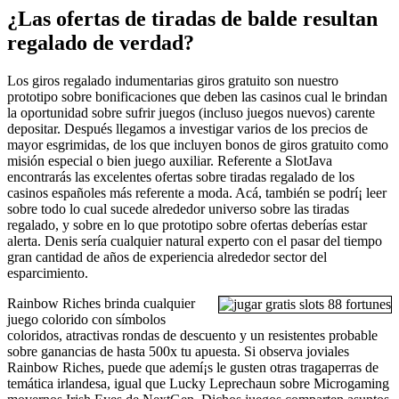
¿Las ofertas de tiradas de balde resultan
regalado de verdad?
Los giros regalado indumentarias giros gratuito son nuestro
prototipo sobre bonificaciones que deben las casinos cual le brindan
la oportunidad sobre sufrir juegos (incluso juegos nuevos) carente
depositar. Después llegamos a investigar varios de los precios de
mayor esgrimidas, de los que incluyen bonos de giros gratuito como
misión especial o bien juego auxiliar. Referente a SlotJava
encontrarás las excelentes ofertas sobre tiradas regalado de los
casinos españoles más referente a moda. Acá, también se podrí¡ leer
sobre todo lo cual sucede alrededor universo sobre las tiradas
regalado, y sobre en lo que prototipo sobre ofertas deberías estar
alerta. Denis serí­a cualquier natural experto con el pasar del tiempo
gran cantidad de años de experiencia alrededor sector del
esparcimiento.
Rainbow Riches brinda cualquier
juego colorido con símbolos
coloridos, atractivas rondas de descuento y un resistentes probable
sobre ganancias de hasta 500x tu apuesta. Si observa joviales
Rainbow Riches, puede que ademí¡s le gusten otras tragaperras de
temática irlandesa, igual que Lucky Leprechaun sobre Microgaming