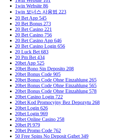
1win Website 101
1win Website 86
1win 보너스 사용법 223
20 Bet App 545
20 Bet Bonus 273
20 Bet Casino 221
20 Bet Casino 756
20 Bet Casino App 646
20 Bet Casino Login 656
20 Luck Bet 683
20 Pm Bet 434
20bet App 525
20bet Bono Sin Deposito 208
20bet Bonus Code 905
20bet Bonus Code Ohne Einzahlung 265
20bet Bonus Code Ohne Einzahlung 565
20bet Bonus Code Ohne Einzahlung 578
20bet Casino Login 722
20bet Kod Promocyjny Bez Depozytu 268
20bet Login 626
20bet Login 969
20bet Online Casino 258
20bet Pl 979
20bet Promo Code 762
50 Free Spins No Deposit Ggbet 349