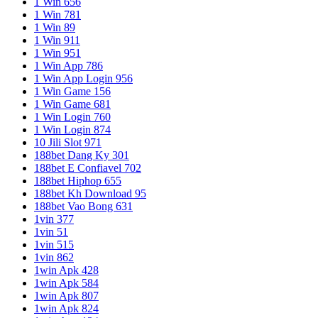
1 Win 656
1 Win 781
1 Win 89
1 Win 911
1 Win 951
1 Win App 786
1 Win App Login 956
1 Win Game 156
1 Win Game 681
1 Win Login 760
1 Win Login 874
10 Jili Slot 971
188bet Dang Ky 301
188bet E Confiavel 702
188bet Hiphop 655
188bet Kh Download 95
188bet Vao Bong 631
1vin 377
1vin 51
1vin 515
1vin 862
1win Apk 428
1win Apk 584
1win Apk 807
1win Apk 824