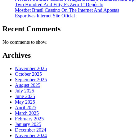
Two Hundred And Fifty Fs Zero 1º Depósito
Mostbet Brasil Cassino On The Internet And Apostas
Esportivas Internet Site Oficial
Recent Comments
No comments to show.
Archives
November 2025
October 2025
September 2025
August 2025
July 2025
June 2025
May 2025
April 2025
March 2025
February 2025
January 2025
December 2024
November 2024