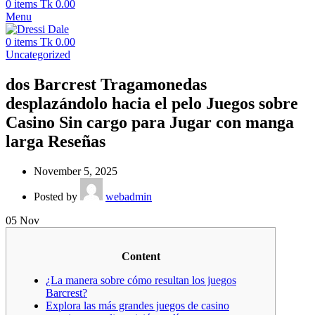
0
items
Tk
0.00
Menu
0
items
Tk
0.00
Uncategorized
dos Barcrest Tragamonedas
desplazándolo hacia el pelo Juegos sobre
Casino Sin cargo para Jugar con manga
larga Reseñas
November 5, 2025
Posted by
webadmin
05
Nov
Content
¿La manera sobre cómo resultan los juegos
Barcrest?
Explora las más grandes juegos de casino