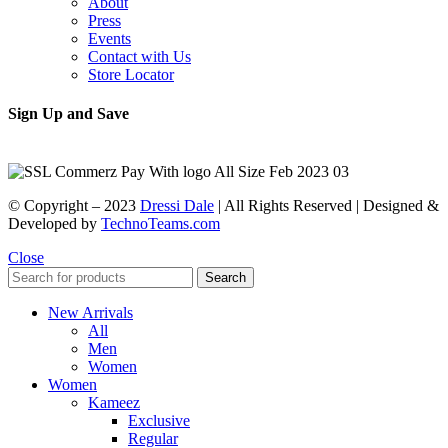
About
Press
Events
Contact with Us
Store Locator
Sign Up and Save
© Copyright – 2023
Dressi Dale
| All Rights Reserved | Designed &
Developed by
TechnoTeams.com
Close
Search
New Arrivals
All
Men
Women
Women
Kameez
Exclusive
Regular