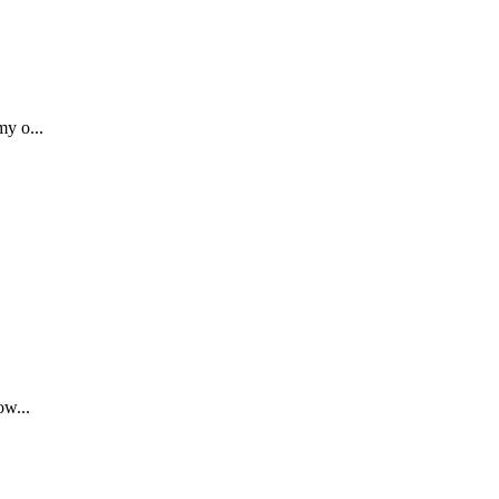
y o...
ow...