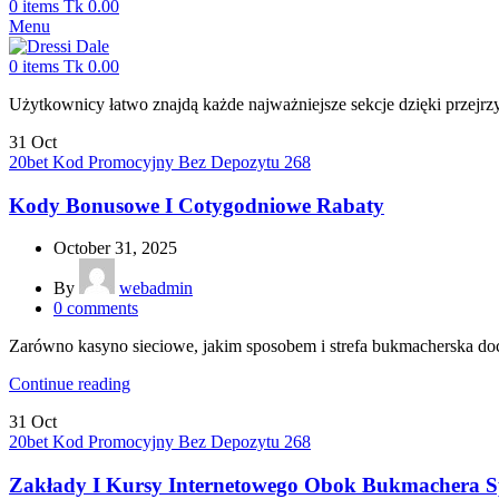
0
items
Tk
0.00
Menu
0
items
Tk
0.00
Użytkownicy łatwo znajdą każde najważniejsze sekcje dzięki przejrz
31
Oct
20bet Kod Promocyjny Bez Depozytu 268
Kody Bonusowe I Cotygodniowe Rabaty
October 31, 2025
By
webadmin
0
comments
Zarówno kasyno sieciowe, jakim sposobem i strefa bukmacherska docz
Continue reading
31
Oct
20bet Kod Promocyjny Bez Depozytu 268
Zakłady I Kursy Internetowego Obok Bukmachera S