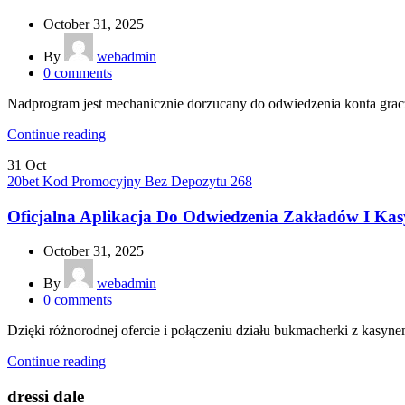
October 31, 2025
By
webadmin
0
comments
Nadprogram jest mechanicznie dorzucany do odwiedzenia konta gracz
Continue reading
31
Oct
20bet Kod Promocyjny Bez Depozytu 268
Oficjalna Aplikacja Do Odwiedzenia Zakładów I Kas
October 31, 2025
By
webadmin
0
comments
Dzięki różnorodnej ofercie i połączeniu działu bukmacherki z kasy
Continue reading
dressi dale