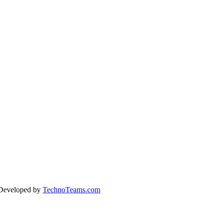
 Developed by
TechnoTeams.com