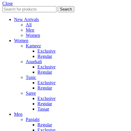
Close
Search
New Arrivals
All
Men
Women
Women
Kameez
Exclusive
Regular
Anarkali
Exclusive
Regular
Tunic
Exclusive
Regular
Saree
Exclusive
Regular
Tassar
Men
Panjabi
Regular
Exclusive