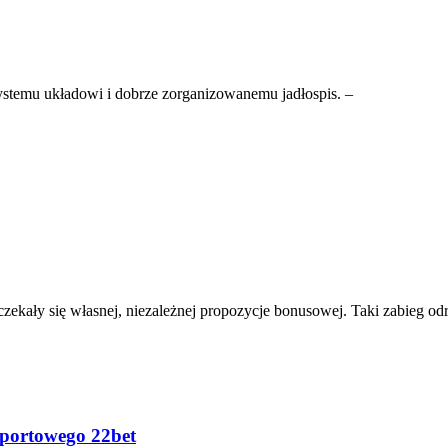
ystemu układowi i dobrze zorganizowanemu jadłospis. –
ekały się własnej, niezależnej propozycje bonusowej. Taki zabieg odr.
portowego 22bet