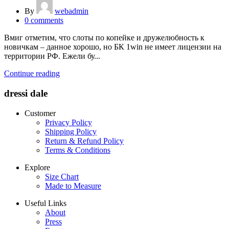
By
webadmin
0
comments
Вмиг отметим, что слоты по копейке и дружелюбность к
новичкам – данное хорошо, но БК 1win не имеет лицензии на
территории РФ. Ежели бу...
Continue reading
dressi dale
Customer
Privacy Policy
Shipping Policy
Return & Refund Policy
Terms & Conditions
Explore
Size Chart
Made to Measure
Useful Links
About
Press