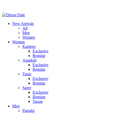
Consult Our Virtual Stylist Call/Whatsapp
+8801325681052
New Arrivals
All
Men
Women
Women
Kameez
Exclusive
Regular
Anarkali
Exclusive
Regular
Tunic
Exclusive
Regular
Saree
Exclusive
Regular
Tassar
Men
Panjabi