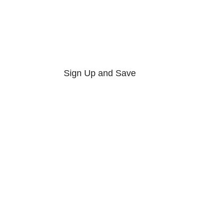
Sign Up and Save