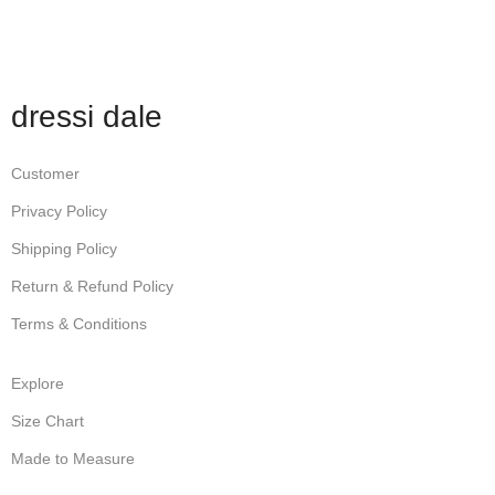
dressi dale
Customer
Privacy Policy
Shipping Policy
Return & Refund Policy
Terms & Conditions
Explore
Size Chart
Made to Measure