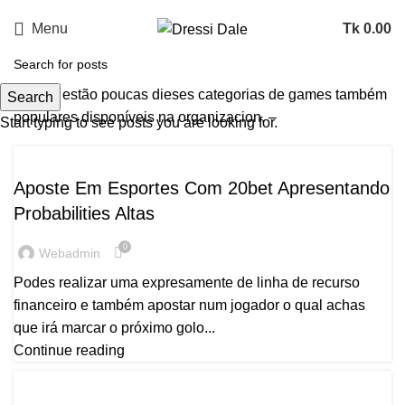
Menu
Tk
0.00
Abaixo estão poucas dieses categorias de games também
Search
populares disponíveis na organizacion. –
Start typing to see posts you are looking for.
20 PM BET 434
Aposte Em Esportes Com 20bet Apresentando
Probabilities Altas
0
Webadmin
Podes realizar uma expresamente de linha de recurso
financeiro e também apostar num jogador o qual achas
que irá marcar o próximo golo...
Continue reading
20 PM BET 434