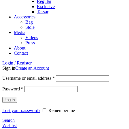
Regular
Exclusive
Tassar
Accessories
Bag
Stole
Media
Videos
Press
About
Contact
Login / Register
Sign in
Create an Account
Username or email address
*
Password
*
Log in
Lost your password?
Remember me
Search
Wishlist