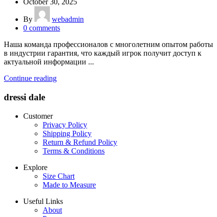
October 30, 2025
By
webadmin
0
comments
Наша команда профессионалов с многолетним опытом работы
в индустрии гарантия, что каждый игрок получит доступ к
актуальной информации ...
Continue reading
dressi dale
Customer
Privacy Policy
Shipping Policy
Return & Refund Policy
Terms & Conditions
Explore
Size Chart
Made to Measure
Useful Links
About