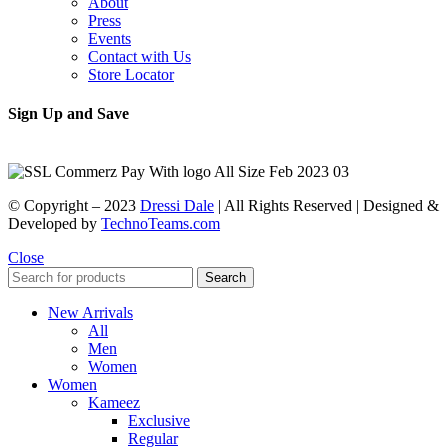
About
Press
Events
Contact with Us
Store Locator
Sign Up and Save
© Copyright – 2023
Dressi Dale
| All Rights Reserved | Designed &
Developed by
TechnoTeams.com
Close
Search
New Arrivals
All
Men
Women
Women
Kameez
Exclusive
Regular