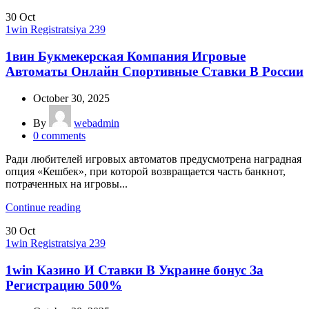
30
Oct
1win Registratsiya 239
1вин Букмекерская Компания Игровые
Автоматы Онлайн Спортивные Ставки В России
October 30, 2025
By
webadmin
0
comments
Ради любителей игровых автоматов предусмотрена наградная
опция «Кешбек», при которой возвращается часть банкнот,
потраченных на игровы...
Continue reading
30
Oct
1win Registratsiya 239
1win Казино И Ставки В Украине бонус За
Регистрацию 500%