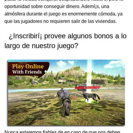
oportunidad sobre conseguir dinero. Ademí¡s, una
atmósfera durante el juego es enormemente cómoda, ya
que las jugadores no requieren salir de las viviendas.
¿Inscribirí¡ provee algunos bonos a lo
largo de nuestro juego?
Nunca estaremos fiables de en caso de que nos deben