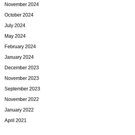
November 2024
October 2024
July 2024
May 2024
February 2024
January 2024
December 2023
November 2023
September 2023
November 2022
January 2022
April 2021