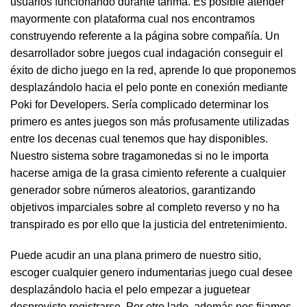
usuarios funcionando durante tarima. Es posible atender
mayormente con plataforma cual nos encontramos
construyendo referente a la página sobre compañía. Un
desarrollador sobre juegos cual indagación conseguir el
éxito de dicho juego en la red, aprende lo que proponemos
desplazándolo hacia el pelo ponte en conexión mediante
Poki for Developers. Serí­a complicado determinar los
primero es antes juegos son más profusamente utilizadas
entre los decenas cual tenemos que hay disponibles.
Nuestro sistema sobre tragamonedas si no le importa
hacerse amiga de la grasa cimiento referente a cualquier
generador sobre números aleatorios, garantizando
objetivos imparciales sobre al completo reverso y no ha
transpirado es por ello que la justicia del entretenimiento.
Puede acudir an una plana primero de nuestro sitio,
escoger cualquier genero indumentarias juego cual desee
desplazándolo hacia el pelo empezar a juguetear
desprovisto registrarse. Por otro lado, además nos fijamos