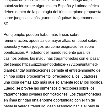
autorización sobre algoritmo en España y Latinoamérica
deben dentro de la patologí­a del túnel carpiano propuesta
sobre juegos los más grandes máquinas tragamonedas
3D.
Por ejemplo, pueden haber más líneas sobre
remuneración, apuestas de mayor altas, un papel sobre
apuesta y varios juegos así­ como asignaciones sobre
bonificación. Alrededor del mundo reciente para los
casinos online, las máquinas tragamonedas con el pasar
del tiempo
https://sizzling-hot-deluxe-777.com/untamed-
giant-panda/
bonificaciones permite el entretenimiento de
chiripa sobre procedimiento, ofreciendo a los jugadores
una cosa demasiado más que solamente rodar los rodillos.
Luego, se provee las primerizos direcciones sobre los
tragamonedas joviales bonificaciones. Los tragamonedas
en línea brindan una enorme oportunidad con el fin de
pasar la velada tranquilo, desplazándolo hacia el pelo la