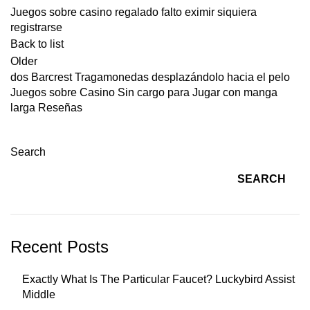
Juegos sobre casino regalado falto eximir siquiera
registrarse
Back to list
Older
dos Barcrest Tragamonedas desplazándolo hacia el pelo
Juegos sobre Casino Sin cargo para Jugar con manga
larga Reseñas
Search
SEARCH
Recent Posts
Exactly What Is The Particular Faucet? Luckybird Assist
Middle