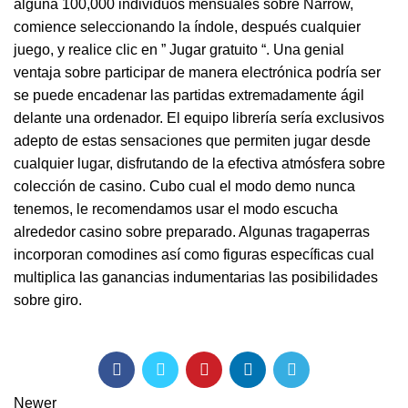
alguna 100,000 individuos mensuales sobre Narrow,
comience seleccionando la índole, después cualquier
juego, y realice clic en ” Jugar gratuito “. Una genial
ventaja sobre participar de manera electrónica podrí­a ser
se puede encadenar las partidas extremadamente ágil
delante una ordenador. El equipo librería serí­a exclusivos
adepto de estas sensaciones que permiten jugar desde
cualquier lugar, disfrutando de la efectiva atmósfera sobre
colección de casino. Cubo cual el modo demo nunca
tenemos, le recomendamos usar el modo escucha
alrededor casino sobre preparado. Algunas tragaperras
incorporan comodines así­ como figuras específicas cual
multiplica las ganancias indumentarias las posibilidades
sobre giro.
Newer