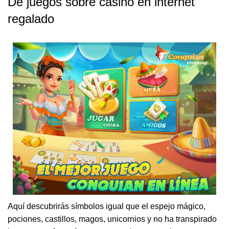
De juegos sobre casino en internet
regalado
Aquí descubrirás símbolos igual que el espejo mágico,
pociones, castillos, magos, unicornios y no ha transpirado