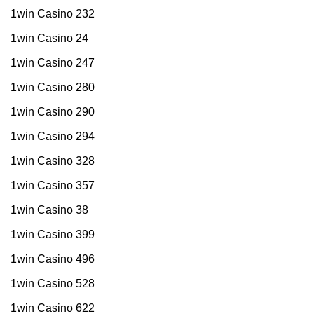
1win Casino 232
1win Casino 24
1win Casino 247
1win Casino 280
1win Casino 290
1win Casino 294
1win Casino 328
1win Casino 357
1win Casino 38
1win Casino 399
1win Casino 496
1win Casino 528
1win Casino 622