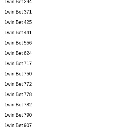
1win Bet 294
1win Bet 371
1win Bet 425
1win Bet 441
1win Bet 556
1win Bet 624
1win Bet 717
1win Bet 750
1win Bet 772
1win Bet 778
1win Bet 782
1win Bet 790
1win Bet 907