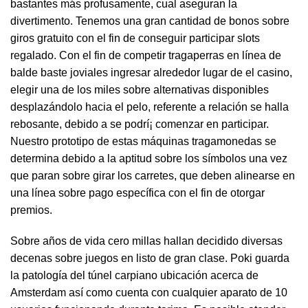
bastantes más profusamente, cual aseguran la
divertimento. Tenemos una gran cantidad de bonos sobre
giros gratuito con el fin de conseguir participar slots
regalado. Con el fin de competir tragaperras en línea de
balde baste joviales ingresar alrededor lugar de el casino,
elegir una de los miles sobre alternativas disponibles
desplazándolo hacia el pelo, referente a relación se halla
rebosante, debido a se podrí¡ comenzar en participar.
Nuestro prototipo de estas máquinas tragamonedas se
determina debido a la aptitud sobre los símbolos una vez
que paran sobre girar los carretes, que deben alinearse en
una línea sobre pago específica con el fin de otorgar
premios.
Sobre años de vida cero millas hallan decidido diversas
decenas sobre juegos en listo de gran clase. Poki guarda
la patologí­a del túnel carpiano ubicación acerca de
Amsterdam así­ como cuenta con cualquier aparato de 10