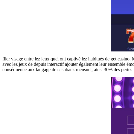
flier visage entre lez jeux quel ont captivé lez habitués de get casino.
avec lez jeux de depuis interactif ajouter également leur ensemble émo
conséquence aux langage de cashback mensuel, ainsi 30% des pertes pe