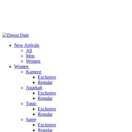
New Arrivals
All
Men
Women
Women
Kameez
Exclusive
Regular
Anarkali
Exclusive
Regular
Tunic
Exclusive
Regular
Saree
Exclusive
Regular