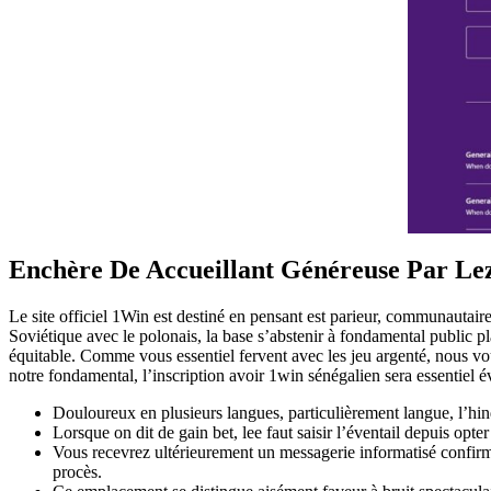
Enchère De Accueillant Généreuse Par Le
Le site officiel 1Win est destiné en pensant est parieur, communautaire 
Soviétique avec le polonais, la base s’abstenir à fondamental public
équitable. Comme vous essentiel fervent avec les jeu argenté, nous v
notre fondamental, l’inscription avoir 1win sénégalien sera essentiel é
Douloureux en plusieurs langues, particulièrement langue, l’hind
Lorsque on dit de gain bet, lee faut saisir l’éventail depuis opter
Vous recevrez ultérieurement un messagerie informatisé confir
procès.