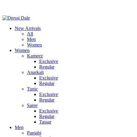
Consult Our Virtual Stylist Call/Whatsapp
+8801325681052
New Arrivals
All
Men
Women
Women
Kameez
Exclusive
Regular
Anarkali
Exclusive
Regular
Tunic
Exclusive
Regular
Saree
Exclusive
Regular
Tassar
Men
Panjabi