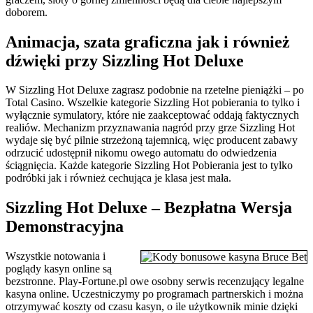
doborem.
Animacja, szata graficzna jak i również
dźwięki przy Sizzling Hot Deluxe
W Sizzling Hot Deluxe zagrasz podobnie na rzetelne pieniążki – po
Total Casino. Wszelkie kategorie Sizzling Hot pobierania to tylko i
wyłącznie symulatory, które nie zaakceptować oddają faktycznych
realiów. Mechanizm przyznawania nagród przy grze Sizzling Hot
wydaje się być pilnie strzeżoną tajemnicą, więc producent zabawy
odrzucić udostępnił nikomu owego automatu do odwiedzenia
ściągnięcia. Każde kategorie Sizzling Hot Pobierania jest to tylko
podróbki jak i również cechująca je klasa jest mała.
Sizzling Hot Deluxe – Bezpłatna Wersja
Demonstracyjna
Wszystkie notowania i
poglądy kasyn online są
bezstronne. Play-Fortune.pl owe osobny serwis recenzujący legalne
kasyna online. Uczestniczymy po programach partnerskich i można
otrzymywać koszty od czasu kasyn, o ile użytkownik minie dzięki