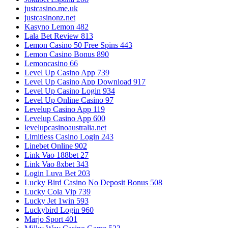
justcasino.me.uk
justcasinonz.net
Kasyno Lemon 482
Lala Bet Review 813
Lemon Casino 50 Free Spins 443
Lemon Casino Bonus 890
Lemoncasino 66
Level Up Casino App 739
Level Up Casino App Download 917
Level Up Casino Login 934
Level Up Online Casino 97
Levelup Casino App 119
Levelup Casino App 600
levelupcasinoaustralia.net
Limitless Casino Login 243
Linebet Online 902
Link Vao 188bet 27
Link Vao 8xbet 343
Login Luva Bet 203
Lucky Bird Casino No Deposit Bonus 508
Lucky Cola Vip 739
Lucky Jet 1win 593
Luckybird Login 960
Marjo Sport 401