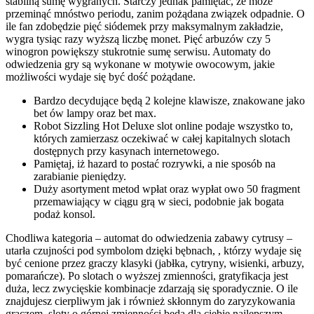
stabilną sumę wygranych. Starczy jednak pamiętać, że może
przeminąć mnóstwo periodu, zanim pożądana związek odpadnie. O
ile fan zdobędzie pięć siódemek przy maksymalnym zakładzie,
wygra tysiąc razy wyższą liczbę monet. Pięć arbuzów czy 5
winogron powiększy stukrotnie sumę serwisu. Automaty do
odwiedzenia gry są wykonane w motywie owocowym, jakie
możliwości wydaje się być dość pożądane.
Bardzo decydujące będą 2 kolejne klawisze, znakowane jako
bet ów lampy oraz bet max.
Robot Sizzling Hot Deluxe slot online podaje wszystko to,
których zamierzasz oczekiwać w całej kapitalnych slotach
dostępnych przy kasynach internetowego.
Pamiętaj, iż hazard to postać rozrywki, a nie sposób na
zarabianie pieniędzy.
Duży asortyment metod wpłat oraz wypłat owo 50 fragment
przemawiający w ciągu grą w sieci, podobnie jak bogata
podaż konsol.
Chodliwa kategoria – automat do odwiedzenia zabawy cytrusy –
utarła czujności pod symbolom dzięki bębnach, , którzy wydaje się
być cenione przez graczy klasyki (jabłka, cytryny, wisienki, arbuzy,
pomarańcze). Po slotach o wyższej zmienności, gratyfikacja jest
duża, lecz zwycięskie kombinacje zdarzają się sporadycznie. O ile
znajdujesz cierpliwym jak i również skłonnym do zaryzykowania
graczem, sloty o górnej zmienności będą dla ciebie najlepszym