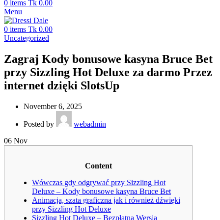
0
items
Tk
0.00
Menu
0
items
Tk
0.00
Uncategorized
Zagraj Kody bonusowe kasyna Bruce Bet
przy Sizzling Hot Deluxe za darmo Przez
internet dzięki SlotsUp
November 6, 2025
Posted by
webadmin
06
Nov
Content
Wówczas gdy odgrywać przy Sizzling Hot
Deluxe – Kody bonusowe kasyna Bruce Bet
Animacja, szata graficzna jak i również dźwięki
przy Sizzling Hot Deluxe
Sizzling Hot Deluxe – Bezpłatna Wersja