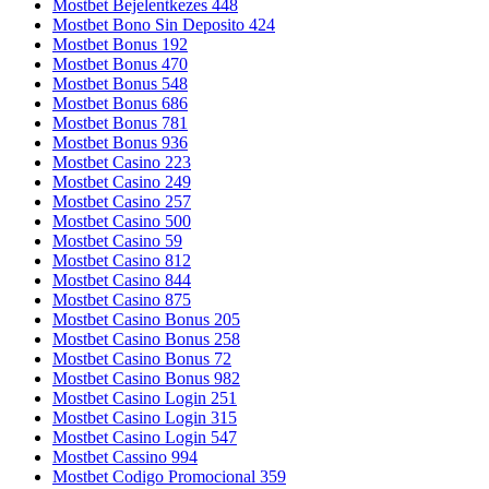
Mostbet Bejelentkezes 448
Mostbet Bono Sin Deposito 424
Mostbet Bonus 192
Mostbet Bonus 470
Mostbet Bonus 548
Mostbet Bonus 686
Mostbet Bonus 781
Mostbet Bonus 936
Mostbet Casino 223
Mostbet Casino 249
Mostbet Casino 257
Mostbet Casino 500
Mostbet Casino 59
Mostbet Casino 812
Mostbet Casino 844
Mostbet Casino 875
Mostbet Casino Bonus 205
Mostbet Casino Bonus 258
Mostbet Casino Bonus 72
Mostbet Casino Bonus 982
Mostbet Casino Login 251
Mostbet Casino Login 315
Mostbet Casino Login 547
Mostbet Cassino 994
Mostbet Codigo Promocional 359