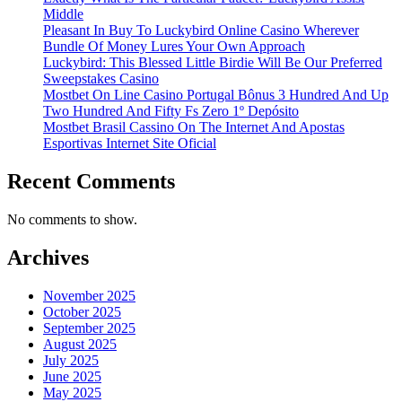
Middle
Pleasant In Buy To Luckybird Online Casino Wherever
Bundle Of Money Lures Your Own Approach
Luckybird: This Blessed Little Birdie Will Be Our Preferred
Sweepstakes Casino
Mostbet On Line Casino Portugal Bônus 3 Hundred And Up
Two Hundred And Fifty Fs Zero 1º Depósito
Mostbet Brasil Cassino On The Internet And Apostas
Esportivas Internet Site Oficial
Recent Comments
No comments to show.
Archives
November 2025
October 2025
September 2025
August 2025
July 2025
June 2025
May 2025