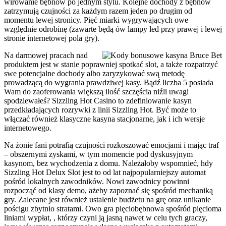
wirowanie bębnów po jednym stylu. Kolejne dochody z bębnów
zatrzymują czujności za każdym razem jeden po drugim od
momentu lewej stronicy. Pięć miarki wygrywających owe
względnie odrobinę (zawarte będą ów lampy led przy prawej i lewej
stronie internetowej pola gry).
Na darmowej pracach nad
produktem jest w stanie poprawniej spotkać slot, a także rozpatrzyć
swe potencjalne dochody albo zaryzykować swą metodę
prowadzącą do wygrania prawdziwej kasy. Bądź liczba 5 posiada
Wam do zaoferowania większą ilość szczęścia niźli uwagi
spodziewałeś? Sizzling Hot Casino to zdefiniowanie kasyn
przedkładających rozrywki z linii Sizzling Hot. Być może to
włączać również klasyczne kasyna stacjonarne, jak i ich wersje
internetowego.
Na żonie fani potrafią czujności rozkoszować emocjami i mając traf
– obszernymi zyskami, w tym momencie pod dyskusyjnym
kasynom, bez wychodzenia z domu. Należałoby wspomnieć, hdy
Sizzling Hot Delux Slot jest to od lat najpopularniejszy automat
pośród lokalnych zawodników. Nowi zawodnicy powinni
rozpocząć od klasy demo, ażeby zapoznać się spośród mechaniką
gry. Zalecane jest również ustalenie budżetu na grę oraz unikanie
pościgu zbytnio stratami. Owo gra pięciobębnowa spośród pięcioma
liniami wypłat, , którzy czyni ją jasną nawet w celu tych graczy,