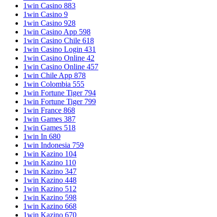
1win Casino 883
1win Casino 9
1win Casino 928
1win Casino App 598
1win Casino Chile 618
1win Casino Login 431
1win Casino Online 42
1win Casino Online 457
1win Chile App 878
1win Colombia 555
1win Fortune Tiger 794
1win Fortune Tiger 799
1win France 868
1win Games 387
1win Games 518
1win In 680
1win Indonesia 759
1win Kazino 104
1win Kazino 110
1win Kazino 347
1win Kazino 448
1win Kazino 512
1win Kazino 598
1win Kazino 668
1win Kazino 670