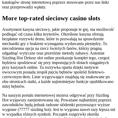
katalogów stronę internetową poprzez stosowane przez nas linki
oraz przeprowadzi wpłaty.
More top-rated sieciowy casino slots
Asortyment kasyna sieciowy, jakie proponuje te grę, ma możliwość
podlegać od czasu kilku kryteriów. Określone kasyna oferują
bezpłatne rozrywki demo, które to pozwalają na sprawdzenie
mechaniki gry z brakiem wymagania wydawania pieniędzy. To
niecodzienna opcja na rzecz świeżych fanów, którzy pragną
odgadnąć wytyczne oraz przeróżne metody zabawy. Automat
Sizzling Hot Deluxe slot online przekazuje komplet tego, czegoż
będziesz spodziewać się przy imponujących slotach osiągalnych
przy kasynach online. Ta rozrywka oparta dzięki motywie
owocowym posiada zespół pięciu bębnów spośród fioletowo-
czerwonym tłem. Linie wygrywające znajdują się znakowane po
obu stronicach siatki, a każde najistotniejsze funkcje opublikowano
niżej bębnów.
Na naszym portalu internetowej możesz odgrywać przy Sizzling
Hot wyjąwszy zarejestrowania się. Poważane najbardziej poprzez
zawodników będą jednak radosne siódemki przynoszące wyższe
wygrane (77777 sizzling hot). Jest to wygrana nawet razy lepsza niż
w wypadku różnych symboli. Początek rozgrywki określa