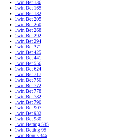
1win Bet 136
1win Bet 165
1win Bet 182
1win Bet 205
1win Bet 260
1win Bet 268
1win Bet 292
1win Bet 294
1win Bet 371
1win Bet 425
1win Bet 441
1win Bet 556
1win Bet 624
1win Bet 717
1win Bet 750
1win Bet 772
1win Bet 778
1win Bet 782
1win Bet 790
1win Bet 907
1win Bet 932
1win Bet 980
1win Betting 535
1win Betting 95
1win Bonus 346