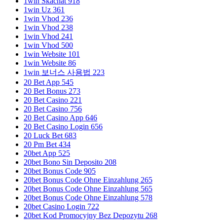
1win Skachat 918
1win Uz 361
1win Vhod 236
1win Vhod 238
1win Vhod 241
1win Vhod 500
1win Website 101
1win Website 86
1win 보너스 사용법 223
20 Bet App 545
20 Bet Bonus 273
20 Bet Casino 221
20 Bet Casino 756
20 Bet Casino App 646
20 Bet Casino Login 656
20 Luck Bet 683
20 Pm Bet 434
20bet App 525
20bet Bono Sin Deposito 208
20bet Bonus Code 905
20bet Bonus Code Ohne Einzahlung 265
20bet Bonus Code Ohne Einzahlung 565
20bet Bonus Code Ohne Einzahlung 578
20bet Casino Login 722
20bet Kod Promocyjny Bez Depozytu 268