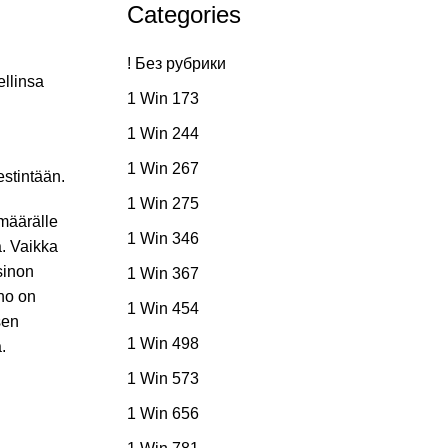
Categories
! Без рубрики
ellinsa
1 Win 173
1 Win 244
1 Win 267
estintään.
1 Win 275
 määrälle
1 Win 346
ä. Vaikka
sinon
1 Win 367
ino on
1 Win 454
sen
1 Win 498
.
1 Win 573
1 Win 656