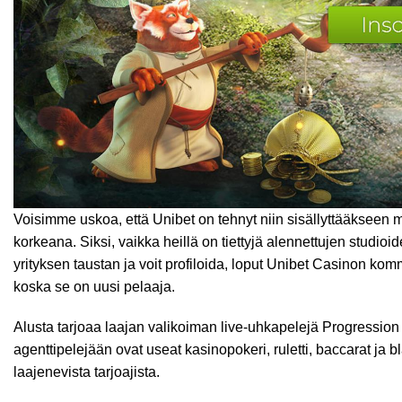
Voisimme uskoa, että Unibet on tehnyt niin sisällyttääkseen
korkeana. Siksi, vaikka heillä on tiettyjä alennettujen studioi
yrityksen taustan ja voit profiloida, loput Unibet Casinon 
koska se on uusi pelaaja.
Alusta tarjoaa laajan valikoiman live-uhkapelejä Progression P
agenttipelejään ovat useat kasinopokeri, ruletti, baccarat ja
laajenevista tarjoajista.