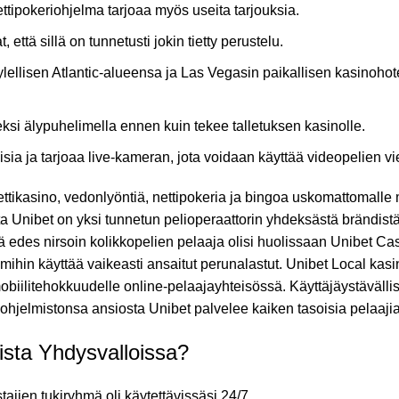
ettipokeriohjelma tarjoaa myös useita tarjouksia.
ttä sillä on tunnetusti jokin tietty perustelu.
ylellisen Atlantic-alueensa ja Las Vegasin paikallisen kasinohot
eksi älypuhelimella ennen kuin tekee talletuksen kasinolle.
a ​​ja tarjoaa live-kameran, jota voidaan käyttää videopelien vi
ettikasino, vedonlyöntiä, nettipokeria ja bingoa uskomattomalle
ta Unibet on yksi tunnetun pelioperaattorin yhdeksästä brändist
edes nirsoin kolikkopelien pelaaja olisi huolissaan Unibet Ca
mihin käyttää vaikeasti ansaitut perunalastut. Unibet Local kas
obiilitehokkuudelle online-pelaajayhteisössä. Käyttäjäystävälli
ohjelmistonsa ansiosta Unibet palvelee kaiken tasoisia pelaajia
lista Yhdysvalloissa?
tajien tukiryhmä oli käytettävissäsi 24/7.