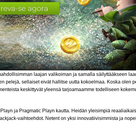
 mahdollisimman laajan valikoiman ja samalla säilyttääkseen la
den pelejä, sellaiset eivät hallitse uutta kokoelmaa. Koska olen 
kommenteista keskittyvät yleensä tarjoamaamme todelliseen koke
layn ja Pragmatic Playn kautta. Heidän yleisimpiä reaaliaikaisia
 blackjack-vaihtoehdot. Netent on yksi innovatiivisimmista ja nop