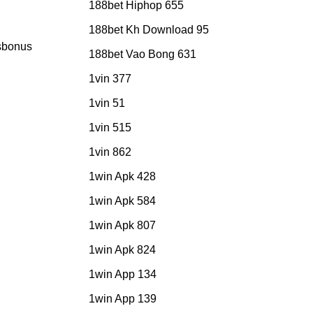
188bet Hiphop 655
188bet Kh Download 95
ysbonus
188bet Vao Bong 631
1vin 377
1vin 51
1vin 515
1vin 862
1win Apk 428
1win Apk 584
1win Apk 807
1win Apk 824
1win App 134
1win App 139