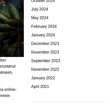
October 2024
July 2024
May 2024
February 2024
January 2024
December 2023
November 2023
adun
September 2023
perustanut
November 2022
mukseen,
January 2022
April 2021
 ​​online-
eimmin