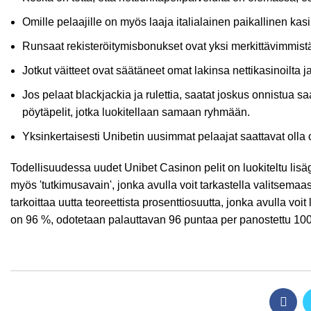
Omille pelaajille on myös laaja italialainen paikallinen kas
Runsaat rekisteröitymisbonukset ovat yksi merkittävimmistä
Jotkut väitteet ovat säätäneet omat lakinsa nettikasinoilta ja
Jos pelaat blackjackia ja rulettia, saatat joskus onnistua
pöytäpelit, jotka luokitellaan samaan ryhmään.
Yksinkertaisesti Unibetin uusimmat pelaajat saattavat ol
Todellisuudessa uudet Unibet Casinon pelit on luokiteltu lis
myös 'tutkimusavain', jonka avulla voit tarkastella valitsema
tarkoittaa uutta teoreettista prosenttiosuutta, jonka avulla vo
on 96 %, odotetaan palauttavan 96 puntaa per panostettu 10