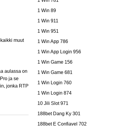
1 Win 781
1 Win 89
1 Win 911
1 Win 951
 kaikki muut
1 Win App 786
1 Win App Login 956
1 Win Game 156
sa aulassa on
1 Win Game 681
Pro ja se
1 Win Login 760
elin, jonka RTP
1 Win Login 874
10 Jili Slot 971
188bet Dang Ky 301
188bet E Confiavel 702