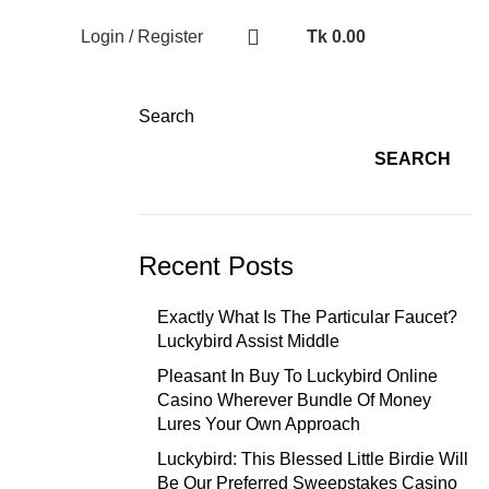
Login / Register
Tk
0.00
Search
SEARCH
Recent Posts
Exactly What Is The Particular Faucet?
Luckybird Assist Middle
Pleasant In Buy To Luckybird Online
Casino Wherever Bundle Of Money
Lures Your Own Approach
Luckybird: This Blessed Little Birdie Will
Be Our Preferred Sweepstakes Casino