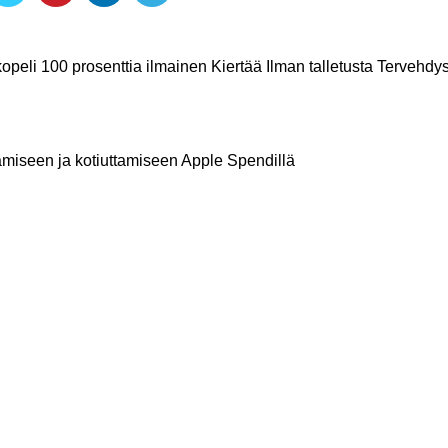
kopeli 100 prosenttia ilmainen Kiertää Ilman talletusta Tervehd
tamiseen ja kotiuttamiseen Apple Spendillä