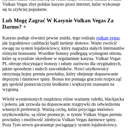
Vulkan Vegas zbyt polskie kasyno przez internet, które wykonuje
się tu szybciej popularne.
Lub Mogę Zagrać W Kasynie Vulkan Vegas Za
Darmo? +
Kasyno podaje również pewne zniżki, tego rodzaju
vulkan vegas
jak tygodniowe cashbacki bądź turnieje slotowe. Warto zwrócić
uwagę na system lojalnościowy, który nagradza stałych internautów
różnymi bonusami. Wszelkie bonusy podlegają wymogom obrotu,
które są wyraźnie określone w regulaminie kasyna. Vulkan Vegas
PL oferuje ekscytujące bonusy i rabaty zarówno dla oryginalnych,
jakim sposobem i stałych zawodników. Nowi użytkownicy
otrzymują hojny premia powitalny, który obejmuje dopasowanie
depozytu i darmowe spiny. Bonus ten pomaga graczom rozpocząć
grę spośród pomocniczymi środkami i większymi szansami na
wygraną.
Wśród wymienionych znajdziesz różne warianty ruletki, blackjacka
i pokera, jak zezwala na dopasowanie rozgrywki do odwiedzenia
własnych preferencji. Ważną cechą, która przyciąga mnóstwo
użytkowników, są różne promocje, w tymże Vulkan Vegas premia
powitalny i możliwość zdobycia Vulkan Vegas darmowe spiny.
Poza Tym serwis gwarantuje pociągający system lojalnościowy,