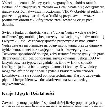
3% od momentu ilości czystych przegranych spośród ostatnich
siedmiu dób. Najlepszy % zwrotu — 12% i wydaje się dostępny dla
graczy spośród najwyższym poziomem VIP. W obrębie tej reklamy
gracze mogą otrzymać do zł, a środki są przyznawane wraz z
postulatem obrotu x5, który trzeba zrealizować w ciągu pięć
dzionki.
Świetną funkcjonalnością kasyna Vulkan Vegas wydaje się być
możliwość gry mobilnej bezpotrzeby instalacji programów mobilnej
i wtyczek Flash. W zabawy spośród propozycje kasyna Vulkan
Vegas zagrasz na pieniądze na udanymlogowaniu oraz za darmo w
trybie demo, nawet bez swojego konta bankowego gracza.
Toświetna sposobność do tego, żeby testować znane tytuły lub grać
dlaprzyjemności, bez ponoszenia zaryzykowania. Sekcja FAQ w
kasynie zawiera typowe zagadnienia, takie w jaki to sposób
konfiguracja konta bankowego, płatności i bonusy. Zawodnicy
mogą znaleźć riposty na wiele pytań z brakiem konieczności
kontaktowania się spośród pomocą techniczną. Kasyno zapewnia
płynne i bezproblemowe doświadczenie na rzecz każdego
użytkowników.
Kraje I Języki Działalności
Zawodnicy mogą wybierać spośród dużej liczby popularnych gier,
takich w który sposób automaty do gier, ruletka, blackjack, bakarat i