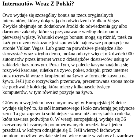
Internautów Wraz Z Polski?
Owo wydaje się szczególny bonus na rzecz oryginalnych
internautów, którzy dołączają do odwiedzenia Vulkan Vegas.
Zwykle obejmuje on dodatkowe środki do odwiedzenia gry albo
darmowe zakłady, które są przyznawane według dokonaniu
pierwszej wpłaty. Warunki owego bonusu mogą się różnić, toteż za
każdym razem wskazane jest sprawdzić najnowsze propozycje na
stronie Vulkan Vegas. Lub grasz na prawdziwe pieniądze albo
skorzystać wraz z trybu demo, można odkryć więcej niż dwóch.000
automatów przez internet wraz z dziesiątków dostawców usług w
zakładzie hazardowym. Poza Tym, w palecie kasyna znajdują się
rozrywki karciane, ruletka na żywo, poker, zdrapki przez internet
oraz rozrywki wraz z krupierami na żywo w formacie kasyna na
żywo. Jeśli już o rozrywkach przemowa, prezentowana strona może
się pochwalić kolekcją, która mierzy kilkanaście tysięcy
komputerów, w tym również pozycje na żywo.
Głównym względem bezcennym uwagi w Europejskiej Ruletce
wydaje się być to, że stół internetowego i koło zawierają pojedyncze
zero. Ta gra zapewnia solidniejsze szanse niż amerykańska ruletka,
która zawiera podwójne 0. W wersji europejskiej, wydaje się 36
czerwonych i czarnych ponumerowanych przedziałów i jeden
przedział, w którym odnajduje się 0. Jeśli wierzyć fachowym
opiniom, możliwe wydaje się być więc granie w zabawy hazardowe