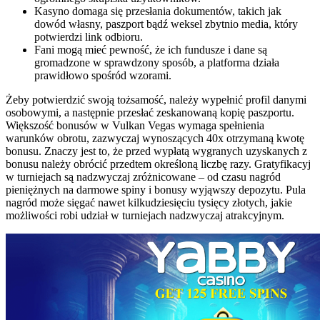
Kasyno domaga się przesłania dokumentów, takich jak
dowód własny, paszport bądź weksel zbytnio media, który
potwierdzi link odbioru.
Fani mogą mieć pewność, że ich fundusze i dane są
gromadzone w sprawdzony sposób, a platforma działa
prawidłowo spośród wzorami.
Żeby potwierdzić swoją tożsamość, należy wypełnić profil danymi
osobowymi, a następnie przesłać zeskanowaną kopię paszportu.
Większość bonusów w Vulkan Vegas wymaga spełnienia
warunków obrotu, zazwyczaj wynoszących 40x otrzymaną kwotę
bonusu. Znaczy jest to, że przed wypłatą wygranych uzyskanych z
bonusu należy obrócić przedtem określoną liczbę razy. Gratyfikacyj
w turniejach są nadzwyczaj zróżnicowane – od czasu nagród
pieniężnych na darmowe spiny i bonusy wyjąwszy depozytu. Pula
nagród może sięgać nawet kilkudziesięciu tysięcy złotych, jakie
możliwości robi udział w turniejach nadzwyczaj atrakcyjnym.