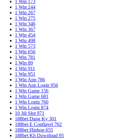
1 Win 173
1 Win 244
1 Win 267
1 Win 275
1 Win 346
1 Win 367
1 Win 454
1 Win 498
1 Win 573
1 Win 656
1 Win 781
1 Win 89
1 Win 911
1 Win 951
1 Win App 786
1 Win App Login 956
1 Win Game 156
1 Win Game 681
1 Win Login 760
1 Win Login 874
10 Jili Slot 971
188bet Dang Ky 301
188bet E Confiavel 702
188bet Hiphop 655
188bet Kh Download 95