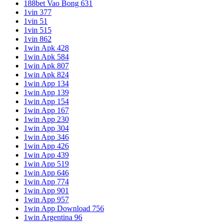
188bet Vao Bong 631
1vin 377
1vin 51
1vin 515
1vin 862
1win Apk 428
1win Apk 584
1win Apk 807
1win Apk 824
1win App 134
1win App 139
1win App 154
1win App 167
1win App 230
1win App 304
1win App 346
1win App 426
1win App 439
1win App 519
1win App 646
1win App 774
1win App 901
1win App 957
1win App Download 756
1win Argentina 96