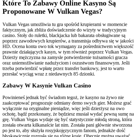
Które To Zabawy Online Kasyno Są
Proponowane W Vulkan Vegas?
Vulkan Vegas umożliwia tu gra spośród krupierami w momencie
faktycznym, jak zbliża doświadczenie do wizyty w tradycyjnym
casino. Stoły do ruletki, blackjacka lub bakarata obsługiwane są
poprzez zawodowych krupierów, a transmisja odbywa się w jakości
HD. Ocena konta owo tok wymagany za pośrednictwem większość
prawnie działających kasyn, w tym również poprzez Vulkan Vegas.
Dzierży mężczyzna na zamysle potwierdzenie tożsamości gracza
oraz uniemożliwianie nadużyciom i oszustwom finansowym. Jeśli
trzeba potwierdzić wpłatę przez transfer bankowy, jest to warto
przesłać wyciąg wraz z niedawnych 85 dzionki.
Zabawy W Kasynie Vulkan Casino
Powinieneś jednak być świadom tegoż, że kasyno na żywo nie
zaakceptować prognozuje odmiany demo swych gier. Możesz grać
wyłącznie na oryginalne pieniądze, więc jeśli dzierżysz na owo
ochotę, bądź przekonany, że będziesz musiał wydać pewną sumę na
grę. Vulkan Vegas wydaje się być statystycznie młodą stroną, która
została otwarta kilkanaście lat nim. Została pani głównie stworzona
po jest to, aby służyła rosyjskojęzycznym fanom, jednakże dość
błyskawicznie rozrosła się na różne kraje. Obecnie można uważać