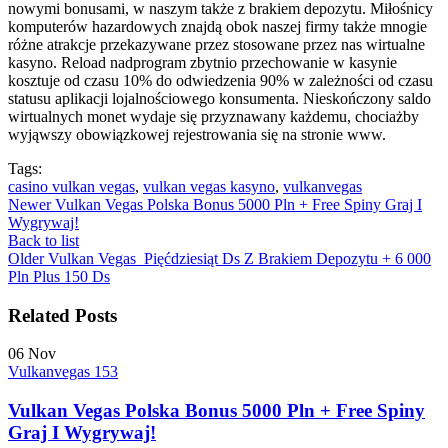
nowymi bonusami, w naszym także z brakiem depozytu. Miłośnicy
komputerów hazardowych znajdą obok naszej firmy także mnogie
różne atrakcje przekazywane przez stosowane przez nas wirtualne
kasyno. Reload nadprogram zbytnio przechowanie w kasynie
kosztuje od czasu 10% do odwiedzenia 90% w zależności od czasu
statusu aplikacji lojalnościowego konsumenta. Nieskończony saldo
wirtualnych monet wydaje się przyznawany każdemu, chociażby
wyjąwszy obowiązkowej rejestrowania się na stronie www.
Tags:
casino vulkan vegas
,
vulkan vegas kasyno
,
vulkanvegas
Newer
Vulkan Vegas Polska Bonus 5000 Pln + Free Spiny Graj I
Wygrywaj!
Back to list
Older
Vulkan Vegas ️ Pięćdziesiąt Ds Z Brakiem Depozytu + 6 000
Pln Plus 150 Ds
Related Posts
06
Nov
Vulkanvegas 153
Vulkan Vegas Polska Bonus 5000 Pln + Free Spiny
Graj I Wygrywaj!