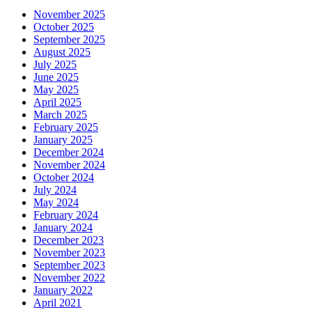
November 2025
October 2025
September 2025
August 2025
July 2025
June 2025
May 2025
April 2025
March 2025
February 2025
January 2025
December 2024
November 2024
October 2024
July 2024
May 2024
February 2024
January 2024
December 2023
November 2023
September 2023
November 2022
January 2022
April 2021