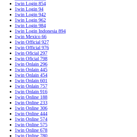
1win Login 854
1win Login 94
1win Login 942
1win Login 962
1win Login 984
1win Login Indonesia 894
1win Mexico 66
1win Official 927
1win Official 976
1win Oficial 297
1win Oficial 798
1win Onlain 296
1win Onlain 445
1win Onlain 454
1win Onlain 601
1win Onlain 757
1win Onlain 916
1win Online 188
1win Online 233
1win Online 306
1win Online 444
1win Online 574
1win Online 575
1win Online 678
1win Online 780