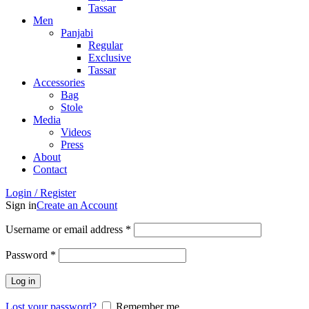
Tassar
Men
Panjabi
Regular
Exclusive
Tassar
Accessories
Bag
Stole
Media
Videos
Press
About
Contact
Login / Register
Sign in
Create an Account
Username or email address
*
Password
*
Log in
Lost your password?
Remember me