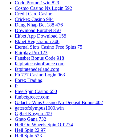
Code Promo 1win 829
Cosmo Casino Nz Login 592
Credit Card Casino
Crickex Casino 984
Dang Nhap Bet 188 476
Download Eurobet 850
Ekbet App Download 155
Ekbet Registration 246
Eternal Slots Casino Free Spins 75
Fairplay Pro 123
Fansbet Bonus Code 918
fatpiratecasinofrance.com
fatpiratenederland.com
Fb 777 Casino Login 963
Forex Trading
fr
Free Spin Casino 650
funbetgreece.com
Galactic Wins Casino No Deposit Bonus 402
gatesofolympus1000.win
Ggbet Kasyno 209
Grato Gana 732
Hell On Wheels Spin Off 774
Hell Spin 22 97
Hell Spin 523