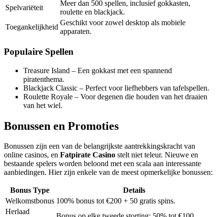
Meer dan 500 spellen, inclusief gokkasten,
Spelvariëteit
roulette en blackjack.
Geschikt voor zowel desktop als mobiele
Toegankelijkheid
apparaten.
Populaire Spellen
Treasure Island – Een gokkast met een spannend
piratenthema.
Blackjack Classic – Perfect voor liefhebbers van tafelspellen.
Roulette Royale – Voor degenen die houden van het draaien
van het wiel.
Bonussen en Promoties
Bonussen zijn een van de belangrijkste aantrekkingskracht van
online casinos, en
Fatpirate Casino
stelt niet teleur. Nieuwe en
bestaande spelers worden beloond met een scala aan interessante
aanbiedingen. Hier zijn enkele van de meest opmerkelijke bonussen:
Bonus Type
Details
Welkomstbonus
100% bonus tot €200 + 50 gratis spins.
Herlaad
Bonus op elke tweede storting: 50% tot €100.