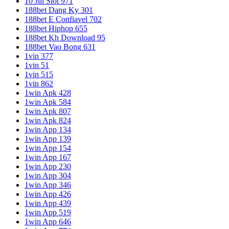
10 Jili Slot 971
188bet Dang Ky 301
188bet E Confiavel 702
188bet Hiphop 655
188bet Kh Download 95
188bet Vao Bong 631
1vin 377
1vin 51
1vin 515
1vin 862
1win Apk 428
1win Apk 584
1win Apk 807
1win Apk 824
1win App 134
1win App 139
1win App 154
1win App 167
1win App 230
1win App 304
1win App 346
1win App 426
1win App 439
1win App 519
1win App 646