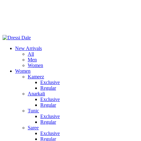
Consult Our Virtual Stylist Call/Whatsapp
+8801325681052
New Arrivals
All
Men
Women
Women
Kameez
Exclusive
Regular
Anarkali
Exclusive
Regular
Tunic
Exclusive
Regular
Saree
Exclusive
Regular