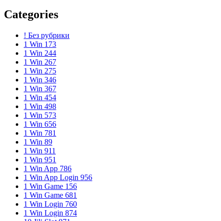
Categories
! Без рубрики
1 Win 173
1 Win 244
1 Win 267
1 Win 275
1 Win 346
1 Win 367
1 Win 454
1 Win 498
1 Win 573
1 Win 656
1 Win 781
1 Win 89
1 Win 911
1 Win 951
1 Win App 786
1 Win App Login 956
1 Win Game 156
1 Win Game 681
1 Win Login 760
1 Win Login 874