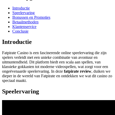
Introductie
Speelervaring
Bonussen en Promoties
Betaalmethoden
Klantenservice
Conclusie
Introductie
Fatpirate Casino is een fascinerende online speelervaring die zijn
spelers verleidt met een unieke combinatie van avontuur en
uitmuntendheid. Dit platform biedt een scala aan spellen, van
klassieke gokkasten tot moderne videospellen, wat zorgt voor een
ongeëvenaarde speelervaring. In deze
fatpirate review
, duiken we
dieper in de wereld van Fatpirate en ontdekken we wat dit casino zo
speciaal maakt.
Speelervaring