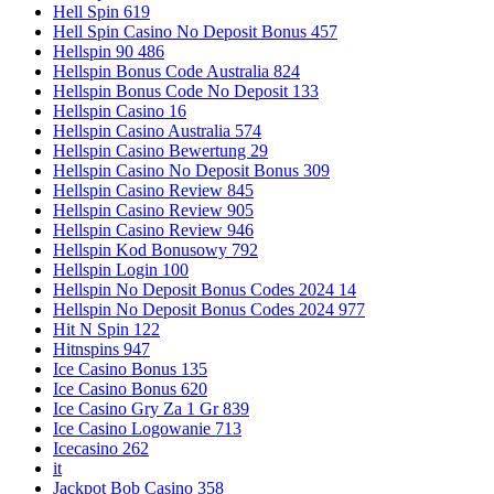
Hell Spin 619
Hell Spin Casino No Deposit Bonus 457
Hellspin 90 486
Hellspin Bonus Code Australia 824
Hellspin Bonus Code No Deposit 133
Hellspin Casino 16
Hellspin Casino Australia 574
Hellspin Casino Bewertung 29
Hellspin Casino No Deposit Bonus 309
Hellspin Casino Review 845
Hellspin Casino Review 905
Hellspin Casino Review 946
Hellspin Kod Bonusowy 792
Hellspin Login 100
Hellspin No Deposit Bonus Codes 2024 14
Hellspin No Deposit Bonus Codes 2024 977
Hit N Spin 122
Hitnspins 947
Ice Casino Bonus 135
Ice Casino Bonus 620
Ice Casino Gry Za 1 Gr 839
Ice Casino Logowanie 713
Icecasino 262
it
Jackpot Bob Casino 358