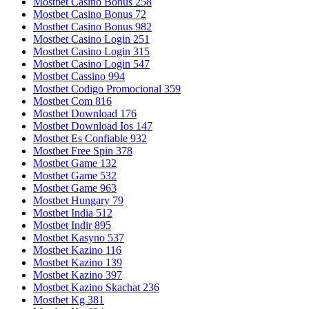
Mostbet Casino Bonus 258
Mostbet Casino Bonus 72
Mostbet Casino Bonus 982
Mostbet Casino Login 251
Mostbet Casino Login 315
Mostbet Casino Login 547
Mostbet Cassino 994
Mostbet Codigo Promocional 359
Mostbet Com 816
Mostbet Download 176
Mostbet Download Ios 147
Mostbet Es Confiable 932
Mostbet Free Spin 378
Mostbet Game 132
Mostbet Game 532
Mostbet Game 963
Mostbet Hungary 79
Mostbet India 512
Mostbet Indir 895
Mostbet Kasyno 537
Mostbet Kazino 116
Mostbet Kazino 139
Mostbet Kazino 397
Mostbet Kazino Skachat 236
Mostbet Kg 381