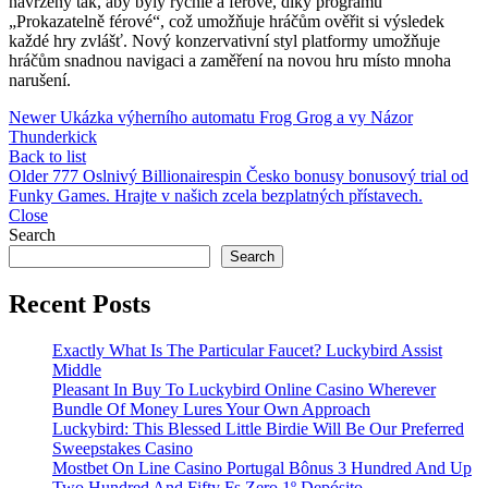
navrženy tak, aby byly rychlé a férové, díky programu
„Prokazatelně férové“, což umožňuje hráčům ověřit si výsledek
každé hry zvlášť. Nový konzervativní styl platformy umožňuje
hráčům snadnou navigaci a zaměření na novou hru místo mnoha
narušení.
Newer
Ukázka výherního automatu Frog Grog a vy Názor
Thunderkick
Back to list
Older
777 Oslnivý Billionairespin Česko bonusy bonusový trial od
Funky Games. Hrajte v našich zcela bezplatných přístavech.
Close
Search
Search
Recent Posts
Exactly What Is The Particular Faucet? Luckybird Assist
Middle
Pleasant In Buy To Luckybird Online Casino Wherever
Bundle Of Money Lures Your Own Approach
Luckybird: This Blessed Little Birdie Will Be Our Preferred
Sweepstakes Casino
Mostbet On Line Casino Portugal Bônus 3 Hundred And Up
Two Hundred And Fifty Fs Zero 1º Depósito