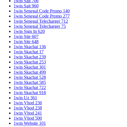
1win Sait 706
1win Sait 960
1win Senegal Code Promo 140
1win Senegal Code Promo 277
1win Senegal Telecharger 712
1win Senegal Telecharger 75
1win Sign In 620
1win Site 607
1win Site 648
1win Skachat 136
1win Skachat 17
1win Skachat 239
1win Skachat 253
1win Skachat 301
1win Skachat 499
1win Skachat 528
1win Skachat 585
1win Skachat 722
1win Skachat 918
1win Uz 361
1win Vhod 236
1win Vhod 238
1win Vhod 241
1win Vhod 500
1win Website 101