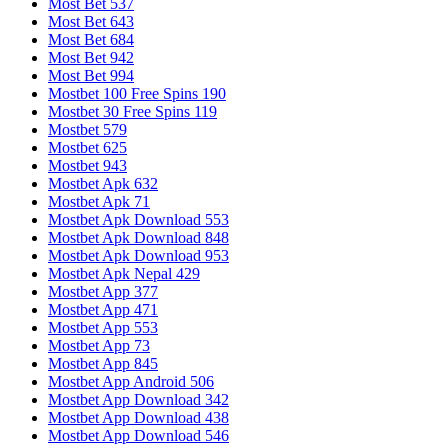
Most Bet 537
Most Bet 643
Most Bet 684
Most Bet 942
Most Bet 994
Mostbet 100 Free Spins 190
Mostbet 30 Free Spins 119
Mostbet 579
Mostbet 625
Mostbet 943
Mostbet Apk 632
Mostbet Apk 71
Mostbet Apk Download 553
Mostbet Apk Download 848
Mostbet Apk Download 953
Mostbet Apk Nepal 429
Mostbet App 377
Mostbet App 471
Mostbet App 553
Mostbet App 73
Mostbet App 845
Mostbet App Android 506
Mostbet App Download 342
Mostbet App Download 438
Mostbet App Download 546