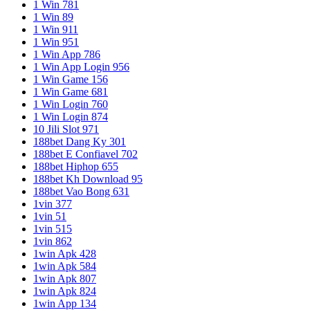
1 Win 781
1 Win 89
1 Win 911
1 Win 951
1 Win App 786
1 Win App Login 956
1 Win Game 156
1 Win Game 681
1 Win Login 760
1 Win Login 874
10 Jili Slot 971
188bet Dang Ky 301
188bet E Confiavel 702
188bet Hiphop 655
188bet Kh Download 95
188bet Vao Bong 631
1vin 377
1vin 51
1vin 515
1vin 862
1win Apk 428
1win Apk 584
1win Apk 807
1win Apk 824
1win App 134