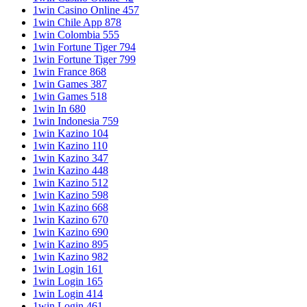
1win Casino Online 457
1win Chile App 878
1win Colombia 555
1win Fortune Tiger 794
1win Fortune Tiger 799
1win France 868
1win Games 387
1win Games 518
1win In 680
1win Indonesia 759
1win Kazino 104
1win Kazino 110
1win Kazino 347
1win Kazino 448
1win Kazino 512
1win Kazino 598
1win Kazino 668
1win Kazino 670
1win Kazino 690
1win Kazino 895
1win Kazino 982
1win Login 161
1win Login 165
1win Login 414
1win Login 461