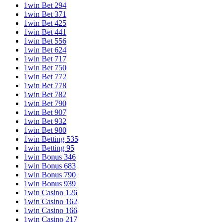
1win Bet 294
1win Bet 371
1win Bet 425
1win Bet 441
1win Bet 556
1win Bet 624
1win Bet 717
1win Bet 750
1win Bet 772
1win Bet 778
1win Bet 782
1win Bet 790
1win Bet 907
1win Bet 932
1win Bet 980
1win Betting 535
1win Betting 95
1win Bonus 346
1win Bonus 683
1win Bonus 790
1win Bonus 939
1win Casino 126
1win Casino 162
1win Casino 166
1win Casino 217