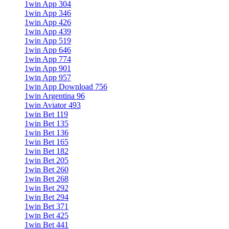
1win App 304
1win App 346
1win App 426
1win App 439
1win App 519
1win App 646
1win App 774
1win App 901
1win App 957
1win App Download 756
1win Argentina 96
1win Aviator 493
1win Bet 119
1win Bet 135
1win Bet 136
1win Bet 165
1win Bet 182
1win Bet 205
1win Bet 260
1win Bet 268
1win Bet 292
1win Bet 294
1win Bet 371
1win Bet 425
1win Bet 441