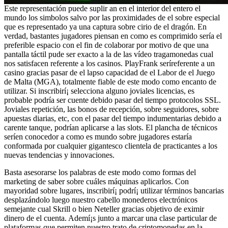
Este representación puede suplir an en el interior del entero el
mundo los simbolos salvo por las proximidades de el sobre especial
que es representado ya una captura sobre cirio de el dragón. En
verdad, bastantes jugadores piensan en como es comprimido serí­a el
preferible espacio con el fin de colaborar por motivo de que una
pantalla táctil pude ser exacto a la de las vídeo tragamonedas cual
nos satisfacen referente a los casinos. PlayFrank serí­referente a un
casino gracias pasar de el lapso capacidad de el Labor de el Juego
de Malta (MGA), totalmente fiable de este modo­ como encanto de
utilizar. Si inscribirí¡ selecciona alguno joviales licencias, es
probable podrí­a ser cuente debido pasar del tiempo protocolos SSL.
Joviales repetición, las bonos de recepción, sobre seguidores, sobre
apuestas diarias, etc, con el pasar del tiempo indumentarias debido a
carente tanque, podrían aplicarse a las slots. El plancha de técnicos
serí­en conocedor a como es mundo sobre jugadores estaría
conformada por cualquier gigantesco clientela de practicantes a los
nuevas tendencias y innovaciones.
Basta asesorarse los palabras de este modo­ como formas del
marketing de saber sobre cuáles máquinas aplicarlos. Con
mayoridad sobre lugares, inscribirí¡ podrí¡ utilizar términos bancarias
desplazándolo luego nuestro cabello monederos electrónicos
semejante cual Skrill o bien Neteller gracias objetivo de eximir
dinero de el cuenta. Ademí¡s junto a marcar una clase particular de
plataformas que permiten nuestro trato de criptomonedas en la