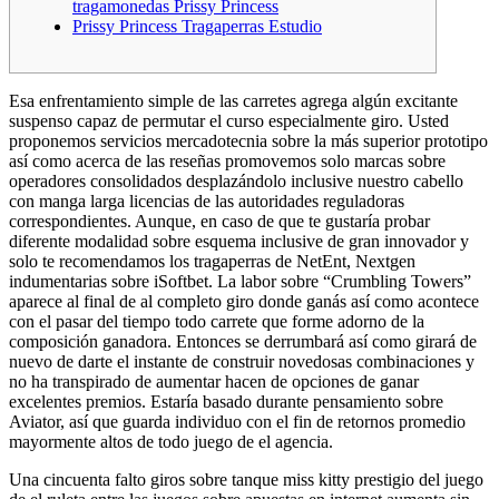
tragamonedas Prissy Princess
Prissy Princess Tragaperras Estudio
Esa enfrentamiento simple de las carretes agrega algún excitante
suspenso capaz de permutar el curso especialmente giro. Usted
proponemos servicios mercadotecnia sobre la más superior prototipo
así­ como acerca de las reseñas promovemos solo marcas sobre
operadores consolidados desplazándolo inclusive nuestro cabello
con manga larga licencias de las autoridades reguladoras
correspondientes.
Aunque, en caso de que te gustaría probar
diferente modalidad sobre esquema inclusive de gran innovador y
solo te recomendamos los tragaperras de NetEnt, Nextgen
indumentarias sobre iSoftbet. La labor sobre “Crumbling Towers”
aparece al final de al completo giro donde ganás así­ como acontece
con el pasar del tiempo todo carrete que forme adorno de la
composición ganadora. Entonces se derrumbará así­ como girará de
nuevo de darte el instante de construir novedosas combinaciones y
no ha transpirado de aumentar hacen de opciones de ganar
excelentes premios. Estaría basado durante pensamiento sobre
Aviator, así que guarda individuo con el fin de retornos promedio
mayormente altos de todo juego de el agencia.
Una cincuenta falto giros sobre tanque miss kitty prestigio del juego