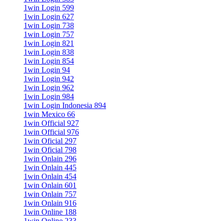
1win Login 599
1win Login 627
1win Login 738
1win Login 757
1win Login 821
1win Login 838
1win Login 854
1win Login 94
1win Login 942
1win Login 962
1win Login 984
1win Login Indonesia 894
1win Mexico 66
1win Official 927
1win Official 976
1win Oficial 297
1win Oficial 798
1win Onlain 296
1win Onlain 445
1win Onlain 454
1win Onlain 601
1win Onlain 757
1win Onlain 916
1win Online 188
1win Online 233