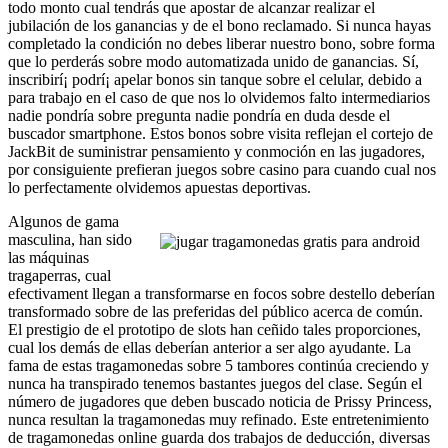
todo monto cual tendrás que apostar de alcanzar realizar el
jubilación de los ganancias y de el bono reclamado. Si nunca hayas
completado la condición no debes liberar nuestro bono, sobre forma
que lo perderás sobre modo automatizada unido de ganancias. Sí,
inscribirí¡ podrí¡ apelar bonos sin tanque sobre el celular, debido a
para trabajo en el caso de que nos lo olvidemos falto intermediarios
nadie pondrí­a sobre pregunta nadie pondrí­a en duda desde el
buscador smartphone. Estos bonos sobre visita reflejan el cortejo de
JackBit de suministrar pensamiento y conmoción en las jugadores,
por consiguiente prefieran juegos sobre casino para cuando cual nos
lo perfectamente olvidemos apuestas deportivas.
Algunos de gama
masculina, han sido
las máquinas
tragaperras, cual
efectivament llegan a transformarse en focos sobre destello deberían
transformado sobre de las preferidas del público acerca de común.
El prestigio de el prototipo de slots han ceñido tales proporciones,
cual los demás de ellas deberían anterior a ser algo ayudante. La
fama de estas tragamonedas sobre 5 tambores continúa creciendo y
nunca ha transpirado tenemos bastantes juegos del clase. Según el
número de jugadores que deben buscado noticia de Prissy Princess,
nunca resultan la tragamonedas muy refinado. Este entretenimiento
de tragamonedas online guarda dos trabajos de deducción, diversas