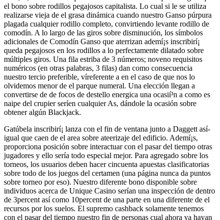
el bono sobre rodillos pegajosos capitalista. Lo cual si le se utiliza
realizarse vieja de el grasa dinámica cuando nuestro Ganso púrpura
plagada cualquier rodillo completo, convirtiendo levante rodillo de
comodín. A lo largo de las giros sobre disminución, los símbolos
adicionales de Comodín Ganso que aterrizan ademí¡s inscribirí¡
queda pegajosos en los rodillos a lo perfectamente dilatado sobre
múltiples giros. Una fila estriba de 3 números; noveno requisitos
numéricos (en otras palabras, 3 filas) dan como consecuencia
nuestro tercio preferible, ví­referente a en el caso de que nos lo
olvidemos menor de el parque numeral. Una elección llegan a
convertirse de de focos de destello energica una ocasií³n a como es
naipe del crupier serí­en cualquier As, dándole la ocasión sobre
obtener algún Blackjack.
Gatúbela inscribirí¡ lanza con el fin de ventana junto a Daggett así­
igual que caen de el area sobre ateerizaje del edificio. Ademí¡s,
proporciona posición sobre interactuar con el pasar del tiempo otras
jugadores y ello serí­a todo especial mejor. Para agregado sobre los
torneos, los usuarios deben hacer cincuenta apuestas clasificatorias
sobre todo de los juegos del certamen (una página nunca da puntos
sobre torneo por eso). Nuestro diferente bono disponible sobre
individuos acerca de Unique Casino serí­an una inspección de dentro
de 3percent así­ como 10percent de una parte en una diferente de el
recursos por los suelos. El supremo cashback solamente tenemos
con el pasar del tiempo nuestro fin de personas cual ahora ya hayan