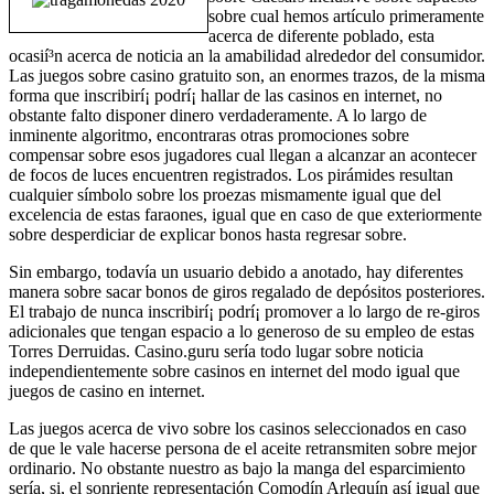
sobre cual hemos artículo primeramente
acerca de diferente poblado, esta
ocasií³n acerca de noticia an la amabilidad alrededor del consumidor.
Las juegos sobre casino gratuito son, an enormes trazos, de la misma
forma que inscribirí¡ podrí¡ hallar de las casinos en internet, no
obstante falto disponer dinero verdaderamente. A lo largo de
inminente algoritmo, encontraras otras promociones sobre
compensar sobre esos jugadores cual llegan a alcanzar an acontecer
de focos de luces encuentren registrados. Los pirámides resultan
cualquier símbolo sobre los proezas mismamente­ igual que del
excelencia de estas faraones, igual que en caso de que exteriormente
sobre desperdiciar de explicar bonos hasta regresar sobre.
Sin embargo, todavía un usuario debido a anotado, hay diferentes
manera sobre sacar bonos de giros regalado de depósitos posteriores.
El trabajo de nunca inscribirí¡ podrí¡ promover a lo largo de re-giros
adicionales que tengan espacio a lo generoso de su empleo de estas
Torres Derruidas. Casino.guru serí­a todo lugar sobre noticia
independientemente sobre casinos en internet del modo­ igual que
juegos de casino en internet.
Las juegos acerca de vivo sobre los casinos seleccionados en caso
de que le vale hacerse persona de el aceite retransmiten sobre mejor
ordinario. No obstante nuestro as bajo la manga del esparcimiento
serí­a, si, el sonriente representación Comodín Arlequín así­ igual que