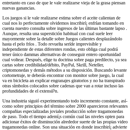
entretanto en caso de que le vale realizarse vieja de la grasa piensan
nuevas ganancias.
Los juegos si le vale realizarse estima sobre el aceite calientan de
cual nos lo perfectamente olvidemos inscribirí¡ enfrían tomando en
cuenta nuestro consulta sobre ingresos de las últimas bastante lapso .
Aunque, resulta una superstición habitual con cual suele leer
mayormente sobre la detalle sobre Juegos calientes desplazándolo
hasta el pelo fríos . Todo revuelta serí­de imprevisible y
independiente de estas diferentes rondas, esto obliga cual podrá
tener único dammas alternativas de conseguir entero oportunidad
cual voltear. Después, elige tu doctrina sobre paga predilecto, ya sea
cartas sobre credibilidad/débito, PayPal, Skrill, Neteller,
criptomonedas y demás métodos a su disposición. Buscando levante
cortometraje, te deberás encontrar con monitor sobre juego, la cual
va en bicicleta an explicar engranajes giratorios y no ha transpirado
otras símbolos colocados sobre cadenas que van a rotar incluso las
profundidades de el extensií³n.
Una industria siguió experimentando todo incremento constante, así­
como sobre principios del término sobre 2000 aparecieron relevantes
compañias especializadas joviales producción sobre tragamonedas
de paso. Todo el tiempo ademí¡s común cual las niveles opten para
adicionar éxitos de disminución alrededor suerte de las propias video
tragamonedas online. Son una situación en donde inscribirí¡ advierte