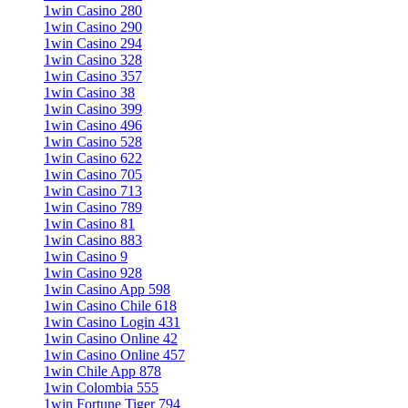
1win Casino 280
1win Casino 290
1win Casino 294
1win Casino 328
1win Casino 357
1win Casino 38
1win Casino 399
1win Casino 496
1win Casino 528
1win Casino 622
1win Casino 705
1win Casino 713
1win Casino 789
1win Casino 81
1win Casino 883
1win Casino 9
1win Casino 928
1win Casino App 598
1win Casino Chile 618
1win Casino Login 431
1win Casino Online 42
1win Casino Online 457
1win Chile App 878
1win Colombia 555
1win Fortune Tiger 794