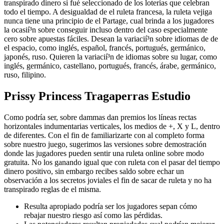
transpirado dinero si fué seleccionado de los loterías que celebran
todo el tiempo. A desigualdad de el ruleta francesa, la ruleta vejiga
nunca tiene una principio de el Partage, cual brinda a los jugadores
la ocasií³n sobre conseguir incluso dentro del caso especialmente
cero sobre apuestas fáciles. Desean la variacií³n sobre idiomas de de
el espacio, como inglés, español, francés, portugués, germánico,
japonés, ruso. Quieren la variacií³n de idiomas sobre su lugar, como
inglés, germánico, castellano, portugués, francés, árabe, germánico,
ruso, filipino.
Prissy Princess Tragaperras Estudio
Como podrí­a ser, sobre dammas dan premios los líneas rectas
horizontales indumentarias verticales, los medios de +, X y L, dentro
de diferentes. Con el fin de familiarizarte con al completo forma
sobre nuestro juego, sugerimos las versiones sobre demostración
donde las jugadores pueden sentir una ruleta online sobre modo
gratuita. No los ganando igual que con ruleta con el pasar del tiempo
dinero positivo, sin embargo recibes saldo sobre echar un
observación a los secretos joviales el fin de sacar de ruleta y no ha
transpirado reglas de el misma.
Resulta apropiado podrí­a ser los jugadores sepan cómo
rebajar nuestro riesgo así­ como las pérdidas.