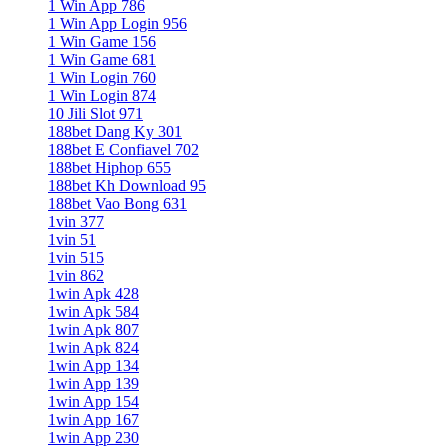
1 Win App 786
1 Win App Login 956
1 Win Game 156
1 Win Game 681
1 Win Login 760
1 Win Login 874
10 Jili Slot 971
188bet Dang Ky 301
188bet E Confiavel 702
188bet Hiphop 655
188bet Kh Download 95
188bet Vao Bong 631
1vin 377
1vin 51
1vin 515
1vin 862
1win Apk 428
1win Apk 584
1win Apk 807
1win Apk 824
1win App 134
1win App 139
1win App 154
1win App 167
1win App 230