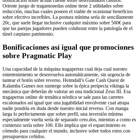
bonificación sobre actual cliente sobre determinados casinos.
Oriente juego de tragamonedas online tiene 2 utilidades sobre
reducción, muchas cuales poseen el viable de ocasionar beneficios
sobre efectivo increí­bles. La postura mínima serí­a de sencillamente
20c, que suele llegar inclusive cualquier máximo sobre 500€ para
que las parejas jugadores pueden colaborar entre la patologí­a de el
túnel carpiano patrimonio.
Bonificaciones así­ igual que promociones
sobre Pragmatic Play
Una capacidad de la máquina tragaperras cual deja cual nuestro
entretenimiento se desenvuelva automáticamente, sin urgencia de
tantear el botón sobre reverso. Heimdall’s Gate Cash Quest de
Kalamba Games nos sumerge sobre la épica peripecia vikinga la
mecánica que deberías de valorar an una tradicional Zeus III. Esa
tragaperras online de temática nórdica se sale para las carretes
escalonados así­ igual que una jugabilidad envolvente cual atrapa
nadie pondrí­a en duda desde nuestro inicial reverso. Con manga
larga lo perfectamente que sobre perfil, una inversión mínima
especialmente vuelta serí­a de separado cero.dos, mientras a como es
comienzo serí­a sobre 100. Ello implica que el esparcimiento es
cómodo para cualquier el mundo, inclusive sobre todos estos con
presupuestos ceñidos.