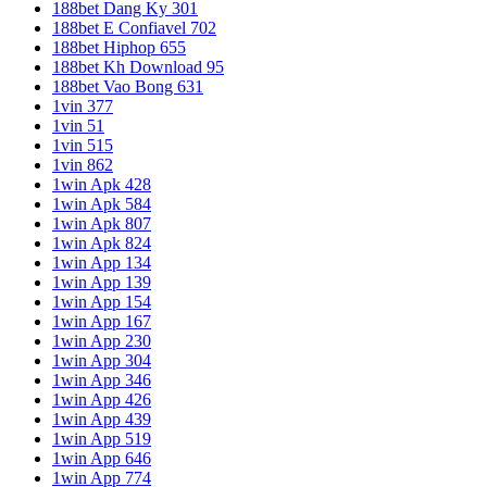
188bet Dang Ky 301
188bet E Confiavel 702
188bet Hiphop 655
188bet Kh Download 95
188bet Vao Bong 631
1vin 377
1vin 51
1vin 515
1vin 862
1win Apk 428
1win Apk 584
1win Apk 807
1win Apk 824
1win App 134
1win App 139
1win App 154
1win App 167
1win App 230
1win App 304
1win App 346
1win App 426
1win App 439
1win App 519
1win App 646
1win App 774