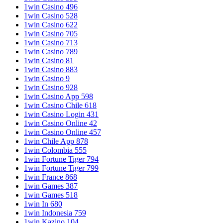
1win Casino 496
1win Casino 528
1win Casino 622
1win Casino 705
1win Casino 713
1win Casino 789
1win Casino 81
1win Casino 883
1win Casino 9
1win Casino 928
1win Casino App 598
1win Casino Chile 618
1win Casino Login 431
1win Casino Online 42
1win Casino Online 457
1win Chile App 878
1win Colombia 555
1win Fortune Tiger 794
1win Fortune Tiger 799
1win France 868
1win Games 387
1win Games 518
1win In 680
1win Indonesia 759
1win Kazino 104