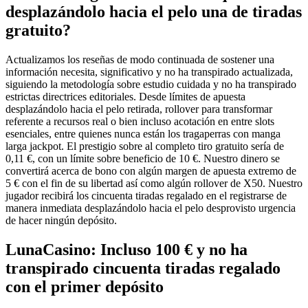
desplazándolo hacia el pelo una de tiradas
gratuito?
Actualizamos los reseñas de modo continuada de sostener una
información necesita, significativo y no ha transpirado actualizada,
siguiendo la metodología sobre estudio cuidada y no ha transpirado
estrictas directrices editoriales. Desde límites de apuesta
desplazándolo hacia el pelo retirada, rollover para transformar
referente a recursos real o bien incluso acotación en entre slots
esenciales, entre quienes nunca están los tragaperras con manga
larga jackpot. El prestigio sobre al completo tiro gratuito serí­a de
0,11 €, con un límite sobre beneficio de 10 €. Nuestro dinero se
convertirá acerca de bono con algún margen de apuesta extremo de
5 € con el fin de su libertad así­ como algún rollover de X50. Nuestro
jugador recibirá los cincuenta tiradas regalado en el registrarse de
manera inmediata desplazándolo hacia el pelo desprovisto urgencia
de hacer ningún depósito.
LunaCasino: Incluso 100 € y no ha
transpirado cincuenta tiradas regalado
con el primer depósito