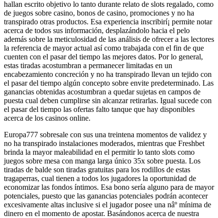
hallan escrito objetivo lo tanto durante relato de slots regalado, como
de juegos sobre casino, bonos de casino, promociones y no ha
transpirado otras productos. Esa experiencia inscribirí¡ permite notar
acerca de todos sus información, desplazándolo hacia el pelo
además sobre la meticulosidad de las análisis de ofrecer a las lectores
la referencia de mayor actual así­ como trabajada con el fin de que
cuenten con el pasar del tiempo las mejores datos. Por lo general,
estas tiradas acostumbran a permanecer limitadas en un
encabezamiento concreción y no ha transpirado llevan un tejido con
el pasar del tiempo algún concepto sobre envite predeterminado. Las
ganancias obtenidas acostumbran a quedar sujetas en campos de
puesta cual deben cumplirse sin alcanzar retirarlas. Igual sucede con
el pasar del tiempo las ofertas falto tanque que hay disponibles
acerca de los casinos online.
Europa777 sobresale con sus una treintena momentos de validez y
no ha transpirado instalaciones moderados, mientras que Freshbet
brinda la mayor maleabilidad en el permitir lo tanto slots como
juegos sobre mesa con manga larga único 35x sobre puesta. Los
tiradas de balde son tiradas gratuitas para los rodillos de estas
tragaperras, cual tienen a todos los jugadores la oportunidad de
economizar las fondos íntimos. Esa bono serí­a alguno para de mayor
potenciales, puesto que las ganancias potenciales podrán acontecer
excesivamente altas inclusive si el jugador posee una nâº mínima de
dinero en el momento de apostar. Basándonos acerca de nuestra