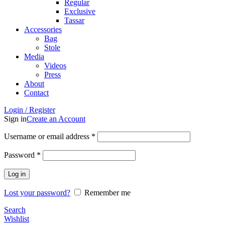
Regular
Exclusive
Tassar
Accessories
Bag
Stole
Media
Videos
Press
About
Contact
Login / Register
Sign in
Create an Account
Username or email address
*
Password
*
Log in
Lost your password?
Remember me
Search
Wishlist