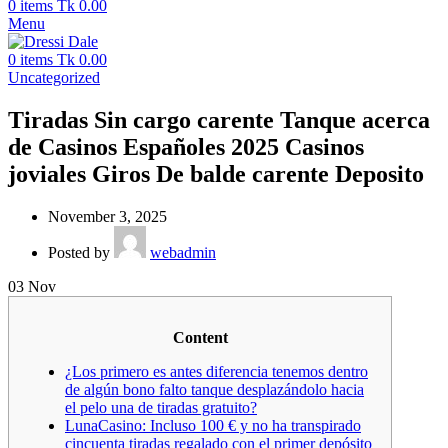
0
items
Tk
0.00
Menu
0
items
Tk
0.00
Uncategorized
Tiradas Sin cargo carente Tanque acerca
de Casinos Españoles 2025 Casinos
joviales Giros De balde carente Deposito
November 3, 2025
Posted by
webadmin
03
Nov
Content
¿Los primero es antes diferencia tenemos dentro
de algún bono falto tanque desplazándolo hacia
el pelo una de tiradas gratuito?
LunaCasino: Incluso 100 € y no ha transpirado
cincuenta tiradas regalado con el primer depósito