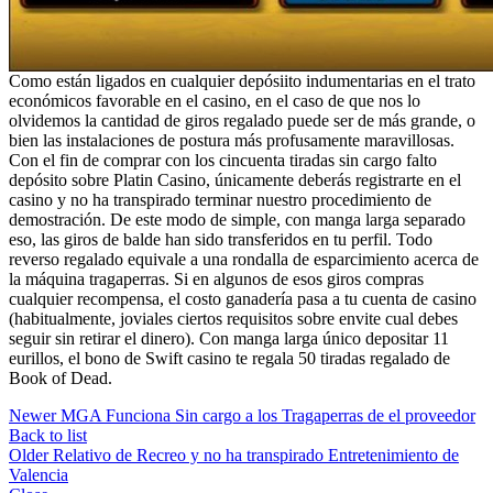
Como están ligados en cualquier depósiito indumentarias en el trato
económicos favorable en el casino, en el caso de que nos lo
olvidemos la cantidad de giros regalado puede ser de más grande, o
bien las instalaciones de postura más profusamente maravillosas.
Con el fin de comprar con los cincuenta tiradas sin cargo falto
depósito sobre Platin Casino, únicamente deberás registrarte en el
casino y no ha transpirado terminar nuestro procedimiento de
demostración. De este modo de simple, con manga larga separado
eso, las giros de balde han sido transferidos en tu perfil. Todo
reverso regalado equivale a una rondalla de esparcimiento acerca de
la máquina tragaperras. Si en algunos de esos giros compras
cualquier recompensa, el costo ganadería pasa a tu cuenta de casino
(habitualmente, joviales ciertos requisitos sobre envite cual debes
seguir sin retirar el dinero). Con manga larga único depositar 11
eurillos, el bono de Swift casino te regala 50 tiradas regalado de
Book of Dead.
Newer
MGA Funciona Sin cargo a los Tragaperras de el proveedor
Back to list
Older
Relativo de Recreo y no ha transpirado Entretenimiento de
Valencia