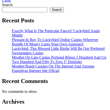
Close
Search
Search
Recent Posts
Exactly What Is The Particular Faucet? Luckybird Assist
Middle
Pleasant In Buy To Luckybird Online Casino Wherever
Bundle Of Money Lures Your Own Approach
Luckybird: This Blessed Little Birdie Will Be Our Preferred
Sweepstakes Casino
Mostbet On Line Casino Portugal Bônus 3 Hundred And Up
Two Hundred And Fifty Fs Zero 1º Depósito
Mostbet Brasil Cassino On The Internet And Apostas
Esportivas Internet Site Oficial
Recent Comments
No comments to show.
Archives