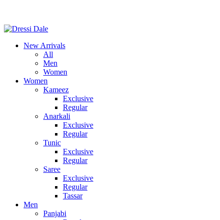
Consult Our Virtual Stylist Call/Whatsapp
+8801325681052
New Arrivals
All
Men
Women
Women
Kameez
Exclusive
Regular
Anarkali
Exclusive
Regular
Tunic
Exclusive
Regular
Saree
Exclusive
Regular
Tassar
Men
Panjabi