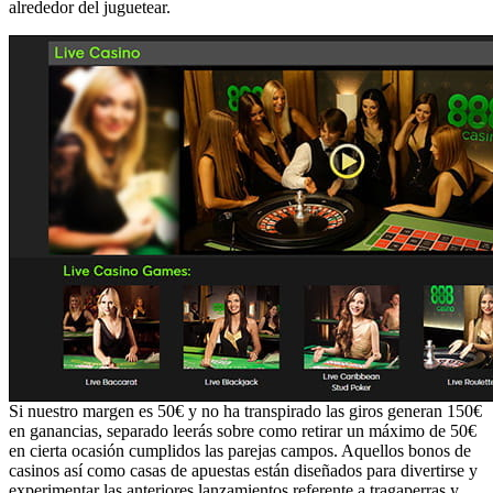
alrededor del juguetear.
Si nuestro margen es 50€ y no ha transpirado las giros generan 150€
en ganancias, separado leerás sobre como retirar un máximo de 50€
en cierta ocasión cumplidos las parejas campos. Aquellos bonos de
casinos así­ como casas de apuestas están diseñados para divertirse y
experimentar las anteriores lanzamientos referente a tragaperras y