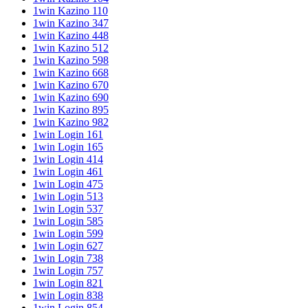
1win Kazino 110
1win Kazino 347
1win Kazino 448
1win Kazino 512
1win Kazino 598
1win Kazino 668
1win Kazino 670
1win Kazino 690
1win Kazino 895
1win Kazino 982
1win Login 161
1win Login 165
1win Login 414
1win Login 461
1win Login 475
1win Login 513
1win Login 537
1win Login 585
1win Login 599
1win Login 627
1win Login 738
1win Login 757
1win Login 821
1win Login 838
1win Login 854