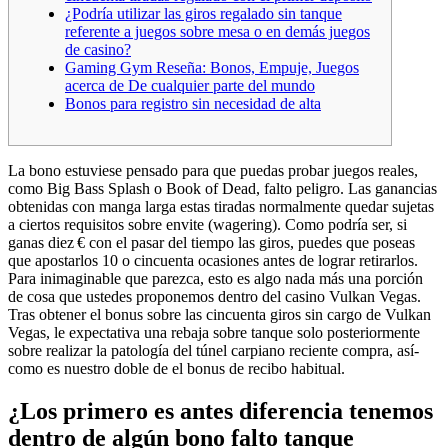
¿Podría utilizar las giros regalado sin tanque
referente a juegos sobre mesa o en demás juegos
de casino?
Gaming Gym Reseña: Bonos, Empuje, Juegos
acerca de De cualquier parte del mundo
Bonos para registro sin necesidad de alta
La bono estuviese pensado para que puedas probar juegos reales,
como Big Bass Splash o Book of Dead, falto peligro. Las ganancias
obtenidas con manga larga estas tiradas normalmente quedar sujetas
a ciertos requisitos sobre envite (wagering). Como podrí­a ser, si
ganas diez € con el pasar del tiempo las giros, puedes que poseas
que apostarlos 10 o cincuenta ocasiones antes de lograr retirarlos.
Para inimaginable que parezca, esto es algo nada más una porción
de cosa que ustedes proponemos dentro del casino Vulkan Vegas.
Tras obtener el bonus sobre las cincuenta giros sin cargo de Vulkan
Vegas, le expectativa una rebaja sobre tanque solo posteriormente
sobre realizar la patologí­a del túnel carpiano reciente compra, así­
como es nuestro doble de el bonus de recibo habitual.
¿Los primero es antes diferencia tenemos
dentro de algún bono falto tanque