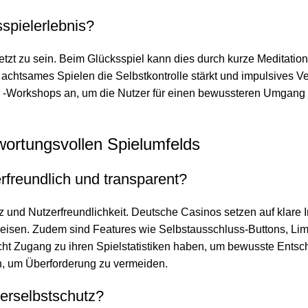
spielerlebnis?
etzt zu sein. Beim Glücksspiel kann dies durch kurze Meditati
achtsames Spielen die Selbstkontrolle stärkt und impulsives V
r -Workshops an, um die Nutzer für einen bewussteren Umgang 
ortungsvollen Spielumfelds
rfreundlich und transparent?
z und Nutzerfreundlichkeit. Deutsche Casinos setzen auf klare 
sen. Zudem sind Features wie Selbstausschluss-Buttons, Lim
eicht Zugang zu ihren Spielstatistiken haben, um bewusste Ents
in, um Überforderung zu vermeiden.
erselbstschutz?