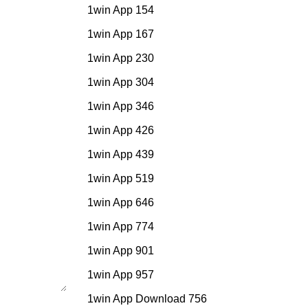
1win App 154
1win App 167
1win App 230
1win App 304
1win App 346
1win App 426
1win App 439
1win App 519
1win App 646
1win App 774
1win App 901
1win App 957
1win App Download 756