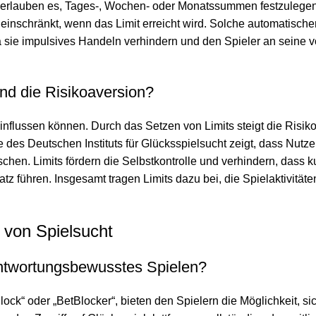
nd erlauben es, Tages-, Wochen- oder Monatssummen festzulegen
el einschränkt, wenn das Limit erreicht wird. Solche automatisch
a sie impulsives Handeln verhindern und den Spieler an seine v
und die Risikoaversion?
influssen können. Durch das Setzen von Limits steigt die Risik
des Deutschen Instituts für Glücksspielsucht zeigt, dass Nutzer
hen. Limits fördern die Selbstkontrolle und verhindern, dass ku
z führen. Insgesamt tragen Limits dazu bei, die Spielaktivitäte
n von Spielsucht
ntwortungsbewusstes Spielen?
ck“ oder „BetBlocker“, bieten den Spielern die Möglichkeit, sic