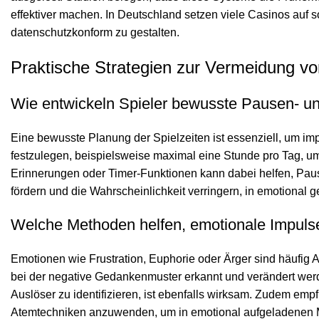
effektiver machen. In Deutschland setzen viele Casinos auf 
datenschutzkonform zu gestalten.
Praktische Strategien zur Vermeidung vo
Wie entwickeln Spieler bewusste Pausen- un
Eine bewusste Planung der Spielzeiten ist essenziell, um im
festzulegen, beispielsweise maximal eine Stunde pro Tag, u
Erinnerungen oder Timer-Funktionen kann dabei helfen, Pausen
fördern und die Wahrscheinlichkeit verringern, in emotional 
Welche Methoden helfen, emotionale Impulse
Emotionen wie Frustration, Euphorie oder Ärger sind häufig A
bei der negative Gedankenmuster erkannt und verändert wer
Auslöser zu identifizieren, ist ebenfalls wirksam. Zudem em
Atemtechniken anzuwenden, um in emotional aufgeladenen M