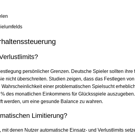
elen
ielumfelds
erhaltenssteuerung
Verlustlimits?
estlegung persönlicher Grenzen. Deutsche Spieler sollten ihre f
 sie nicht überschreiten. Studien zeigen, dass das Festlegen vo
Wahrscheinlichkeit einer problematischen Spielsucht erheblich 
 5 % des monatlichen Einkommens für Glücksspiele auszugeben.
üft werden, um eine gesunde Balance zu wahren.
omatischen Limitierung?
t, mit denen Nutzer automatische Einsatz- und Verlustlimits set