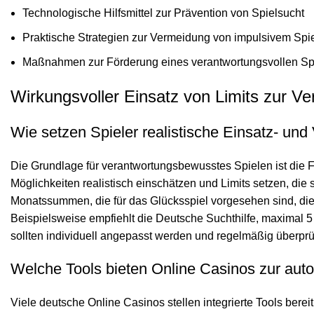
Technologische Hilfsmittel zur Prävention von Spielsucht
Praktische Strategien zur Vermeidung von impulsivem Spi
Maßnahmen zur Förderung eines verantwortungsvollen Sp
Wirkungsvoller Einsatz von Limits zur V
Wie setzen Spieler realistische Einsatz- und 
Die Grundlage für verantwortungsbewusstes Spielen ist die F
Möglichkeiten realistisch einschätzen und Limits setzen, die
Monatssummen, die für das Glücksspiel vorgesehen sind, die 
Beispielsweise empfiehlt die Deutsche Suchthilfe, maximal
sollten individuell angepasst werden und regelmäßig überpr
Welche Tools bieten Online Casinos zur aut
Viele deutsche Online Casinos stellen integrierte Tools berei