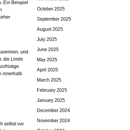
. Ein Beispiel
October 2025
en
orher
September 2025
August 2025
July 2025
June 2025
oaversion, und
, die Limits
May 2025
rzfristige
April 2025
n innerhalb
March 2025
February 2025
January 2025
December 2024
November 2024
h selbst vor