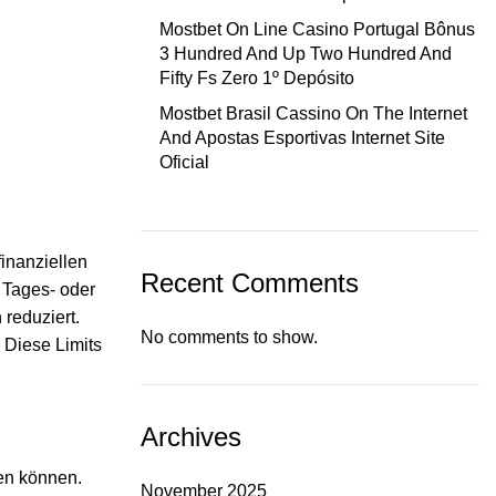
Mostbet On Line Casino Portugal Bônus
3 Hundred And Up Two Hundred And
Fifty Fs Zero 1º Depósito
Mostbet Brasil Cassino On The Internet
And Apostas Esportivas Internet Site
Oficial
inanziellen
Recent Comments
n Tages- oder
reduziert.
No comments to show.
 Diese Limits
Archives
zen können.
November 2025