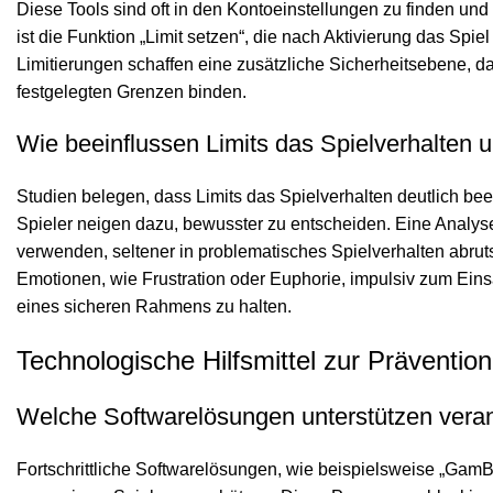
Diese Tools sind oft in den Kontoeinstellungen zu finden u
ist die Funktion „Limit setzen“, die nach Aktivierung das Spi
Limitierungen schaffen eine zusätzliche Sicherheitsebene, d
festgelegten Grenzen binden.
Wie beeinflussen Limits das Spielverhalten 
Studien belegen, dass Limits das Spielverhalten deutlich bee
Spieler neigen dazu, bewusster zu entscheiden. Eine Analyse 
verwenden, seltener in problematisches Spielverhalten abrutsc
Emotionen, wie Frustration oder Euphorie, impulsiv zum Einsat
eines sicheren Rahmens zu halten.
Technologische Hilfsmittel zur Präventio
Welche Softwarelösungen unterstützen vera
Fortschrittliche Softwarelösungen, wie beispielsweise „GamBlo