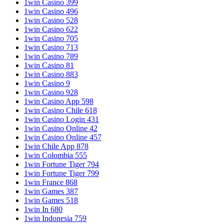
1win Casino 399
1win Casino 496
1win Casino 528
1win Casino 622
1win Casino 705
1win Casino 713
1win Casino 789
1win Casino 81
1win Casino 883
1win Casino 9
1win Casino 928
1win Casino App 598
1win Casino Chile 618
1win Casino Login 431
1win Casino Online 42
1win Casino Online 457
1win Chile App 878
1win Colombia 555
1win Fortune Tiger 794
1win Fortune Tiger 799
1win France 868
1win Games 387
1win Games 518
1win In 680
1win Indonesia 759