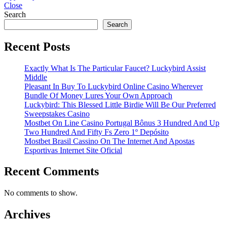
Close
Search
Search
Recent Posts
Exactly What Is The Particular Faucet? Luckybird Assist
Middle
Pleasant In Buy To Luckybird Online Casino Wherever
Bundle Of Money Lures Your Own Approach
Luckybird: This Blessed Little Birdie Will Be Our Preferred
Sweepstakes Casino
Mostbet On Line Casino Portugal Bônus 3 Hundred And Up
Two Hundred And Fifty Fs Zero 1º Depósito
Mostbet Brasil Cassino On The Internet And Apostas
Esportivas Internet Site Oficial
Recent Comments
No comments to show.
Archives