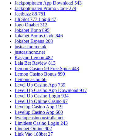
Jackpotpiraten App Download 543
Jackpotpiraten Promo Code 279
Jeetbuzz 88 751
Jili Slot 777 Login 47
Jogo Onabet 312
Jokabet Bono 895
Jokabet Bonus Code 846
Jokabet Espana 208
justcasino.me.uk
justcasinonz.net
Kasyno Lemon 482
Lala Bet Review 813
Lemon Casino 50 Free Spins 443
Lemon Casino Bonus 890
Lemoncasino 66
Level Up Casino App 739
Level Up Casino App Download 917
Level Up Casino Login 934
Level Up Online Casino 97
Levelup Casino App 119
Levelup Casino App 600
levelupcasinoaustralia.net
Limitless Casino Login 243
Linebet Online 902
Link Vao 188bet 27