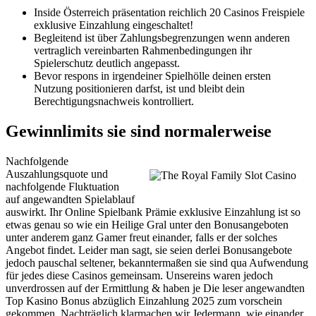
Inside Österreich präsentation reichlich 20 Casinos Freispiele
exklusive Einzahlung eingeschaltet!
Begleitend ist über Zahlungsbegrenzungen wenn anderen
vertraglich vereinbarten Rahmenbedingungen ihr
Spielerschutz deutlich angepasst.
Bevor respons in irgendeiner Spielhölle deinen ersten
Nutzung positionieren darfst, ist und bleibt dein
Berechtigungsnachweis kontrolliert.
Gewinnlimits sie sind normalerweise
Nachfolgende
Auszahlungsquote und
nachfolgende Fluktuation
auf angewandten Spielablauf
auswirkt. Ihr Online Spielbank Prämie exklusive Einzahlung ist so
etwas genau so wie ein Heilige Gral unter den Bonusangeboten
unter anderem ganz Gamer freut einander, falls er der solches
Angebot findet. Leider man sagt, sie seien derlei Bonusangebote
jedoch pauschal seltener, bekanntermaßen sie sind qua Aufwendung
für jedes diese Casinos gemeinsam. Unsereins waren jedoch
unverdrossen auf der Ermittlung & haben je Die leser angewandten
Top Kasino Bonus abzüglich Einzahlung 2025 zum vorschein
gekommen. Nachträglich klarmachen wir Jedermann, wie einander