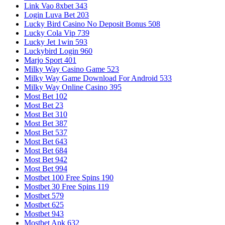
Link Vao 8xbet 343
Login Luva Bet 203
Lucky Bird Casino No Deposit Bonus 508
Lucky Cola Vip 739
Lucky Jet 1win 593
Luckybird Login 960
Marjo Sport 401
Milky Way Casino Game 523
Milky Way Game Download For Android 533
Milky Way Online Casino 395
Most Bet 102
Most Bet 23
Most Bet 310
Most Bet 387
Most Bet 537
Most Bet 643
Most Bet 684
Most Bet 942
Most Bet 994
Mostbet 100 Free Spins 190
Mostbet 30 Free Spins 119
Mostbet 579
Mostbet 625
Mostbet 943
Mostbet Apk 632