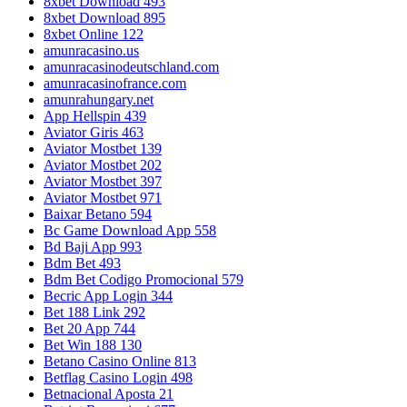
8xbet Download 493
8xbet Download 895
8xbet Online 122
amunracasino.us
amunracasinodeutschland.com
amunracasinofrance.com
amunrahungary.net
App Hellspin 439
Aviator Giris 463
Aviator Mostbet 139
Aviator Mostbet 202
Aviator Mostbet 397
Aviator Mostbet 971
Baixar Betano 594
Bc Game Download App 558
Bd Baji App 993
Bdm Bet 493
Bdm Bet Codigo Promocional 579
Becric App Login 344
Bet 188 Link 292
Bet 20 App 744
Bet Win 188 130
Betano Casino Online 813
Betflag Casino Login 498
Betnacional Aposta 21