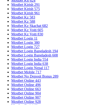
Mostbet Kg 624
Mostbet Kirish 291
Mostbet Kirish 575
Mostbet Kirish 961
Mostbet Kz 583
Mostbet Kz 588
Mostbet Kz Skachat 682
Mostbet Kz Voiti 605
Mostbet Kz Voiti 830
Mostbet Login 11
Mostbet Login 380
Mostbet Login 727
Mostbet Login Bangladesh 194
Mostbet Login Bangladesh 608
Mostbet Login India 554
Mostbet Login India 638
Mostbet Login Nepal 117
Mostbet Mobile 717
Mostbet No Deposit Bonus 289
Mostbet Online 443
Mostbet Online 496
Mostbet Online 663
Mostbet Online 904
Mostbet Online 907
Mostbet Online 928