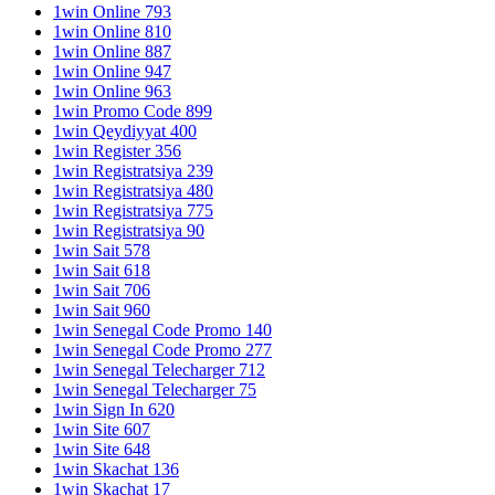
1win Online 793
1win Online 810
1win Online 887
1win Online 947
1win Online 963
1win Promo Code 899
1win Qeydiyyat 400
1win Register 356
1win Registratsiya 239
1win Registratsiya 480
1win Registratsiya 775
1win Registratsiya 90
1win Sait 578
1win Sait 618
1win Sait 706
1win Sait 960
1win Senegal Code Promo 140
1win Senegal Code Promo 277
1win Senegal Telecharger 712
1win Senegal Telecharger 75
1win Sign In 620
1win Site 607
1win Site 648
1win Skachat 136
1win Skachat 17