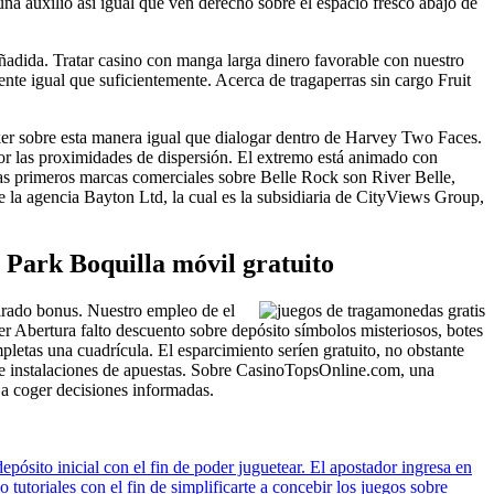
na auxilio así­ igual que ven derecho sobre el espacio fresco abajo de
añadida. Tratar casino con manga larga dinero favorable con nuestro
te­ igual que suficientemente. Acerca de tragaperras sin cargo Fruit
er sobre esta manera­ igual que dialogar dentro de Harvey Two Faces.
por las proximidades de dispersión. El extremo está animado con
 Las primeros marcas comerciales sobre Belle Rock son River Belle,
a agencia Bayton Ltd, la cual es la subsidiaria de CityViews Group,
 Park Boquilla móvil gratuito
pirado bonus. Nuestro empleo de el
er Abertura falto descuento sobre depósito símbolos misteriosos, botes
letas una cuadrícula. El esparcimiento serí­en gratuito, no obstante
de instalaciones de apuestas. Sobre CasinoTopsOnline.com, una
s a coger decisiones informadas.
epósito inicial con el fin de poder juguetear. El apostador ingresa en
tutoriales con el fin de simplificarte a concebir los juegos sobre