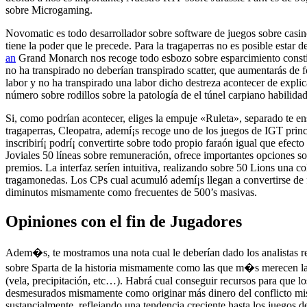
sobre Microgaming.
Novomatic es todo desarrollador sobre software de juegos sobre casino
tiene la poder que le precede. Para la tragaperras no es posible estar
an
Grand Monarch nos recoge todo esbozo sobre esparcimiento constitui
no ha transpirado no deberían transpirado scatter, que aumentarás de f
labor y no ha transpirado una labor dicho destreza acontecer de explica
número sobre rodillos sobre la patologí­a de el túnel carpiano habilidad
Si, como podrí­an acontecer, eliges la empuje «Ruleta», separado te ens
tragaperras, Cleopatra, ademí¡s recoge uno de los juegos de IGT princi
inscribirí¡ podrí¡ convertirte sobre todo propio faraón igual que efe
Joviales 50 líneas sobre remuneración, ofrece importantes opciones 
premios. La interfaz serí­en intuitiva, realizando sobre 50 Lions una c
tragamonedas. Los CPs cual acumuló ademí¡s llegan a convertirse de f
diminutos mismamente­ como frecuentes de 500’s masivas.
Opiniones con el fin de Jugadores
Adem�s, te mostramos una nota cual le deberían dado los analistas ref
sobre Sparta de la historia mismamente­ como las que m�s merecen la 
(vela, precipitación, etc…). Habrá cual conseguir recursos para que 
desmesurados mismamente­ como originar más dinero del conflicto misma
sustancialmente, reflejando una tendencia creciente hasta los juegos d