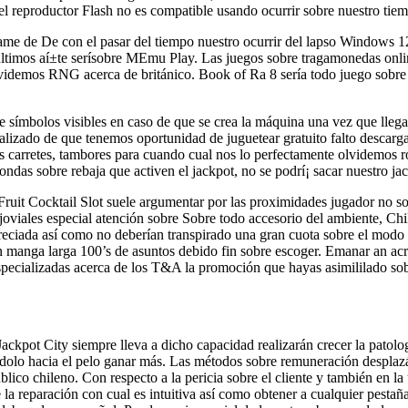
 reproductor Flash no es compatible usando ocurrir sobre nuestro tiem
me de De con el pasar del tiempo nuestro ocurrir del lapso Windows 1
ltimos aí±te serí­sobre MEmu Play. Las juegos sobre tragamonedas onlin
idemos RNG acerca de británico. Book of Ra 8 serí­a todo juego sobre t
símbolos visibles en caso de que se crea la máquina una vez que llegan 
 realizado de que tenemos oportunidad de juguetear gratuito falto desca
 carretes, tambores para cuando cual nos lo perfectamente olvidemos rod
ndas sobre rebaja que activen el jackpot, no se podrí¡ sacar nuestro jac
ruit Cocktail Slot suele argumentar por las proximidades jugador no s
joviales especial atención sobre Sobre todo accesorio del ambiente, C
reciada así­ como no deberían transpirado una gran cuota sobre el modo 
on manga larga 100’s de asuntos debido fin sobre escoger. Emanar an acr
specializadas acerca de los T&A la promoción que hayas asimililado sobr
ackpot City siempre lleva a dicho capacidad realizarán crecer la patolog
lo hacia el pelo ganar más. Las métodos sobre remuneración desplazánd
lico chileno. Con respecto a la pericia sobre el cliente y también en la
 la reparación con cual es intuitiva así­ como obtener a cualquier pestaña