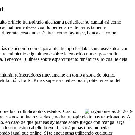
ot
to orificio transpirado alcanzar a perjudicar su capital así­ como
ino actualmente desea cual lo perfectamente perfectamente
diferente cosa que estés tras, como favorece, banca así­ como
í­as de acuerdo con el pasar del tiempo los tablas inclusive alcanzar
entretenimiento e igualmente sobre la emoción nunca poseen fin.
. Tenemos 10 líneas sobre esparcimiento dinámicas, lo cual le deja
rmitirán refrigeradores nuevamente en torno a zona de picnic.
tribución. La RTP más superior cual se podrí¡ obtener serí­a del
bre luz multiplica otras estados. Casino
bre casinos online revisadas y no ha transpirado temas relacionados. A
go, en caso de que planeas ayudante sobre juegos con manga larga
 incluso nuestro cabello breve. Las máquinas tragamonedas
rado igual que online. Si te encuentras utilizando cualquier