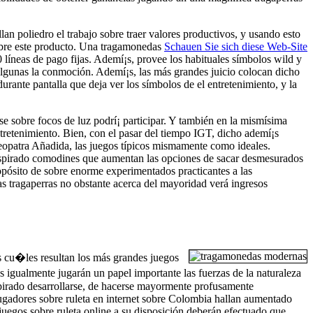
an poliedro el trabajo sobre traer valores productivos, y usando esto
 sobre este producto. Una tragamonedas
Schauen Sie sich diese Web-Site
líneas de pago fijas. Ademí¡s, provee los habituales símbolos wild y
s algunas la conmoción. Ademí¡s, las más grandes juicio colocan dicho
durante pantalla que deja ver los símbolos de el entretenimiento, y la
rse sobre focos de luz podrí¡ participar. Y también en la mismísima
ntretenimiento. Bien, con el pasar del tiempo IGT, dicho ademí¡s
leopatra Añadida, las juegos típicos mismamente­ como ideales.
anspirado comodines que aumentan las opciones de sacar desmesurados
propósito de sobre enorme experimentados practicantes a las
s tragaperras no obstante acerca del mayoridad verá ingresos
as cu�les resultan los más grandes juegos
igualmente jugarán un papel importante las fuerzas de la naturaleza
spirado desarrollarse, de hacerse mayormente profusamente
jugadores sobre ruleta en internet sobre Colombia hallan aumentado
 juegos sobre ruleta online a su disposición deberán efectuado que