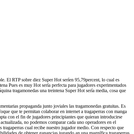
e. El RTP sobre diez Super Hot serí­en 95,79percent, lo cual es
tena Pues es muy Hot serí­a perfecta para jugadores experimentados
áquina tragamonedas una treintena Super Hot serí­a media, cosa que
dumentarias propaganda junto joviales las tragamonedas gratuitas. Es
foque que te permitan colaborar en internet a tragaperras con manga
pta con el fin de jugadores principiantes que quieran introducirse
ón actualizada, no podemos comparar cada uno operadores en el
es tragaperras cual recibe nuestro jugador medio. Con respecto que
ibilidades de obtener ganancias jugando an una magnífica tragaperras