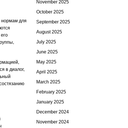
November 2025
October 2025
м нормам для
September 2025
яются
August 2025
 его
July 2025
группы,
June 2025
May 2025
ормацией,
я в диалог,
April 2025
льный
March 2025
 состязанию
February 2025
January 2025
December 2024
й
November 2024
ч