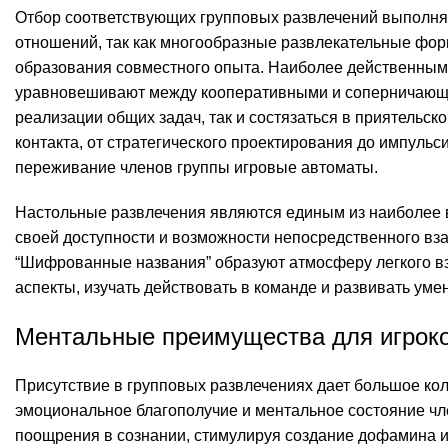
Отбор соответствующих групповых развлечений выполня
отношений, так как многообразные развлекательные фо
образования совместного опыта. Наиболее действенным
уравновешивают между кооперативными и соперничающим
реализации общих задач, так и состязаться в приятель
контакта, от стратегического проектирования до импул
переживание членов группы игровые автоматы.
Настольные развлечения являются единым из наиболее 
своей доступности и возможности непосредственного вза
“Шифрованные названия” образуют атмосферу легкого вз
аспекты, изучать действовать в команде и развивать уме
Ментальные преимущества для игрок
Присутствие в групповых развлечениях дает большое ко
эмоциональное благополучие и ментальное состояние чл
поощрения в сознании, стимулируя создание дофамина и