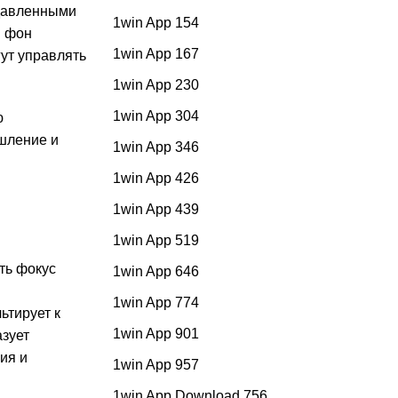
одавленными
1win App 154
й фон
1win App 167
гут управлять
1win App 230
1win App 304
ю
ышление и
1win App 346
1win App 426
1win App 439
1win App 519
ть фокус
1win App 646
1win App 774
ьтирует к
1win App 901
азует
ия и
1win App 957
1win App Download 756