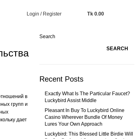
Login / Register
Tk
0.00
Search
SEARCH
льства
Recent Posts
Exactly What Is The Particular Faucet?
отношений в
Luckybird Assist Middle
ных групп и
Pleasant In Buy To Luckybird Online
нных
Casino Wherever Bundle Of Money
кольку дает
Lures Your Own Approach
Luckybird: This Blessed Little Birdie Will