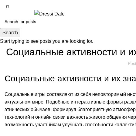
Consult Our Virtual Stylist Call/Whatsapp
+880132568
Search
Start typing to see posts you are looking for.
Социальные активности и их
Pos
Социальные активности и их зна
Социальные игры составляют из себя неповторимый инс
актуальном мире. Подобные интерактивные формы развл
этнических обычаев, формируя благоприятную атмосфер
технологий и онлайн связи важность живого общения чер
возможность участникам улучшать способности коллекти