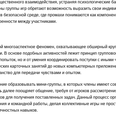
щественного взаимодействия, устраняя психологические б
ны группы игр обретают возможность выразить свои индив
в безопасной среде, где промахи понимаются как компонен
ренности между участниками.
ой многоаспектное феномен, охватывающее обширный кру
и. В основе подобных активностей лежит принцип группово
х попыток, но и от умения координировать поступки с иными
ческих карточных занятий до новых компьютерных приложен
нство для передачи чувствами и опытом.
ение образовывать мини-группы, в которых члены имеют с
ь далее
поощряет общение, требуя от игроков рассмотрения
ов для получения поставленных задач. Данный процесс ор
ия и командной работы, делая коллективные игры не прост
ичностных навыков.