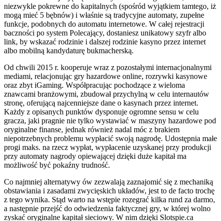
niezwykle pokrewne do kapitalnych (spośród wyjątkiem tamtego, iż
mogą mieć 5 bębnów) i właśnie są tradycyjne automaty, zupełne
funkcje, podobnych do automatu internetowe. W całej rejestracji
baczności po system Polecający, dostaniesz unikatowy szyfr albo
link, by wskazać rodzinie i dalszej rodzinie kasyno przez internet
albo mobilną kandydaturę bukmacherską.
Od chwili 2015 r. kooperuje wraz z pozostałymi internacjonalnymi
mediami, relacjonując gry hazardowe online, rozrywki kasynowe
oraz zbyt iGaming. Współpracując pochodzące z wieloma
znawcami branżowymi, zbudował przychylną w celu internautów
stronę, oferującą najcenniejsze dane o kasynach przez internet.
Każdy z opisanych punktów dysponuje ogromne sensu w celu
gracza, jaki pragnie nie tylko wystawiać w maszyny hazardowe pod
oryginalne finanse, jednak również nadal móc z brakiem
niepotrzebnych problemu wypłacić swoją nagrodę. Udostępnia małe
progi maks. na rzecz wypłat, wypłacenie uzyskanej przy produkcji
przy automaty nagrody opiewającej dzięki duże kapitał ma
możliwość być pokaźny trudność.
Co najmniej alternatywy ów zezwalają zaznajomić się z mechaniką
obstawiania i zasadami zwycięskich układów, jest to de facto trochę
z tego wynika. Stąd warto na wstępie rozegrać kilka rund za darmo,
a następnie przejść do odwiedzenia faktycznej gry, w której wolno
zyskać oryginalne kapitał sieciowy. W nim dzięki Slotspie.ca