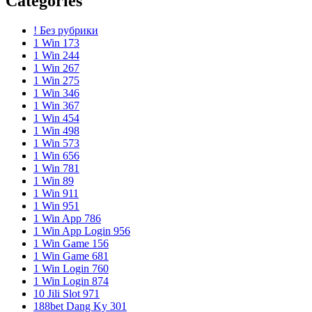
Categories
! Без рубрики
1 Win 173
1 Win 244
1 Win 267
1 Win 275
1 Win 346
1 Win 367
1 Win 454
1 Win 498
1 Win 573
1 Win 656
1 Win 781
1 Win 89
1 Win 911
1 Win 951
1 Win App 786
1 Win App Login 956
1 Win Game 156
1 Win Game 681
1 Win Login 760
1 Win Login 874
10 Jili Slot 971
188bet Dang Ky 301