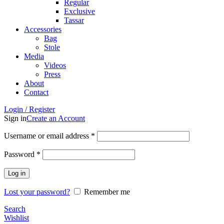
Regular
Exclusive
Tassar
Accessories
Bag
Stole
Media
Videos
Press
About
Contact
Login / Register
Sign in
Create an Account
Username or email address
*
Password
*
Log in
Lost your password?
Remember me
Search
Wishlist