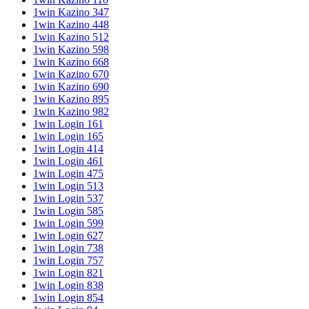
1win Kazino 347
1win Kazino 448
1win Kazino 512
1win Kazino 598
1win Kazino 668
1win Kazino 670
1win Kazino 690
1win Kazino 895
1win Kazino 982
1win Login 161
1win Login 165
1win Login 414
1win Login 461
1win Login 475
1win Login 513
1win Login 537
1win Login 585
1win Login 599
1win Login 627
1win Login 738
1win Login 757
1win Login 821
1win Login 838
1win Login 854