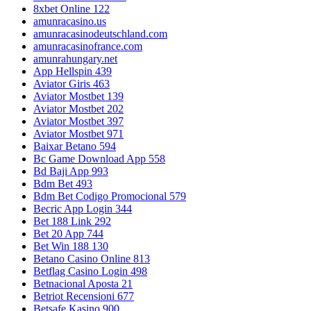
8xbet Online 122
amunracasino.us
amunracasinodeutschland.com
amunracasinofrance.com
amunrahungary.net
App Hellspin 439
Aviator Giris 463
Aviator Mostbet 139
Aviator Mostbet 202
Aviator Mostbet 397
Aviator Mostbet 971
Baixar Betano 594
Bc Game Download App 558
Bd Baji App 993
Bdm Bet 493
Bdm Bet Codigo Promocional 579
Becric App Login 344
Bet 188 Link 292
Bet 20 App 744
Bet Win 188 130
Betano Casino Online 813
Betflag Casino Login 498
Betnacional Aposta 21
Betriot Recensioni 677
Betsafe Kasino 900