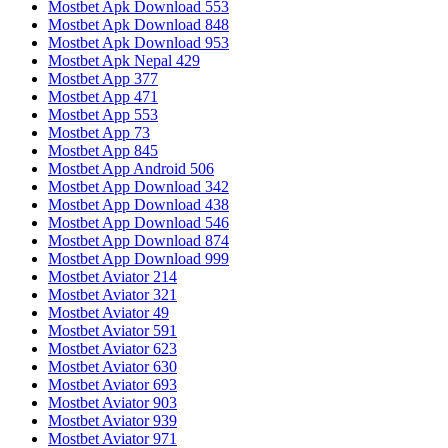
Mostbet Apk Download 553
Mostbet Apk Download 848
Mostbet Apk Download 953
Mostbet Apk Nepal 429
Mostbet App 377
Mostbet App 471
Mostbet App 553
Mostbet App 73
Mostbet App 845
Mostbet App Android 506
Mostbet App Download 342
Mostbet App Download 438
Mostbet App Download 546
Mostbet App Download 874
Mostbet App Download 999
Mostbet Aviator 214
Mostbet Aviator 321
Mostbet Aviator 49
Mostbet Aviator 591
Mostbet Aviator 623
Mostbet Aviator 630
Mostbet Aviator 693
Mostbet Aviator 903
Mostbet Aviator 939
Mostbet Aviator 971