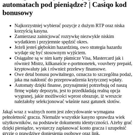
automatach pod pieniądze? | Casiqo kod
bonusowy
Najkorzystniej wybierać pozycje z dużym RTP oraz niska
korzyścią kasyna.
Zamierzasz zainicjować rozrywkę niezwykle niskim
wydatkiem i przyjemnie spędzić okres.
Jeżeli jesteś głębokim hazardzistą, owo strategia hazardu
wydaje się być stosownym wyjściem.
Osiągalne są w nim karty płatnicze Visa, Mastercard jak i
również Mistrz, kilkanaście e-portmonetek, vouvhery prepaid,
kryptowaluty jak i również przelewy finansowe.
Owe detal bonusu powitalnego, oznacza to szczególna podaż,
jaka ma nakłonić do przeprowadzenia krytycznej wpłaty.
Automaty dzięki finanse, przynajmniej potrzebują od naszą
firmę wpłaty depozytu, jest to przedkładają realną opcja
wygranej, jakie możliwości wprost obrazuje, iż wreszcie
należałoby selekcjonować właśnie nasz gatunek slotów.
Jakąś wraz z ważnych norm jest zdecydowanie wymagana
pełnoletność gracza. Niemalże wszystkie kasyno sprawdza wiek
użytkowników, na podstawie dokumentu identyczności. Ażeby grać
dzięki pieniądze, wystarczy zaplanować konto gracza i uzupełnić
gryzie o prawdziwe doniesienia osobowe oraz link.