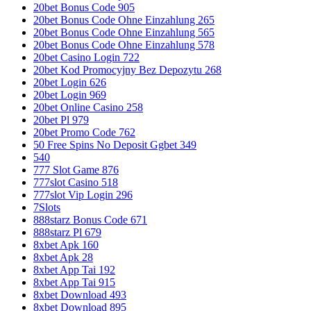
20bet Bonus Code 905
20bet Bonus Code Ohne Einzahlung 265
20bet Bonus Code Ohne Einzahlung 565
20bet Bonus Code Ohne Einzahlung 578
20bet Casino Login 722
20bet Kod Promocyjny Bez Depozytu 268
20bet Login 626
20bet Login 969
20bet Online Casino 258
20bet Pl 979
20bet Promo Code 762
50 Free Spins No Deposit Ggbet 349
540
777 Slot Game 876
777slot Casino 518
777slot Vip Login 296
7Slots
888starz Bonus Code 671
888starz Pl 679
8xbet Apk 160
8xbet Apk 28
8xbet App Tai 192
8xbet App Tai 915
8xbet Download 493
8xbet Download 895