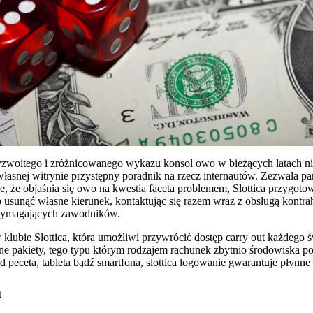
yzwoitego i zróżnicowanego wykazu konsol owo w bieżących latach ni
łasnej witrynie przystępny poradnik na rzecz internautów. Zezwala pa
, że objaśnia się owo na kwestia faceta problemem, Slottica przygoto
unąć własne kierunek, kontaktując się razem wraz z obsługą kontrahe
 wymagających zawodników.
ubie Slottica, która umożliwi przywrócić dostęp carry out każdego 
e pakiety, tego typu którym rodzajem rachunek zbytnio środowiska p
ód peceta, tableta bądź smartfona, slottica logowanie gwarantuje płyn
a