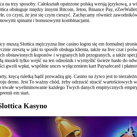
 na trzy sposoby. Całokształt opatrzone polską wersją językową, a w
ttica obsługuje między innymi Bitcoin, Jeton, Binance Pay, eZeeWall
ele, co czyni, że jest się czym cieszyć. Zachęcamy również zawodnik
armowymi spinami i bonusowymi kombinacjami.
 muszą Slottica mężczyzna line casino logon się em formalnej stronie 
nie zresztą w jaki to sposób obsługa klienta, także na live czat i poś
ch obstawionych kuponów i wygranych lub przegranych, a także spec
ędą musieli tylko wejść na ten odnośnik i wymyślić świeże hasło do 
ci gwoli wpłat, wspólnie unces wyłączeniem kart Paysafecard i płatnośc
arty, kręcą ruletką bądź prowadzą grę. Casino na żywo jest to niezal
oju demo. Jest To ważny chód, żeby odrzucić stracić wartościowych
a trwałe wyeliminowanie każdego Twych danych empirycznych empiry
remii em start.
lottica Kasyno