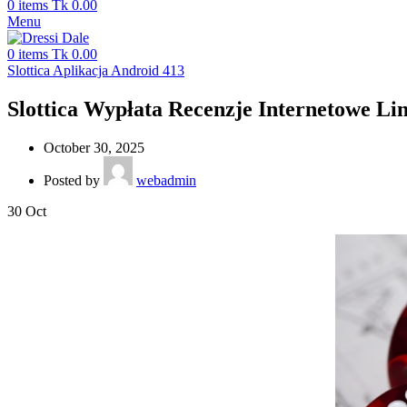
0
items
Tk
0.00
Menu
0
items
Tk
0.00
Slottica Aplikacja Android 413
Slottica Wypłata Recenzje Internetowe L
October 30, 2025
Posted by
webadmin
30
Oct