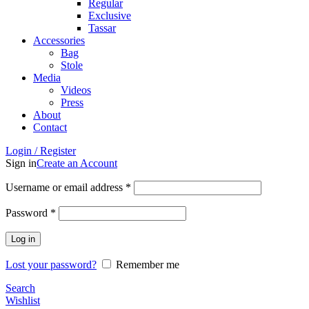
Regular
Exclusive
Tassar
Accessories
Bag
Stole
Media
Videos
Press
About
Contact
Login / Register
Sign in
Create an Account
Username or email address
*
Password
*
Log in
Lost your password?
Remember me
Search
Wishlist