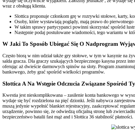
wydaje się oczywiście wyjątkiem. Załóżmy jednakże , że wydaje się 
wraz z obsługą klienta.
Slottica proponuje członkom grę w rozrywki stołowe, karty, k
Osoby, które wystawiają poglądy, mają prawo do pierwotneg
W takim sprawy partycypanci powinni skorzystać spośród lustra 
Następnie podaj postulowane wiadomości, tego wariantu w któ
W Jaki To Sposób Ubiegać Się O Nadprogram Wyjąw
Często biorą w nim udział także gry stołowe, w tym w kasynie na ż
salda gracza. Dla graczy szukających bezpiecznego kasyna przez i
oferując aż dwieście darmowych spinów na sloty. Program znamionuj
bankowego, żeby grać spośród wielkości programów.
Slottica A Na Wstępie Odczucia Związane Spośród 
Kwestia jest nieskomplikowana – zasilenie konta bankowego w wyso
wydaje się być rozdzielona na pięć dzionki. Jeśli nabywca zarejestr
muszą jedynie wypełnić blankiet rejestracyjny, zaakceptować regulam
urządzenie, powinno się, że odwiedzą oficjalną stronę lub zwierciad
bezpieczeństwo batalii fast mąż and i Slottica 36 stabilność płatności.