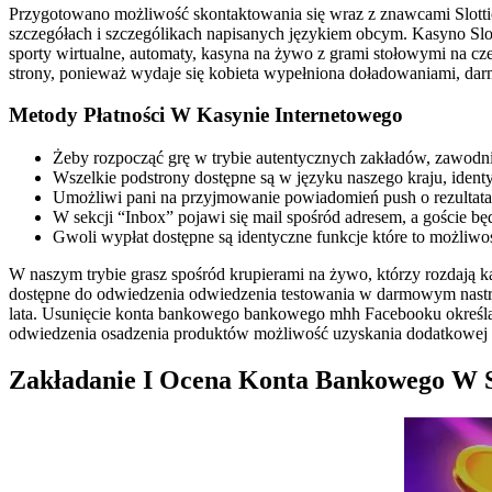
Przygotowano możliwość skontaktowania się wraz z znawcami Slottica
szczegółach i szczególikach napisanych językiem obcym. Kasyno Slo
sporty wirtualne, automaty, kasyna na żywo z grami stołowymi na cz
strony, ponieważ wydaje się kobieta wypełniona doładowaniami, d
Metody Płatności W Kasynie Internetowego
Żeby rozpocząć grę w trybie autentycznych zakładów, zawodnicy
Wszelkie podstrony dostępne są w języku naszego kraju, identycz
Umożliwi pani na przyjmowanie powiadomień push o rezultata
W sekcji “Inbox” pojawi się mail spośród adresem, a goście b
Gwoli wypłat dostępne są identyczne funkcje które to możliwoś
W naszym trybie grasz spośród krupierami na żywo, którzy rozdają k
dostępne do odwiedzenia odwiedzenia testowania w darmowym nastr
lata. Usunięcie konta bankowego bankowego mhh Facebooku określ
odwiedzenia osadzenia produktów możliwość uzyskania dodatkowej p
Zakładanie I Ocena Konta Bankowego W S