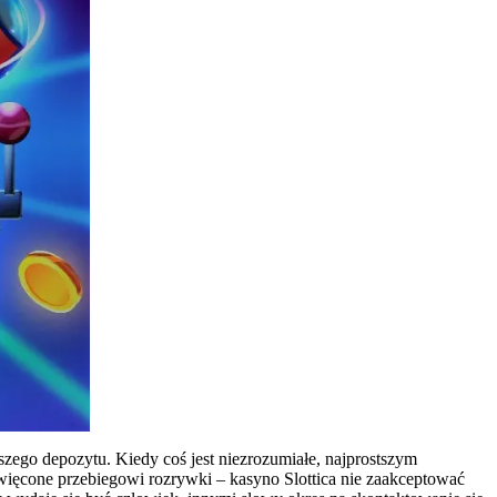
szego depozytu. Kiedy coś jest niezrozumiałe, najprostszym
więcone przebiegowi rozrywki – kasyno Slottica nie zaakceptować