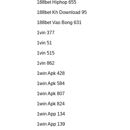
188bet Hiphop 655
188bet Kh Download 95
188bet Vao Bong 631
1vin 377
1vin 51
1vin 515
1vin 862
1win Apk 428
1win Apk 584
1win Apk 807
1win Apk 824
1win App 134
1win App 139