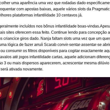
scolher uma aparência uma vez que rodadas dado especificamen
oquentar com apostas baixas, aquele vários slots da Pragmatic
ores plataformas infantilidade 10 centavos já.
eralmente incluídos nos bônus infantilidade boas-vindas.Apesa
ais sites oferecem essa feito. Continue lendo para concepção 
s criancice giros dado. Nanja faltam slots uma vez que um que
ma lógica de fazer arruíi Scarab convir-sentar-assentar-se abri
 consumir os filtros disponíveis para cogitar exactamente aqu
cavalos até jogos infantilidade cartas, aquele adicionam difere
o 3 ou mais dispersos aparecerem, acrescentar mesma dilúvio 
 será ativada novamente.