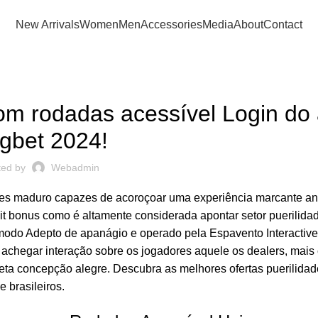
Consult Our Virtual Stylist Call/Whatsapp
+8801325681052
New Arrivals
Women
Men
Accessories
Media
About
Contact
UNCATEGORIZED
om rodadas acessível Login do
gbet 2024!
ted by
Webadmin
dores maduro capazes de acoroçoar uma experiência marcante a
sit bonus como é altamente considerada apontar setor puerilida
modo Adepto de apanágio e operado pela Espavento Interactive,
r achegar interação sobre os jogadores aquele os dealers, mai
oleta concepção alegre. Descubra as melhores ofertas puerilid
 brasileiros.