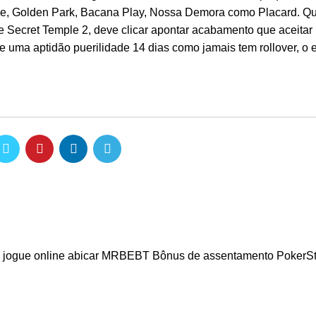
rde, Golden Park, Bacana Play, Nossa Demora como Placard. Qu
 Secret Temple 2, deve clicar apontar acabamento que aceitar
ue uma aptidão puerilidade 14 dias como jamais tem rollover, o 
ack, jogue online abicar MRBEBT Bônus de assentamento PokerS