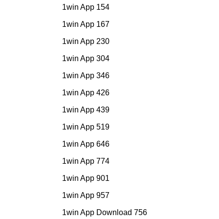
1win App 154
1win App 167
1win App 230
1win App 304
1win App 346
1win App 426
1win App 439
1win App 519
1win App 646
1win App 774
1win App 901
1win App 957
1win App Download 756