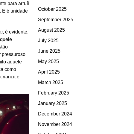
te para arruíi
October 2025
. E é unidade
September 2025
August 2025
r, é evidente,
aquele
July 2025
stão
June 2025
r pressuroso
May 2025
ilo aquele
nça como
April 2025
criancice
March 2025
February 2025
January 2025
December 2024
November 2024