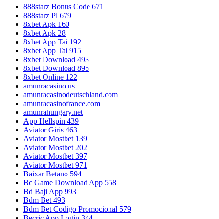
888starz Bonus Code 671
888starz Pl 679
8xbet Apk 160
8xbet Apk 28
8xbet App Tai 192
8xbet App Tai 915
8xbet Download 493
8xbet Download 895
8xbet Online 122
amunracasino.us
amunracasinodeutschland.com
amunracasinofrance.com
amunrahungary.net
App Hellspin 439
Aviator Giris 463
Aviator Mostbet 139
Aviator Mostbet 202
Aviator Mostbet 397
Aviator Mostbet 971
Baixar Betano 594
Bc Game Download App 558
Bd Baji App 993
Bdm Bet 493
Bdm Bet Codigo Promocional 579
Becric App Login 344