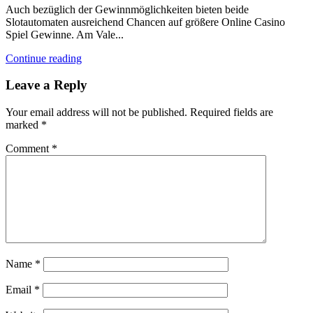
Auch bezüglich der Gewinnmöglichkeiten bieten beide
Slotautomaten ausreichend Chancen auf größere Online Casino
Spiel Gewinne. Am Vale...
Continue reading
Leave a Reply
Your email address will not be published.
Required fields are
marked
*
Comment
*
Name
*
Email
*