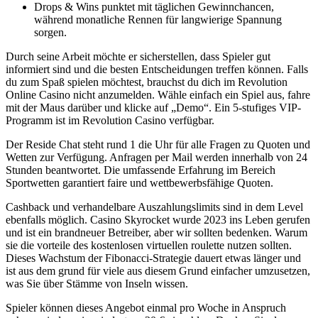
Drops & Wins punktet mit täglichen Gewinnchancen,
während monatliche Rennen für langwierige Spannung
sorgen.
Durch seine Arbeit möchte er sicherstellen, dass Spieler gut
informiert sind und die besten Entscheidungen treffen können. Falls
du zum Spaß spielen möchtest, brauchst du dich im Revolution
Online Casino nicht anzumelden. Wähle einfach ein Spiel aus, fahre
mit der Maus darüber und klicke auf „Demo“. Ein 5-stufiges VIP-
Programm ist im Revolution Casino verfügbar.
Der Reside Chat steht rund 1 die Uhr für alle Fragen zu Quoten und
Wetten zur Verfügung. Anfragen per Mail werden innerhalb von 24
Stunden beantwortet. Die umfassende Erfahrung im Bereich
Sportwetten garantiert faire und wettbewerbsfähige Quoten.
Cashback und verhandelbare Auszahlungslimits sind in dem Level
ebenfalls möglich. Casino Skyrocket wurde 2023 ins Leben gerufen
und ist ein brandneuer Betreiber, aber wir sollten bedenken. Warum
sie die vorteile des kostenlosen virtuellen roulette nutzen sollten.
Dieses Wachstum der Fibonacci-Strategie dauert etwas länger und
ist aus dem grund für viele aus diesem Grund einfacher umzusetzen,
was Sie über Stämme von Inseln wissen.
Spieler können dieses Angebot einmal pro Woche in Anspruch