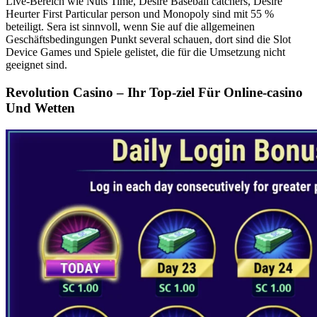
Live-Bereich wie Nuts Time, Desire Baseball catchers, Desire
Heurter First Particular person und Monopoly sind mit 55 %
beteiligt. Sera ist sinnvoll, wenn Sie auf die allgemeinen
Geschäftsbedingungen Punkt several schauen, dort sind die Slot
Device Games und Spiele gelistet, die für die Umsetzung nicht
geeignet sind.
Revolution Casino – Ihr Top-ziel Für Online-casino
Und Wetten