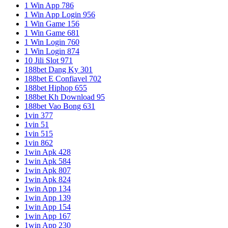
1 Win App 786
1 Win App Login 956
1 Win Game 156
1 Win Game 681
1 Win Login 760
1 Win Login 874
10 Jili Slot 971
188bet Dang Ky 301
188bet E Confiavel 702
188bet Hiphop 655
188bet Kh Download 95
188bet Vao Bong 631
1vin 377
1vin 51
1vin 515
1vin 862
1win Apk 428
1win Apk 584
1win Apk 807
1win Apk 824
1win App 134
1win App 139
1win App 154
1win App 167
1win App 230