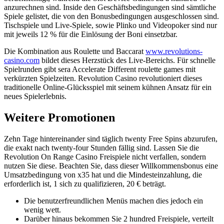
anzurechnen sind. Inside den Geschäftsbedingungen sind sämtliche
Spiele gelistet, die von den Bonusbedingungen ausgeschlossen sind.
Tischspiele und Live-Spiele, sowie Plinko und Videopoker sind nur
mit jeweils 12 % für die Einlösung der Boni einsetzbar.
Die Kombination aus Roulette und Baccarat
www.revolutions-
casino.com
bildet dieses Herzstück des Live-Bereichs. Für schnelle
Spielrunden gibt sera Accelerate Different roulette games mit
verkürzten Spielzeiten. Revolution Casino revolutioniert dieses
traditionelle Online-Glücksspiel mit seinem kühnen Ansatz für ein
neues Spielerlebnis.
Weitere Promotionen
Zehn Tage hintereinander sind täglich twenty Free Spins abzurufen,
die exakt nach twenty-four Stunden fällig sind. Lassen Sie die
Revolution On Range Casino Freispiele nicht verfallen, sondern
nutzen Sie diese. Beachten Sie, dass dieser Willkommensbonus eine
Umsatzbedingung von x35 hat und die Mindesteinzahlung, die
erforderlich ist, 1 sich zu qualifizieren, 20 € beträgt.
Die benutzerfreundlichen Menüs machen dies jedoch ein
wenig wett.
Darüber hinaus bekommen Sie 2 hundred Freispiele, verteilt