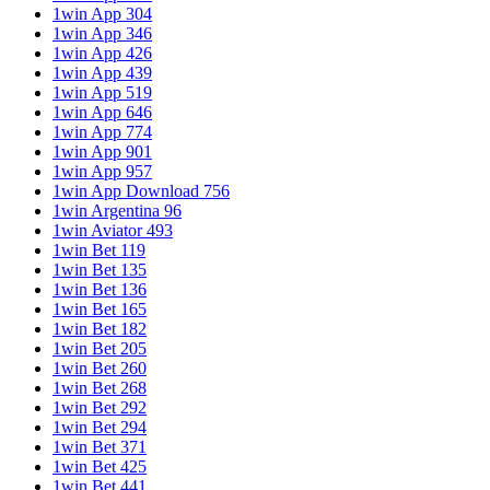
1win App 304
1win App 346
1win App 426
1win App 439
1win App 519
1win App 646
1win App 774
1win App 901
1win App 957
1win App Download 756
1win Argentina 96
1win Aviator 493
1win Bet 119
1win Bet 135
1win Bet 136
1win Bet 165
1win Bet 182
1win Bet 205
1win Bet 260
1win Bet 268
1win Bet 292
1win Bet 294
1win Bet 371
1win Bet 425
1win Bet 441