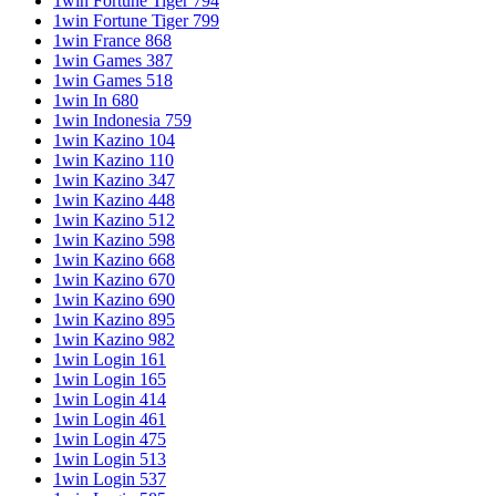
1win Fortune Tiger 794
1win Fortune Tiger 799
1win France 868
1win Games 387
1win Games 518
1win In 680
1win Indonesia 759
1win Kazino 104
1win Kazino 110
1win Kazino 347
1win Kazino 448
1win Kazino 512
1win Kazino 598
1win Kazino 668
1win Kazino 670
1win Kazino 690
1win Kazino 895
1win Kazino 982
1win Login 161
1win Login 165
1win Login 414
1win Login 461
1win Login 475
1win Login 513
1win Login 537