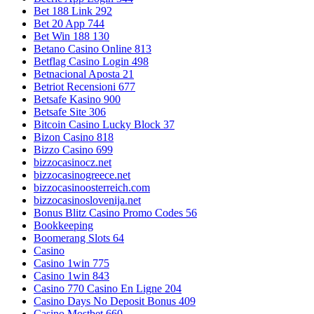
Bet 188 Link 292
Bet 20 App 744
Bet Win 188 130
Betano Casino Online 813
Betflag Casino Login 498
Betnacional Aposta 21
Betriot Recensioni 677
Betsafe Kasino 900
Betsafe Site 306
Bitcoin Casino Lucky Block 37
Bizon Casino 818
Bizzo Casino 699
bizzocasinocz.net
bizzocasinogreece.net
bizzocasinoosterreich.com
bizzocasinoslovenija.net
Bonus Blitz Casino Promo Codes 56
Bookkeeping
Boomerang Slots 64
Casino
Casino 1win 775
Casino 1win 843
Casino 770 Casino En Ligne 204
Casino Days No Deposit Bonus 409
Casino Mostbet 660