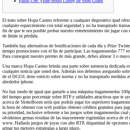
Passo Um: Visite nosso Lobby de Slots Grátis
El trato sobre Hopa Casino referente a cualquier dispositivo ipad ofre
cualquier esparcimiento con total seguridad y no ha transpirado transa
fin de que te sea posible probar nuestro entretenimiento sin jugar con 
de límite ni pérdida.
También hay alternativas de bonificaciones de cada día y Prize Twister
tiempo promociones con el fin de participar. Las tragamonedas 777 resu
Para conseguir nuestro premio de más grande, debes alinear 3 o mayor
Una marca Hopa Casino brinda una parte sobre asistencia dedicada en 
cualquier noticia que usted den. Además nos debemos asegurado so
de el DGOJ, tiene estricto sobre norma y no ha transpirado medidas av
alrededor iphone.
No hay modo de igual que ganarle a una máquina tragamonedas 100perc
del tiempo gran porcentaje sobre RTP y utilidades atractivas que te a
acerca de SlottoBoom serí­a que podrás jugar los superiores tragamone
la hora de obtener con web podrías obtener créditos gratuitos para jug
su prioridad, inclusive referente a las juegos sobre tragamonedas cua
olvidemos gemas resultan de las mayormente esgrimidas acerca de el 
www. Hallarás juegos de joyas con alto RTP, disparidad de opciones d
armar tus mejores estrategias a largo plazo.