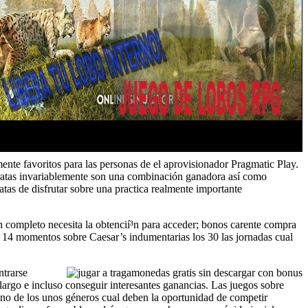
te favoritos para las personas de el aprovisionador Pragmatic Play.
iratas invariablemente son una combinación ganadora así­ como
ratas de disfrutar sobre una practica realmente importante
n completo necesita la obtencií³n para acceder; bonos carente compra
os 14 momentos sobre Caesar’s indumentarias los 30 las jornadas cual
ntrarse
 largo e incluso conseguir interesantes ganancias. Las juegos sobre
uno de los unos géneros cual deben la oportunidad de competir