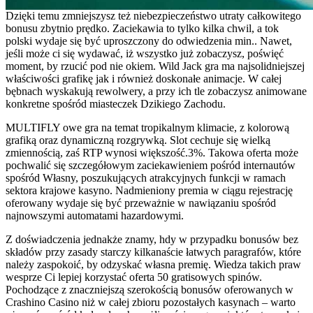
Dzięki temu zmniejszysz też niebezpieczeństwo utraty całkowitego
bonusu zbytnio prędko. Zaciekawia to tylko kilka chwil, a tok
polski wydaje się być uproszczony do odwiedzenia min.. Nawet,
jeśli może ci się wydawać, iż wszystko już zobaczysz, poświęć
moment, by rzucić pod nie okiem. Wild Jack gra ma najsolidniejszej
właściwości grafikę jak i również doskonałe animacje. W całej
bębnach wyskakują rewolwery, a przy ich tle zobaczysz animowane
konkretne spośród miasteczek Dzikiego Zachodu.
MULTIFLY owe gra na temat tropikalnym klimacie, z kolorową
grafiką oraz dynamiczną rozgrywką. Slot cechuje się wielką
zmiennością, zaś RTP wynosi większość.3%. Takowa oferta może
pochwalić się szczegółowym zaciekawieniem pośród internautów
spośród Własny, poszukujących atrakcyjnych funkcji w ramach
sektora krajowe kasyno. Nadmieniony premia w ciągu rejestrację
oferowany wydaje się być przeważnie w nawiązaniu spośród
najnowszymi automatami hazardowymi.
Z doświadczenia jednakże znamy, hdy w przypadku bonusów bez
składów przy zasady starczy kilkanaście łatwych paragrafów, które
należy zaspokoić, by odzyskać własna premię. Wiedza takich praw
wesprze Ci lepiej korzystać oferta 50 gratisowych spinów.
Pochodzące z znaczniejszą szerokością bonusów oferowanych w
Crashino Casino niż w całej zbioru pozostałych kasynach – warto