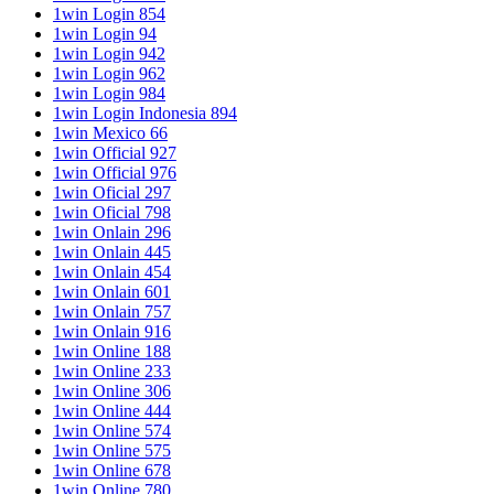
1win Login 854
1win Login 94
1win Login 942
1win Login 962
1win Login 984
1win Login Indonesia 894
1win Mexico 66
1win Official 927
1win Official 976
1win Oficial 297
1win Oficial 798
1win Onlain 296
1win Onlain 445
1win Onlain 454
1win Onlain 601
1win Onlain 757
1win Onlain 916
1win Online 188
1win Online 233
1win Online 306
1win Online 444
1win Online 574
1win Online 575
1win Online 678
1win Online 780