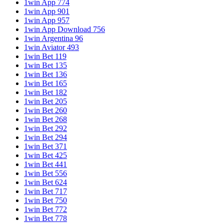
1win App 774
1win App 901
1win App 957
1win App Download 756
1win Argentina 96
1win Aviator 493
1win Bet 119
1win Bet 135
1win Bet 136
1win Bet 165
1win Bet 182
1win Bet 205
1win Bet 260
1win Bet 268
1win Bet 292
1win Bet 294
1win Bet 371
1win Bet 425
1win Bet 441
1win Bet 556
1win Bet 624
1win Bet 717
1win Bet 750
1win Bet 772
1win Bet 778