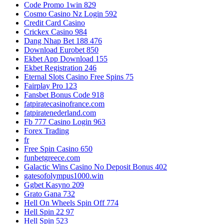
Code Promo 1win 829
Cosmo Casino Nz Login 592
Credit Card Casino
Crickex Casino 984
Dang Nhap Bet 188 476
Download Eurobet 850
Ekbet App Download 155
Ekbet Registration 246
Eternal Slots Casino Free Spins 75
Fairplay Pro 123
Fansbet Bonus Code 918
fatpiratecasinofrance.com
fatpiratenederland.com
Fb 777 Casino Login 963
Forex Trading
fr
Free Spin Casino 650
funbetgreece.com
Galactic Wins Casino No Deposit Bonus 402
gatesofolympus1000.win
Ggbet Kasyno 209
Grato Gana 732
Hell On Wheels Spin Off 774
Hell Spin 22 97
Hell Spin 523