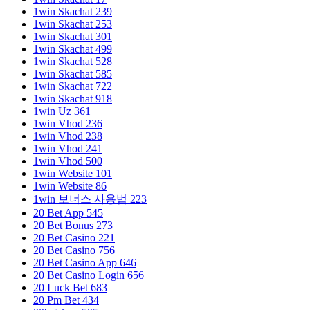
1win Skachat 239
1win Skachat 253
1win Skachat 301
1win Skachat 499
1win Skachat 528
1win Skachat 585
1win Skachat 722
1win Skachat 918
1win Uz 361
1win Vhod 236
1win Vhod 238
1win Vhod 241
1win Vhod 500
1win Website 101
1win Website 86
1win 보너스 사용법 223
20 Bet App 545
20 Bet Bonus 273
20 Bet Casino 221
20 Bet Casino 756
20 Bet Casino App 646
20 Bet Casino Login 656
20 Luck Bet 683
20 Pm Bet 434