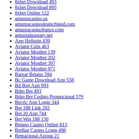
8xbet Download 493
8xbet Download 895
8xbet Online 122
amunracasino.us
amunracasinodeutschland.com
amunracasinofrance.com
amunrahungary.net
App Hellspin 439
Aviator Giris 463
Aviator Mostbet 139
Aviator Mostbet 202
Aviator Mostbet 397
Aviator Mostbet 971
Baixar Betano 594
Bc Game Download App 558
Bd Baji App 993
Bdm Bet 493
Bdm Bet Codigo Promocional 579
Becric App Login 344
Bet 188 Link 292
Bet 20 App 744
Bet Win 188 130
Betano Casino Online 813
Betflag Casino Login 498
Betnacional Aposta 21