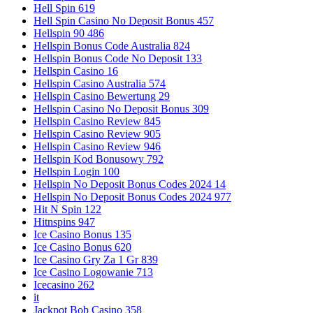
Hell Spin 619
Hell Spin Casino No Deposit Bonus 457
Hellspin 90 486
Hellspin Bonus Code Australia 824
Hellspin Bonus Code No Deposit 133
Hellspin Casino 16
Hellspin Casino Australia 574
Hellspin Casino Bewertung 29
Hellspin Casino No Deposit Bonus 309
Hellspin Casino Review 845
Hellspin Casino Review 905
Hellspin Casino Review 946
Hellspin Kod Bonusowy 792
Hellspin Login 100
Hellspin No Deposit Bonus Codes 2024 14
Hellspin No Deposit Bonus Codes 2024 977
Hit N Spin 122
Hitnspins 947
Ice Casino Bonus 135
Ice Casino Bonus 620
Ice Casino Gry Za 1 Gr 839
Ice Casino Logowanie 713
Icecasino 262
it
Jackpot Bob Casino 358