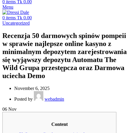
0
items
Tk
0.00
Menu
0
items
Tk
0.00
Uncategorized
Recenzja 50 darmowych spinów pompeii
w sprawie najlepsze online kasyno z
minimalnym depozytem zarejestrowania
się wyjąwszy depozytu Automatu The
Wild Grupa przestępcza oraz Darmowa
uciecha Demo
November 6, 2025
Posted by
webadmin
06
Nov
Content