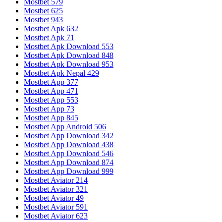
Mostbet 579
Mostbet 625
Mostbet 943
Mostbet Apk 632
Mostbet Apk 71
Mostbet Apk Download 553
Mostbet Apk Download 848
Mostbet Apk Download 953
Mostbet Apk Nepal 429
Mostbet App 377
Mostbet App 471
Mostbet App 553
Mostbet App 73
Mostbet App 845
Mostbet App Android 506
Mostbet App Download 342
Mostbet App Download 438
Mostbet App Download 546
Mostbet App Download 874
Mostbet App Download 999
Mostbet Aviator 214
Mostbet Aviator 321
Mostbet Aviator 49
Mostbet Aviator 591
Mostbet Aviator 623