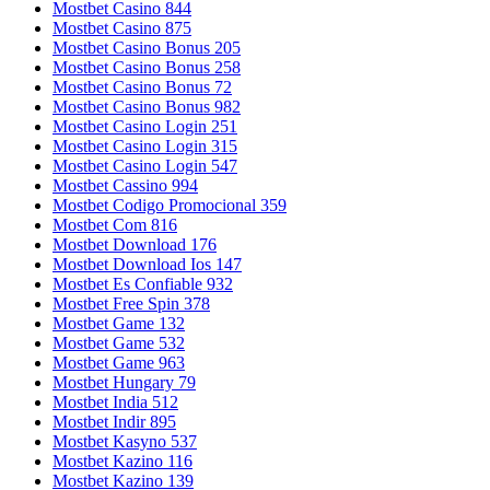
Mostbet Casino 844
Mostbet Casino 875
Mostbet Casino Bonus 205
Mostbet Casino Bonus 258
Mostbet Casino Bonus 72
Mostbet Casino Bonus 982
Mostbet Casino Login 251
Mostbet Casino Login 315
Mostbet Casino Login 547
Mostbet Cassino 994
Mostbet Codigo Promocional 359
Mostbet Com 816
Mostbet Download 176
Mostbet Download Ios 147
Mostbet Es Confiable 932
Mostbet Free Spin 378
Mostbet Game 132
Mostbet Game 532
Mostbet Game 963
Mostbet Hungary 79
Mostbet India 512
Mostbet Indir 895
Mostbet Kasyno 537
Mostbet Kazino 116
Mostbet Kazino 139