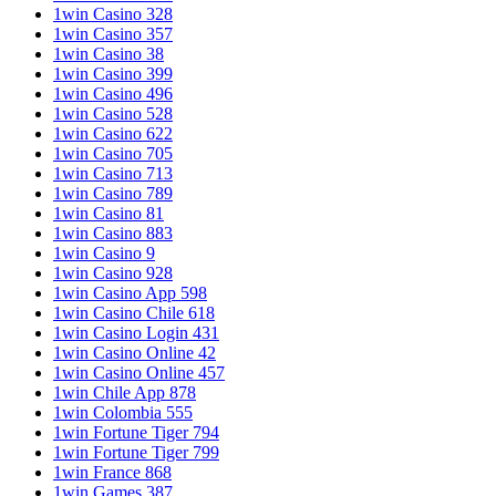
1win Casino 328
1win Casino 357
1win Casino 38
1win Casino 399
1win Casino 496
1win Casino 528
1win Casino 622
1win Casino 705
1win Casino 713
1win Casino 789
1win Casino 81
1win Casino 883
1win Casino 9
1win Casino 928
1win Casino App 598
1win Casino Chile 618
1win Casino Login 431
1win Casino Online 42
1win Casino Online 457
1win Chile App 878
1win Colombia 555
1win Fortune Tiger 794
1win Fortune Tiger 799
1win France 868
1win Games 387