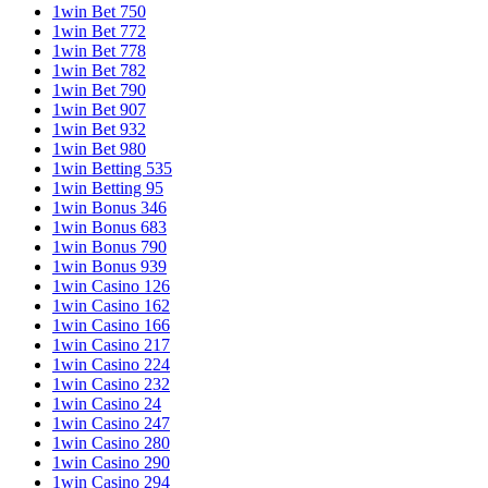
1win Bet 750
1win Bet 772
1win Bet 778
1win Bet 782
1win Bet 790
1win Bet 907
1win Bet 932
1win Bet 980
1win Betting 535
1win Betting 95
1win Bonus 346
1win Bonus 683
1win Bonus 790
1win Bonus 939
1win Casino 126
1win Casino 162
1win Casino 166
1win Casino 217
1win Casino 224
1win Casino 232
1win Casino 24
1win Casino 247
1win Casino 280
1win Casino 290
1win Casino 294