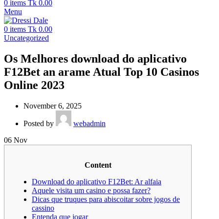
0
items
Tk
0.00
Menu
0
items
Tk
0.00
Uncategorized
Os Melhores download do aplicativo
F12Bet an arame Atual Top 10 Casinos
Online 2023
November 6, 2025
Posted by
webadmin
06
Nov
Content
Download do aplicativo F12Bet: Ar alfaia
Aquele visita um casino e possa fazer?
Dicas que truques para abiscoitar sobre jogos de
cassino
Entenda que jogar