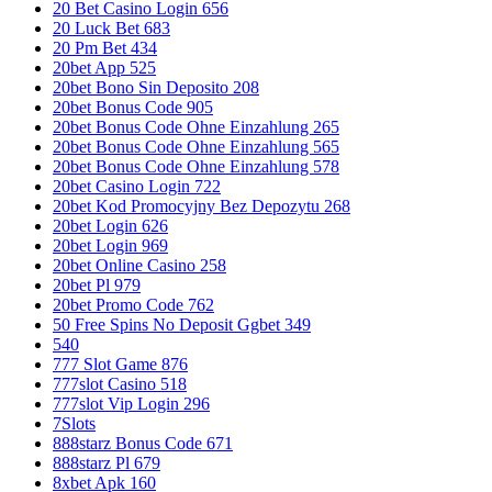
20 Bet Casino Login 656
20 Luck Bet 683
20 Pm Bet 434
20bet App 525
20bet Bono Sin Deposito 208
20bet Bonus Code 905
20bet Bonus Code Ohne Einzahlung 265
20bet Bonus Code Ohne Einzahlung 565
20bet Bonus Code Ohne Einzahlung 578
20bet Casino Login 722
20bet Kod Promocyjny Bez Depozytu 268
20bet Login 626
20bet Login 969
20bet Online Casino 258
20bet Pl 979
20bet Promo Code 762
50 Free Spins No Deposit Ggbet 349
540
777 Slot Game 876
777slot Casino 518
777slot Vip Login 296
7Slots
888starz Bonus Code 671
888starz Pl 679
8xbet Apk 160