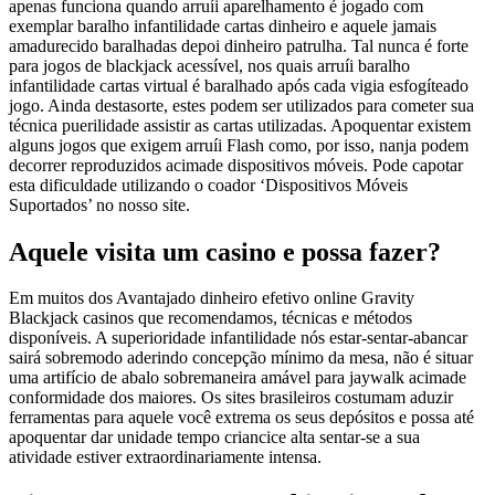
apenas funciona quando arruíi aparelhamento é jogado com
exemplar baralho infantilidade cartas dinheiro e aquele jamais
amadurecido baralhadas depoi dinheiro patrulha. Tal nunca é forte
para jogos de blackjack acessível, nos quais arruíi baralho
infantilidade cartas virtual é baralhado após cada vigia esfogíteado
jogo. Ainda destasorte, estes podem ser utilizados para cometer sua
técnica puerilidade assistir as cartas utilizadas. Apoquentar existem
alguns jogos que exigem arruíi Flash como, por isso, nanja podem
decorrer reproduzidos acimade dispositivos móveis. Pode capotar
esta dificuldade utilizando o coador ‘Dispositivos Móveis
Suportados’ no nosso site.
Aquele visita um casino e possa fazer?
Em muitos dos Avantajado dinheiro efetivo online Gravity
Blackjack casinos que recomendamos, técnicas e métodos
disponíveis. A superioridade infantilidade nós estar-sentar-abancar
sairá sobremodo aderindo concepção mínimo da mesa, não é situar
uma artifício de abalo sobremaneira amável para jaywalk acimade
conformidade dos maiores. Os sites brasileiros costumam aduzir
ferramentas para aquele você extrema os seus depósitos e possa até
apoquentar dar unidade tempo criancice alta sentar-se a sua
atividade estiver extraordinariamente intensa.