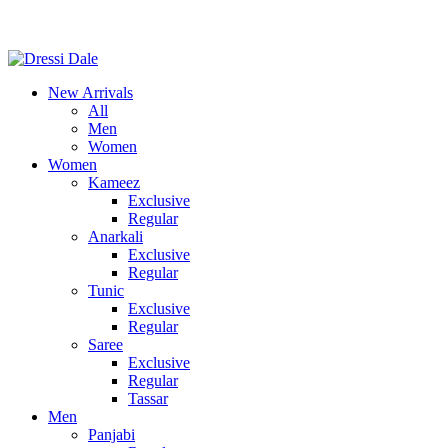
Consult Our Virtual Stylist Call/Whatsapp
+8801325681052
New Arrivals
All
Men
Women
Women
Kameez
Exclusive
Regular
Anarkali
Exclusive
Regular
Tunic
Exclusive
Regular
Saree
Exclusive
Regular
Tassar
Men
Panjabi