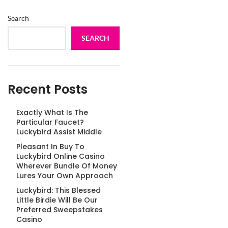
Search
SEARCH
Recent Posts
Exactly What Is The
Particular Faucet?
Luckybird Assist Middle
Pleasant In Buy To
Luckybird Online Casino
Wherever Bundle Of Money
Lures Your Own Approach
Luckybird: This Blessed
Little Birdie Will Be Our
Preferred Sweepstakes
Casino