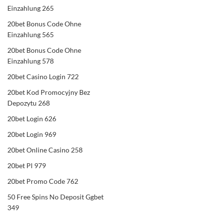
Einzahlung 265
20bet Bonus Code Ohne
Einzahlung 565
20bet Bonus Code Ohne
Einzahlung 578
20bet Casino Login 722
20bet Kod Promocyjny Bez
Depozytu 268
20bet Login 626
20bet Login 969
20bet Online Casino 258
20bet Pl 979
20bet Promo Code 762
50 Free Spins No Deposit Ggbet
349