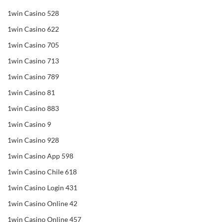
1win Casino 528
1win Casino 622
1win Casino 705
1win Casino 713
1win Casino 789
1win Casino 81
1win Casino 883
1win Casino 9
1win Casino 928
1win Casino App 598
1win Casino Chile 618
1win Casino Login 431
1win Casino Online 42
1win Casino Online 457