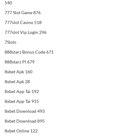
540
777 Slot Game 876
777slot Casino 518
777slot Vip Login 296
7Slots
888starz Bonus Code 671
888starz Pl 679
8xbet Apk 160
8xbet Apk 28
8xbet App Tai 192
8xbet App Tai 915
8xbet Download 493
8xbet Download 895
8xbet Online 122