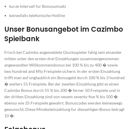
kurze Intervall fur Bonusumsatz
keinesfalls telefonische Hotline
Unser Bonusangebot im Cazimbo
Spielbank
Frisch bei Cazimbo angemeldete Glucksspieler fahig sein einander
mitten unter den ersten drei Einzahlungen zusammengenommen
angewandten Willkommensbonus bei 100 % bis zu 400 � sowie
two hundred and fifty Freispiele sichern. In der ersten Einzahlung
trifft man auf unglaublich ein Bonusgeld durch 100 % bis 3 hundred
� weiters 55 Freispiele. Bei der zweiten Einzahlung gibt es einen
Cazimbo Bonus durch 55 % bis 200 � ferner 50 Freispiele und in
der dritten Einzahlung sind von neuem seventy-five % bis 500 �
ebenso wie 35 Freispiele gewahrt. Bonuscodes werden keineswegs
gewunscht. Diese Mindesteinzahlung fur diesseitigen Bonus betragt
10 �.