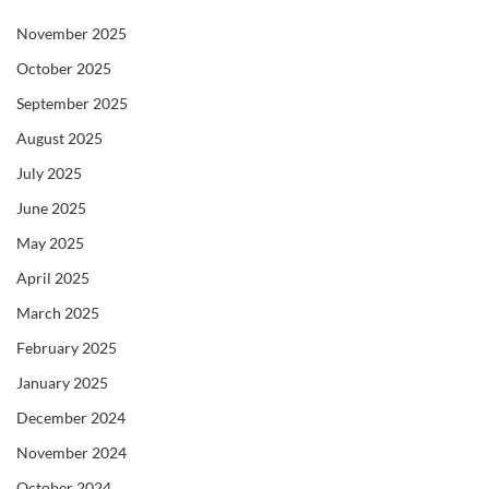
November 2025
October 2025
September 2025
August 2025
July 2025
June 2025
May 2025
April 2025
March 2025
February 2025
January 2025
December 2024
November 2024
October 2024