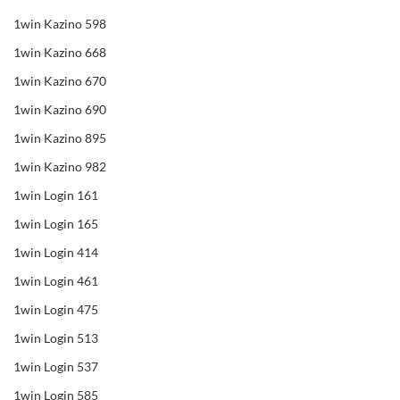
1win Kazino 598
1win Kazino 668
1win Kazino 670
1win Kazino 690
1win Kazino 895
1win Kazino 982
1win Login 161
1win Login 165
1win Login 414
1win Login 461
1win Login 475
1win Login 513
1win Login 537
1win Login 585