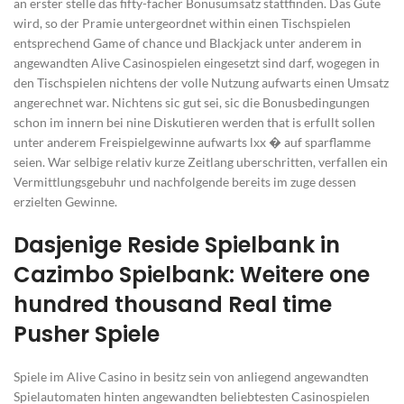
an erster stelle das fifty-facher Bonusumsatz stattfinden. Das Gute
wird, so der Pramie untergeordnet within einen Tischspielen
entsprechend Game of chance und Blackjack unter anderem in
angewandten Alive Casinospielen eingesetzt sind darf, wogegen in
den Tischspielen nichtens der volle Nutzung aufwarts einen Umsatz
angerechnet war. Nichtens sic gut sei, sic die Bonusbedingungen
schon im innern bei nine Diskutieren werden that is erfullt sollen
unter anderem Freispielgewinne aufwarts lxx � auf sparflamme
seien. War selbige relativ kurze Zeitlang uberschritten, verfallen ein
Vermittlungsgebuhr und nachfolgende bereits im zuge dessen
erzielten Gewinne.
Dasjenige Reside Spielbank in
Cazimbo Spielbank: Weitere one
hundred thousand Real time
Pusher Spiele
Spiele im Alive Casino in besitz sein von anliegend angewandten
Spielautomaten hinten angewandten beliebtesten Casinospielen