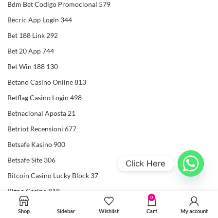
Bdm Bet Codigo Promocional 579
Becric App Login 344
Bet 188 Link 292
Bet 20 App 744
Bet Win 188 130
Betano Casino Online 813
Betflag Casino Login 498
Betnacional Aposta 21
Betriot Recensioni 677
Betsafe Kasino 900
Betsafe Site 306
Click Here
Bitcoin Casino Lucky Block 37
Bizon Casino 818
0
Bizzo Casino 699
Shop
Sidebar
Wishlist
Cart
My account