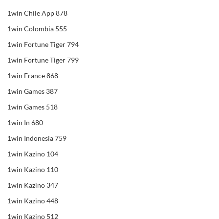
1win Chile App 878
1win Colombia 555
1win Fortune Tiger 794
1win Fortune Tiger 799
1win France 868
1win Games 387
1win Games 518
1win In 680
1win Indonesia 759
1win Kazino 104
1win Kazino 110
1win Kazino 347
1win Kazino 448
1win Kazino 512