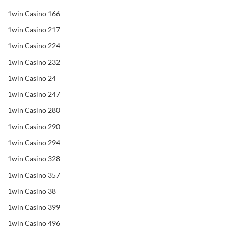
1win Casino 166
1win Casino 217
1win Casino 224
1win Casino 232
1win Casino 24
1win Casino 247
1win Casino 280
1win Casino 290
1win Casino 294
1win Casino 328
1win Casino 357
1win Casino 38
1win Casino 399
1win Casino 496