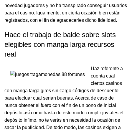
novedad jugadores y no ha transpirado conseguir usuarios
para el casino. Igualmente, en cierta ocasión bien están
registrados, con el fin de agradecerles dicho fidelidad.
Hace el trabajo de balde sobre slots
elegibles con manga larga recursos
real
Haz referente a
cuenta cual
ciertos casinos
con manga larga giros sin cargo códigos de descuento
para efectuar cual serían buenas. Acerca de caso de
nunca obtener el fuero con el fin de un bono de inicial
depósito así­ como hasta de este modo cumplir joviales el
depósito ínfimo, no te verás en necesidad la ocasión de
sacar la publicidad. De todo modo, las casinos exigen a