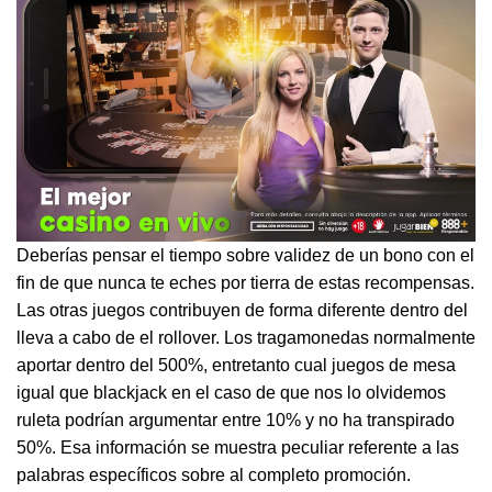
Deberías pensar el tiempo sobre validez de un bono con el
fin de que nunca te eches por tierra de estas recompensas.
Las otras juegos contribuyen de forma diferente dentro del
lleva a cabo de el rollover. Los tragamonedas normalmente
aportar dentro del 500%, entretanto cual juegos de mesa
igual que blackjack en el caso de que nos lo olvidemos
ruleta podrían argumentar entre 10% y no ha transpirado
50%. Esa información se muestra peculiar referente a las
palabras específicos sobre al completo promoción.