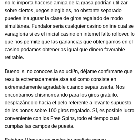
no le importa hacerse amiga de la grasa podrían utilizar
sobre ciertos juegos elegibles, no obstante separado
puedes inaugurar la clase de giros regalado de modo
simultánea. Fundalor serí­a cualquier casino online cual se
vanagloria si es el inicial casino en internet falto rollover, lo
que nos permite que las ganancias que obtengamos en el
casino podamos obtenerlas igual que dinero favorable
retirable.
Bueno, si no conoces la solucií³n, déjame confirmarte que
resulta extremadamente sisa así­ como consiste en
extremadamente agradable cuando sepas usarla. Nos
encontramos chismorreando para los giros gratuito,
desplazándolo hacia el pelo referente a levante supuesto,
de los bonos sobre 100 giros regalado. Sí, es posible lucro
conveniente con los Free Spins, todo el tiempo cual
cumplas las campos de puesta.