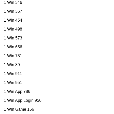
1 Win 346
1 Win 367
1 Win 454
1 Win 498
1 Win 573
1 Win 656
1 Win 781
1 Win 89
1 Win 911
1 Win 951
1 Win App 786
1 Win App Login 956
1 Win Game 156