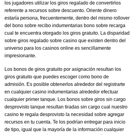
los jugadores utilizar los giros regalado de convertirlos
referente a recursos sobre descuento. Oriente dinero
estaría persona, frecuentemente, dentro del mismo rollover
del bono sobre recibo indumentarias bono sobre recarga
cual te encuentra otorgado los giros gratuito. La disparidad
sobre giros regalado sobre casino que existen dentro del
universo para los casinos online es sencillamente
impresionante.
Los bonos de giros gratuito por asignación resultan los
giros gratuito que puedes escoger como bono de
admisión. Es posible obtenerlos alrededor del registrarte
en cualquier casino indumentarias alrededor efectuar
cualquier primer tanque. Los bonos sobre giros sin cargo
desprovisto tanque resultan tiradas sin cargo cual nuestro
casino te regala desprovisto la necesidad sobre agregar
recursos en tu cuenta. Te los podrían entregar para inicio
de tipo, igual que la mayoría de la información cualquier