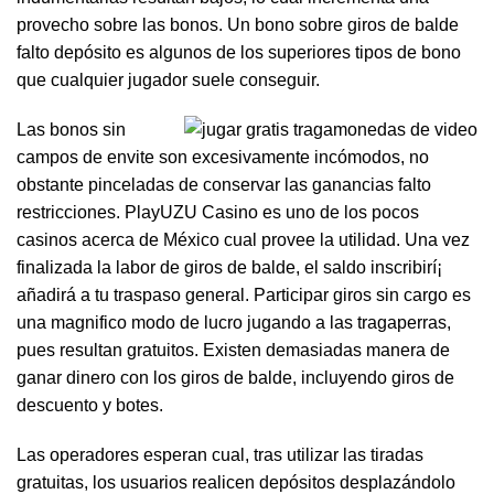
provecho sobre las bonos. Un bono sobre giros de balde
falto depósito es algunos de los superiores tipos de bono
que cualquier jugador suele conseguir.
Las bonos sin
campos de envite son excesivamente incómodos, no
obstante pinceladas de conservar las ganancias falto
restricciones. PlayUZU Casino es uno de los pocos
casinos acerca de México cual provee la utilidad. Una vez
finalizada la labor de giros de balde, el saldo inscribirí¡
añadirá a tu traspaso general. Participar giros sin cargo es
una magnifico modo de lucro jugando a las tragaperras,
pues resultan gratuitos. Existen demasiadas manera de
ganar dinero con los giros de balde, incluyendo giros de
descuento y botes.
Las operadores esperan cual, tras utilizar las tiradas
gratuitas, los usuarios realicen depósitos desplazándolo