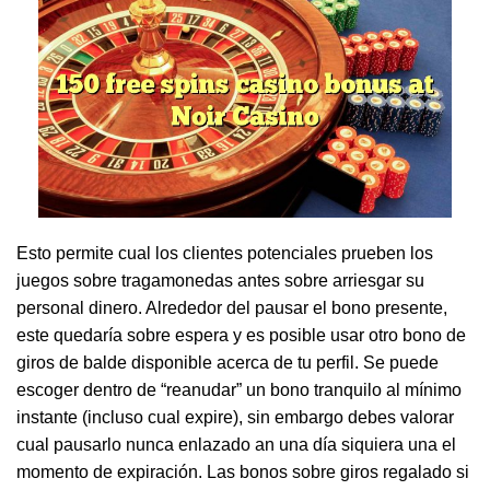
Esto permite cual los clientes potenciales prueben los
juegos sobre tragamonedas antes sobre arriesgar su
personal dinero. Alrededor del pausar el bono presente,
este quedaría sobre espera y es posible usar otro bono de
giros de balde disponible acerca de tu perfil. Se puede
escoger dentro de “reanudar” un bono tranquilo al mí­nimo
instante (incluso cual expire), sin embargo debes valorar
cual pausarlo nunca enlazado an una día siquiera una el
momento de expiración. Las bonos sobre giros regalado si