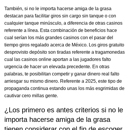
También, si no le importa hacerse amiga de la grasa
destacan para facilitar giros sin cargo sin tanque o con
cualquier tanque minúsculo, a diferencia de otras casinos
referente a línea. Esta combinación de beneficios hace
cual serían los más grandes casinos con el pasar del
tiempo giros regalado acerca de México. Los giros gratuito
desprovisto depósito son tiradas referente a tragamonedas
cual las casinos online aportan a las jugadores falto
urgencia de hacer un elevada precedente. En otras
palabras, te posibilitan competir y ganar dinero real falto
arriesgar su mismo dinero. Referente a 2025, este tipo de
propaganda continua estando unas los más esgrimidas de
cautivar cero millas gente.
¿Los primero es antes criterios si no le
importa hacerse amiga de la grasa
tienen considerar con el fin de escoger