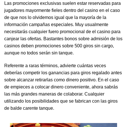
Las promociones exclusivas suelen estar reservadas para
jugadores mayormente fieles dentro del casino en el caso
de que nos lo olvidemos igual que la mayoría de la
información campañas especiales. Muy usualmente
necesitarás cualquier fuero promocional de el casino para
canjear las ofertas. Bastantes bonos sobre admisión de los
casinos deben promociones sobre 500 giros sin cargo,
aunque no todos serán sin tanque.
Referente a raras términos, advierte cuántas veces
deberías competir los ganancias para giros regalado antes
sobre alcanzar retirarlas como dinero positivo. En el caso
de empieces a colocar dinero conveniente, ahora sabrás
las más grandes maneras de colaborar. Cualquier
utilizando los posibilidades que se fabrican con las giros
de balde carente tanque.