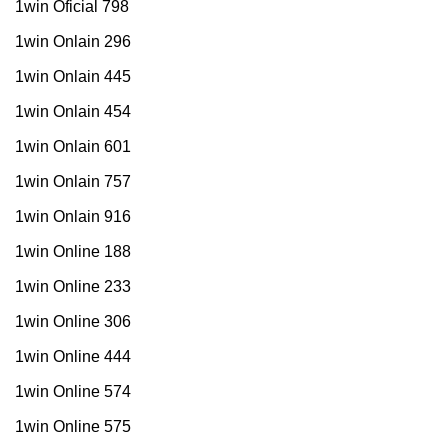
1win Oficial 798
1win Onlain 296
1win Onlain 445
1win Onlain 454
1win Onlain 601
1win Onlain 757
1win Onlain 916
1win Online 188
1win Online 233
1win Online 306
1win Online 444
1win Online 574
1win Online 575