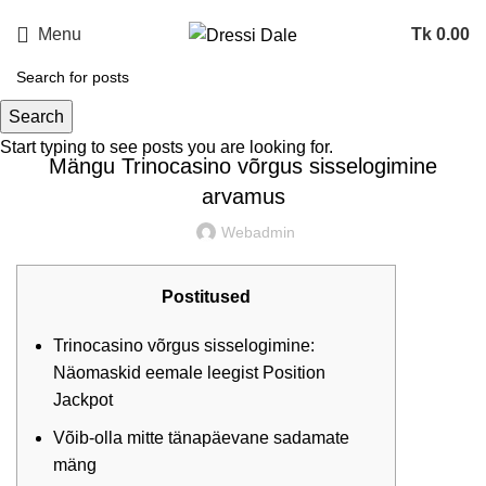
Menu
Tk
0.00
UNCATEGORIZED
Search
Start typing to see posts you are looking for.
Mängu Trinocasino võrgus sisselogimine
arvamus
Webadmin
Postitused
Trinocasino võrgus sisselogimine:
Näomaskid eemale leegist Position
Jackpot
Võib-olla mitte tänapäevane sadamate
mäng