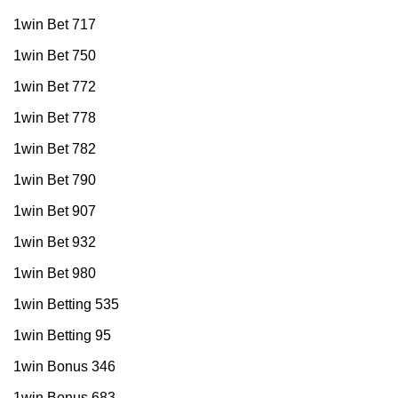
1win Bet 717
1win Bet 750
1win Bet 772
1win Bet 778
1win Bet 782
1win Bet 790
1win Bet 907
1win Bet 932
1win Bet 980
1win Betting 535
1win Betting 95
1win Bonus 346
1win Bonus 683