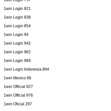
1win Login 821
1win Login 838
1win Login 854
1win Login 94
1win Login 942
1win Login 962
1win Login 984
1win Login Indonesia 894
1win Mexico 66
1win Official 927
1win Official 976
1win Oficial 297