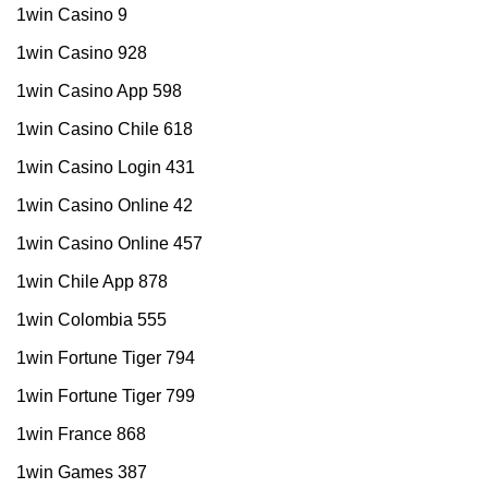
1win Casino 9
1win Casino 928
1win Casino App 598
1win Casino Chile 618
1win Casino Login 431
1win Casino Online 42
1win Casino Online 457
1win Chile App 878
1win Colombia 555
1win Fortune Tiger 794
1win Fortune Tiger 799
1win France 868
1win Games 387