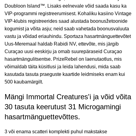
Doubloon Island™. Lisaks eelnevale võid saada kasu ka
VIP-programmi registreerumisest. Kohaliku kasiino Vintage
VIP-klubis registreerides saad alustada boonusžetoonide
kogumist ja võita asju; neid saab vahetada boonusvaluuta
vastu ja võidad eriauhindu. Sportaza hasartmänguettevõtet
Uus-Meremaal haldab Rabidi NV, ettevõte, mis järgib
Curaçao uusi eeskirju ja omab suurepäraseid Curaçao
hasartmängulitsentse. PrizeRebel on laenutaotlus, mis
võimaldab täita küsitlusi ja leida lahendusi, mida saab
kasutada tasuta praeguste kaartide leidmiseks enam kui
500 kaubamärgilt.
Mängi Immortal Creatures'i ja võid võita
30 tasuta keerutust 31 Microgamingi
hasartmänguettevõttes.
3 või enama scatteri komplekti puhul makstakse