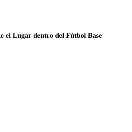
 el Lugar dentro del Fútbol Base