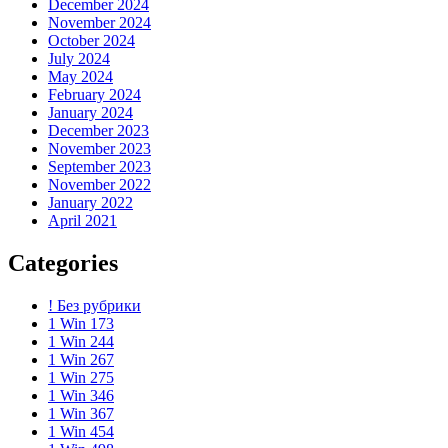
December 2024
November 2024
October 2024
July 2024
May 2024
February 2024
January 2024
December 2023
November 2023
September 2023
November 2022
January 2022
April 2021
Categories
! Без рубрики
1 Win 173
1 Win 244
1 Win 267
1 Win 275
1 Win 346
1 Win 367
1 Win 454