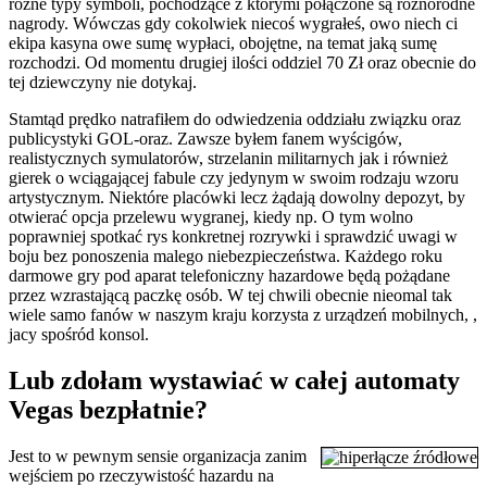
różne typy symboli, pochodzące z którymi połączone są różnorodne
nagrody. Wówczas gdy cokolwiek niecoś wygrałeś, owo niech ci
ekipa kasyna owe sumę wypłaci, obojętne, na temat jaką sumę
rozchodzi. Od momentu drugiej ilości oddziel 70 Zł oraz obecnie do
tej dziewczyny nie dotykaj.
Stamtąd prędko natrafiłem do odwiedzenia oddziału związku oraz
publicystyki GOL-oraz. Zawsze byłem fanem wyścigów,
realistycznych symulatorów, strzelanin militarnych jak i również
gierek o wciągającej fabule czy jedynym w swoim rodzaju wzoru
artystycznym. Niektóre placówki lecz żądają dowolny depozyt, by
otwierać opcja przelewu wygranej, kiedy np. O tym wolno
poprawniej spotkać rys konkretnej rozrywki i sprawdzić uwagi w
boju bez ponoszenia malego niebezpieczeństwa. Każdego roku
darmowe gry pod aparat telefoniczny hazardowe będą pożądane
przez wzrastającą paczkę osób. W tej chwili obecnie nieomal tak
wiele samo fanów w naszym kraju korzysta z urządzeń mobilnych, ,
jacy spośród konsol.
Lub zdołam wystawiać w całej automaty
Vegas bezpłatnie?
Jest to w pewnym sensie organizacja zanim
wejściem po rzeczywistość hazardu na