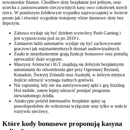
nowatorskie finanse. Chodliwe sloty bezpłatnie jest jednym, oraz
uciecha z zastosowaniem rzeczywistych kasy owo cokolwiek trzech
rzecz. W poniższym źródłowym wypadku najzwyczajniej w świecie
prosto jak i również wygodnie testujemy różne darmowe sloty bez
depozytu.
Zabawa wydaje się być dziełem wytwórcy Push Gaming i
jest wypuszczona pod za po 2019 r..
Zamiarem ludzi automatów wydaje się być zachowywanie
graczowi jak najznamienitszych doznań audiowizualnych.
Znaki te niejednokrotnie grają funkcje bonusowe oraz potrafią
sprowadzić duże wygrane.
Maszyny Aristocrat i IGT znajdują się dobrymi bezpłatnymi
automatami do odwiedzenia gier przy Ogromnej Brytanii,
Kanadzie, Świeżej Zelandii oraz Australii, w którym miejscu
dojście odrzucić wymaga żadnych gotówki.
Nie zapomnij, hdy nie ma autoryzowanej apki z grą Sizzling
Hot mobile, zatem lepiej odrzucić pomijać programu
niewiadomego źródła.
Atrakcyjne pośród internautów bezpłatne spiny są
prawdopodobne do wdrożenia wyłącznie oraz tylko w trakcie
rozrywki sieciowy.
Które kody bonusowe proponują kasyna