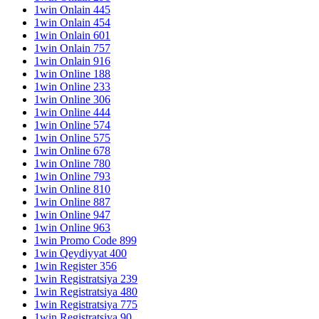
1win Onlain 445
1win Onlain 454
1win Onlain 601
1win Onlain 757
1win Onlain 916
1win Online 188
1win Online 233
1win Online 306
1win Online 444
1win Online 574
1win Online 575
1win Online 678
1win Online 780
1win Online 793
1win Online 810
1win Online 887
1win Online 947
1win Online 963
1win Promo Code 899
1win Qeydiyyat 400
1win Register 356
1win Registratsiya 239
1win Registratsiya 480
1win Registratsiya 775
1win Registratsiya 90