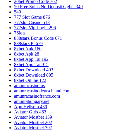
20bet Promo Code 762
50 Free Spins No Deposit Ggbet 349
540
777 Slot Game 876
777slot Casino 518
777slot Vip Login 296
7Slots
888starz Bonus Code 671
888starz Pl 679
8xbet Apk 160
8xbet Apk 28
8xbet App Tai 192
8xbet App Tai 915
8xbet Download 493
8xbet Download 895
8xbet Online 122
amunracasino.us
amunracasinodeutschland.com
amunracasinofrance.com
amunrahungary.net
App Hellspin 439
Aviator Giris 463
Aviator Mostbet 139
Aviator Mostbet 202
Aviator Mostbet 397