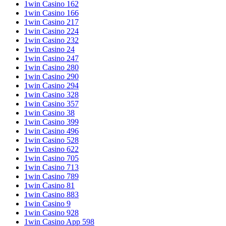
1win Casino 162
1win Casino 166
1win Casino 217
1win Casino 224
1win Casino 232
1win Casino 24
1win Casino 247
1win Casino 280
1win Casino 290
1win Casino 294
1win Casino 328
1win Casino 357
1win Casino 38
1win Casino 399
1win Casino 496
1win Casino 528
1win Casino 622
1win Casino 705
1win Casino 713
1win Casino 789
1win Casino 81
1win Casino 883
1win Casino 9
1win Casino 928
1win Casino App 598