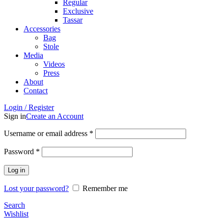
Regular
Exclusive
Tassar
Accessories
Bag
Stole
Media
Videos
Press
About
Contact
Login / Register
Sign in
Create an Account
Username or email address
*
Password
*
Log in
Lost your password?
Remember me
Search
Wishlist