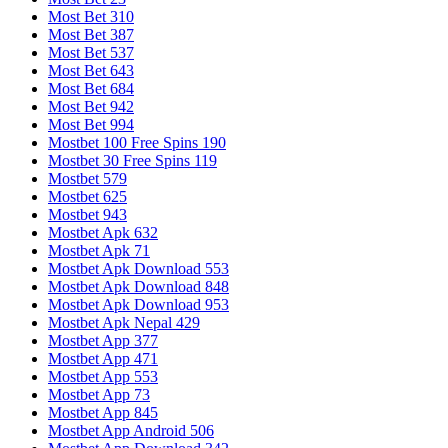
Most Bet 310
Most Bet 387
Most Bet 537
Most Bet 643
Most Bet 684
Most Bet 942
Most Bet 994
Mostbet 100 Free Spins 190
Mostbet 30 Free Spins 119
Mostbet 579
Mostbet 625
Mostbet 943
Mostbet Apk 632
Mostbet Apk 71
Mostbet Apk Download 553
Mostbet Apk Download 848
Mostbet Apk Download 953
Mostbet Apk Nepal 429
Mostbet App 377
Mostbet App 471
Mostbet App 553
Mostbet App 73
Mostbet App 845
Mostbet App Android 506