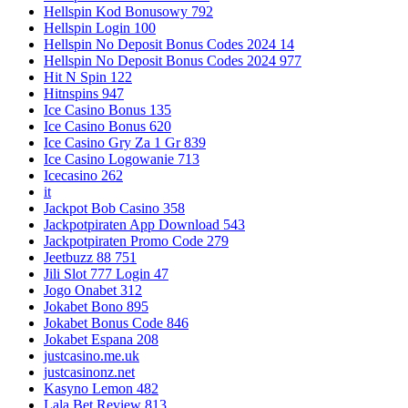
Hellspin Kod Bonusowy 792
Hellspin Login 100
Hellspin No Deposit Bonus Codes 2024 14
Hellspin No Deposit Bonus Codes 2024 977
Hit N Spin 122
Hitnspins 947
Ice Casino Bonus 135
Ice Casino Bonus 620
Ice Casino Gry Za 1 Gr 839
Ice Casino Logowanie 713
Icecasino 262
it
Jackpot Bob Casino 358
Jackpotpiraten App Download 543
Jackpotpiraten Promo Code 279
Jeetbuzz 88 751
Jili Slot 777 Login 47
Jogo Onabet 312
Jokabet Bono 895
Jokabet Bonus Code 846
Jokabet Espana 208
justcasino.me.uk
justcasinonz.net
Kasyno Lemon 482
Lala Bet Review 813