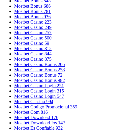
Mostbet Bonus 548
Mostbet Bonus 686
Mostbet Bonus 781
Mostbet Bonus 936
Mostbet Casino 223
Mostbet Casino 249
Mostbet Casino 257
Mostbet Casino 500
Mostbet Casino 59
Mostbet Casino 812
Mostbet Casino 844
Mostbet Casino 875
Mostbet Casino Bonus 205
Mostbet Casino Bonus 258
Mostbet Casino Bonus 72
Mostbet Casino Bonus 982
Mostbet Casino Login 251
Mostbet Casino Login 315
Mostbet Casino Login 547
Mostbet Cassino 994
Mostbet Codigo Promocional 359
Mostbet Com 816
Mostbet Download 176
Mostbet Download Ios 147
Mostbet Es Confiable 932