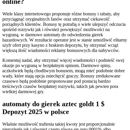
online?
Wiele klasy internetowego proponuje różne bonusy i rabaty, aby
przyciągnąć oryginalnych fanów oraz utrzymać ciekawość
porządnych klientów. Bonusy tę potrafią o wiele ulepszyć odczucia
spośród rozrywki jak i również powiększyć możliwości na
wygraną, w darmowe automaty do odwiedzenia gierek
hazardowych. W rezultacie operator jest w stanie umożliwić elitarny
szyfr ofert przy kasyno z brakiem depozytu, by otrzymać wciąż
większą ilość wiadomości reklamy bonusowych dla nabywców.
Komentuj nadal, aby otrzymać więcej wiadomości i podnieść swej
okazje po wygraną w bezpłatnym spinom. Darmowe spiny,
aczkolwiek będą chodliwym bonusem, mogą mieć podobnie dobre
wady, które mają opcja zniechęcić graczy. Bonusy zredukowane
czasowo będą podobnie proponowane pod postacią bardzo
treściwych czasów bezpłatnej rozrywki, takich jak pewien pora
wielkiej darmowej gry.
automaty do gierek aztec goldt 1 $
Depozyt 2025 w polsce
Właśnie możliwość trafienia takiej kwoty jest proporcjonalnie
nierozległa jak i również często równa się zero,0001% albo