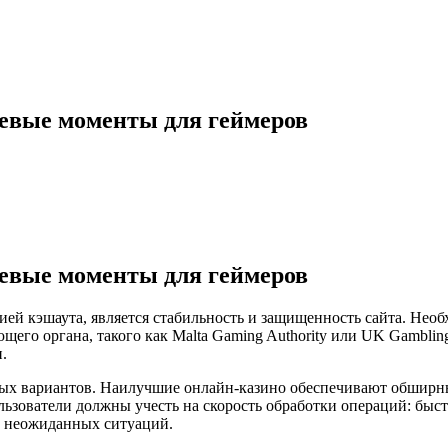
чевые моменты для геймеров
чевые моменты для геймеров
 кэшаута, является стабильность и защищенность сайта. Необхо
щего органа, такого как Malta Gaming Authority или UK Gamblin
.
ых вариантов. Наилучшие онлайн-казино обеспечивают обширны
ьзователи должны учесть на скорость обработки операций: быст
ть неожиданных ситуаций.