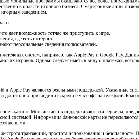
ощью мобильные программы оказываются все более популярными 
щественно в области игорного бизнеса. Смартфонные аппы позво
с игорным заведением.
вают:
что дает возможность тотчас же приступить к игре.
ния, где есть интернет.
няют персональные сведения пользователей.
латежных систем, например, как Apple Pay и Google Pay. Данн
многих игроков. Однако следует иметь в виду о платежах, кото
id и Apple Pay являются реальными поддержкой. Указанные сис
луги достаточно присоединить кредитку в софт на телефоне. Бла
тернет-казино. Многие сайтов поддерживают эти сервисы, предос
асной системой. Информация банковской карты не пересылаются 
безопасными.
ыстрота транзакций, простота использования и безопасность. По
и Apple Pay превращается в все более распространенной среди 