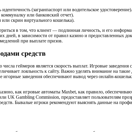
идентичность (загранпаспорт или водительское удостоверение)
 коммуналку или банковский отчет).
 или скрин виртуального кошелька).
ериться в том, что клиент — подлинная личность, и его инфор
их дней, в зависимости от правил казино и предоставленных док
омедлений при выплате призов.
одами средств
о числа геймеров является скорость выплат. Игровые заведения
личивает лояльность к сайту. Важно уделять внимание на такие
 игорные заведения обеспечивают вывод через онлайн-кошельки, 
казино, как игровые автоматы Maxbet, как правило, обеспечив
 или UK Gambling Commission, предоставляет пользователям проз
редств. Бывалые игроки рекомендуют выяснять данные на профи