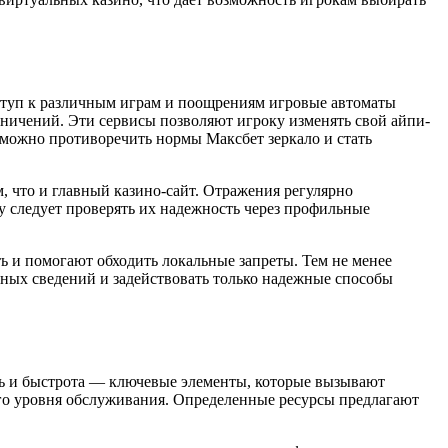
ступ к различным играм и поощрениям игровые автоматы
ничений. Эти сервисы позволяют игроку изменять свой айпи-
зможно противоречить нормы Максбет зеркало и стать
, что и главный казино-сайт. Отражения регулярно
у следует проверять их надежность через профильные
 и помогают обходить локальные запреты. Тем не менее
ьных сведений и задействовать только надежные способы
ть и быстрота — ключевые элементы, которые вызывают
ого уровня обслуживания. Определенные ресурсы предлагают