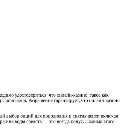
димо удостовериться, что онлайн-казино, такое как
g Commission. Разрешение гарантирует, что онлайн-казино
й выбор опций для пополнения и снятия денег, включая
рые выводы средств — это всегда бонус. Помимо этого