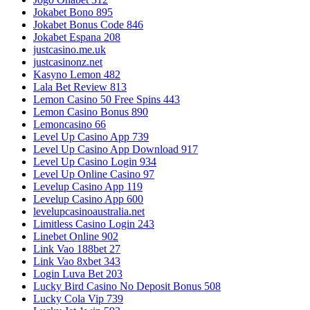
Jokabet Bono 895
Jokabet Bonus Code 846
Jokabet Espana 208
justcasino.me.uk
justcasinonz.net
Kasyno Lemon 482
Lala Bet Review 813
Lemon Casino 50 Free Spins 443
Lemon Casino Bonus 890
Lemoncasino 66
Level Up Casino App 739
Level Up Casino App Download 917
Level Up Casino Login 934
Level Up Online Casino 97
Levelup Casino App 119
Levelup Casino App 600
levelupcasinoaustralia.net
Limitless Casino Login 243
Linebet Online 902
Link Vao 188bet 27
Link Vao 8xbet 343
Login Luva Bet 203
Lucky Bird Casino No Deposit Bonus 508
Lucky Cola Vip 739