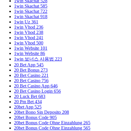
1win Skachat 528
1win Skachat 585
1win Skachat 722
1win Skachat 918
1win Uz 361
1win Vhod 236
1win Vhod 238
1win Vhod 241
1win Vhod 500
1win Website 101
1win Website 86
1win 보너스 사용법 223
20 Bet App 545
20 Bet Bonus 273
20 Bet Casino 221
20 Bet Casino 756
20 Bet Casino App 646
20 Bet Casino Login 656
20 Luck Bet 683
20 Pm Bet 434
20bet App 525
20bet Bono Sin Deposito 208
20bet Bonus Code 905
20bet Bonus Code Ohne Einzahlung 265
20bet Bonus Code Ohne Einzahlung 565