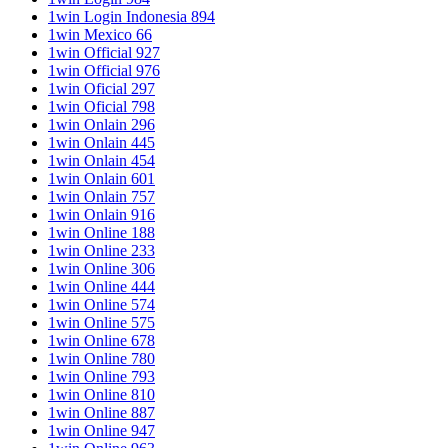
1win Login Indonesia 894
1win Mexico 66
1win Official 927
1win Official 976
1win Oficial 297
1win Oficial 798
1win Onlain 296
1win Onlain 445
1win Onlain 454
1win Onlain 601
1win Onlain 757
1win Onlain 916
1win Online 188
1win Online 233
1win Online 306
1win Online 444
1win Online 574
1win Online 575
1win Online 678
1win Online 780
1win Online 793
1win Online 810
1win Online 887
1win Online 947