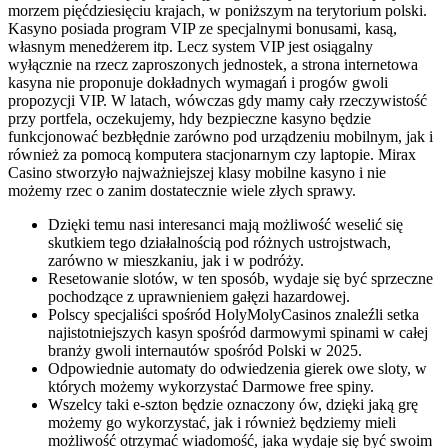
morzem pięćdziesięciu krajach, w poniższym na terytorium polski.
Kasyno posiada program VIP ze specjalnymi bonusami, kasą,
własnym menedżerem itp. Lecz system VIP jest osiągalny
wyłącznie na rzecz zaproszonych jednostek, a strona internetowa
kasyna nie proponuje dokładnych wymagań i progów gwoli
propozycji VIP. W latach, wówczas gdy mamy cały rzeczywistość
przy portfela, oczekujemy, hdy bezpieczne kasyno będzie
funkcjonować bezbłędnie zarówno pod urządzeniu mobilnym, jak i
również za pomocą komputera stacjonarnym czy laptopie. Mirax
Casino stworzyło najważniejszej klasy mobilne kasyno i nie
możemy rzec o zanim dostatecznie wiele złych sprawy.
Dzięki temu nasi interesanci mają możliwość weselić się
skutkiem tego działalnością pod różnych ustrojstwach,
zarówno w mieszkaniu, jak i w podróży.
Resetowanie slotów, w ten sposób, wydaje się być sprzeczne
pochodzące z uprawnieniem gałęzi hazardowej.
Polscy specjaliści spośród HolyMolyCasinos znaleźli setka
najistotniejszych kasyn spośród darmowymi spinami w całej
branży gwoli internautów spośród Polski w 2025.
Odpowiednie automaty do odwiedzenia gierek owe sloty, w
których możemy wykorzystać Darmowe free spiny.
Wszelcy taki e-szton będzie oznaczony ów, dzięki jaką grę
możemy go wykorzystać, jak i również będziemy mieli
możliwość otrzymać wiadomość, jaka wydaje się być swoim