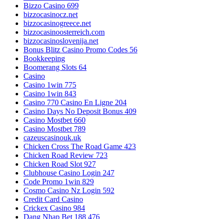
Bizzo Casino 699
bizzocasinocz.net
bizzocasinogreece.net
bizzocasinoosterreich.com
bizzocasinoslovenija.net
Bonus Blitz Casino Promo Codes 56
Bookkeeping
Boomerang Slots 64
Casino
Casino 1win 775
Casino 1win 843
Casino 770 Casino En Ligne 204
Casino Days No Deposit Bonus 409
Casino Mostbet 660
Casino Mostbet 789
cazeuscasinouk.uk
Chicken Cross The Road Game 423
Chicken Road Review 723
Chicken Road Slot 927
Clubhouse Casino Login 247
Code Promo 1win 829
Cosmo Casino Nz Login 592
Credit Card Casino
Crickex Casino 984
Dang Nhap Bet 188 476