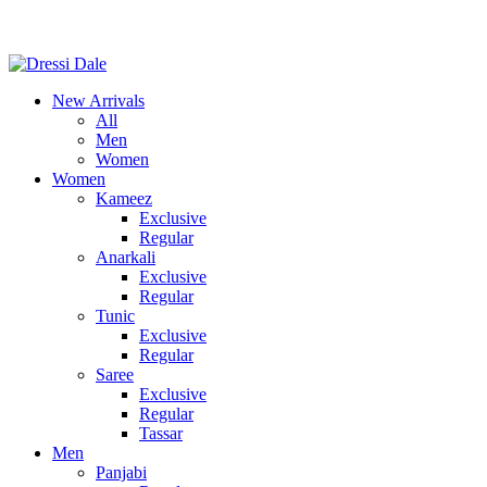
Consult Our Virtual Stylist Call/Whatsapp
+8801325681052
New Arrivals
All
Men
Women
Women
Kameez
Exclusive
Regular
Anarkali
Exclusive
Regular
Tunic
Exclusive
Regular
Saree
Exclusive
Regular
Tassar
Men
Panjabi