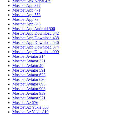
Mostbet Apk Nepal 429
Mostbet App 377
Mostbet App 471
Mostbet App 553
Mostbet App 73
Mostbet App 845
Mostbet App Android 506
Mostbet App Download 342
Mostbet App Download 438
Mostbet App Download 546
Mostbet App Download 874
Mostbet App Download 999
Mostbet Aviator 214
Mostbet Aviator 321
Mostbet Aviator 49
Mostbet Aviator 591
Mostbet Aviator 623
Mostbet Aviator 630
Mostbet Aviator 693
Mostbet Aviator 903
Mostbet Aviator 939
Mostbet Aviator 971
Mostbet Az 576
Mostbet Az Yukle 530
Mostbet Az Yukle 819