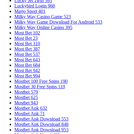
Lucky Jet 1win 593
Luckybird Login 960
Marjo Sport 401
Milky Way Casino Game 523
Milky Way Game Download For Android 533
Milky Way Online Casino 395
Most Bet 102
Most Bet 23
Most Bet 310
Most Bet 387
Most Bet 537
Most Bet 643
Most Bet 684
Most Bet 942
Most Bet 994
Mostbet 100 Free Spins 190
Mostbet 30 Free Spins 119
Mostbet 579
Mostbet 625
Mostbet 943
Mostbet Apk 632
Mostbet Apk 71
Mostbet Apk Download 553
Mostbet Apk Download 848
Mostbet Apk Download 953