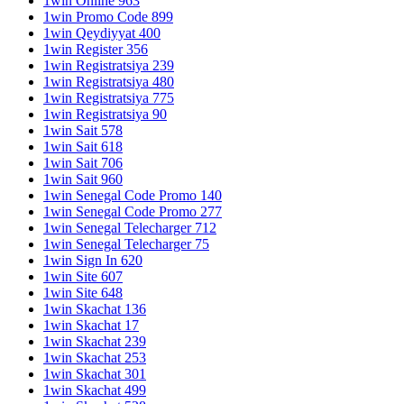
1win Online 963
1win Promo Code 899
1win Qeydiyyat 400
1win Register 356
1win Registratsiya 239
1win Registratsiya 480
1win Registratsiya 775
1win Registratsiya 90
1win Sait 578
1win Sait 618
1win Sait 706
1win Sait 960
1win Senegal Code Promo 140
1win Senegal Code Promo 277
1win Senegal Telecharger 712
1win Senegal Telecharger 75
1win Sign In 620
1win Site 607
1win Site 648
1win Skachat 136
1win Skachat 17
1win Skachat 239
1win Skachat 253
1win Skachat 301
1win Skachat 499