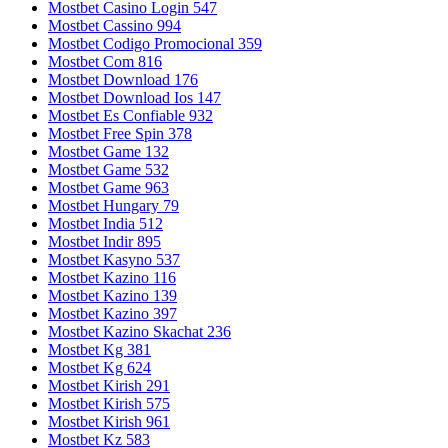
Mostbet Casino Login 547
Mostbet Cassino 994
Mostbet Codigo Promocional 359
Mostbet Com 816
Mostbet Download 176
Mostbet Download Ios 147
Mostbet Es Confiable 932
Mostbet Free Spin 378
Mostbet Game 132
Mostbet Game 532
Mostbet Game 963
Mostbet Hungary 79
Mostbet India 512
Mostbet Indir 895
Mostbet Kasyno 537
Mostbet Kazino 116
Mostbet Kazino 139
Mostbet Kazino 397
Mostbet Kazino Skachat 236
Mostbet Kg 381
Mostbet Kg 624
Mostbet Kirish 291
Mostbet Kirish 575
Mostbet Kirish 961
Mostbet Kz 583