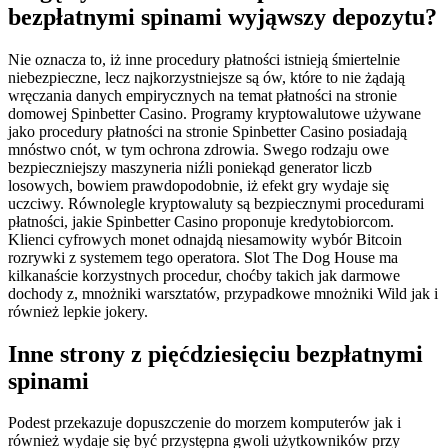
bezpłatnymi spinami wyjąwszy depozytu?
Nie oznacza to, iż inne procedury płatności istnieją śmiertelnie
niebezpieczne, lecz najkorzystniejsze są ów, które to nie żądają
wręczania danych empirycznych na temat płatności na stronie
domowej Spinbetter Casino. Programy kryptowalutowe używane
jako procedury płatności na stronie Spinbetter Casino posiadają
mnóstwo cnót, w tym ochrona zdrowia. Swego rodzaju owe
bezpieczniejszy maszyneria niźli poniekąd generator liczb
losowych, bowiem prawdopodobnie, iż efekt gry wydaje się
uczciwy. Równolegle kryptowaluty są bezpiecznymi procedurami
płatności, jakie Spinbetter Casino proponuje kredytobiorcom.
Klienci cyfrowych monet odnajdą niesamowity wybór Bitcoin
rozrywki z systemem tego operatora. Slot The Dog House ma
kilkanaście korzystnych procedur, choćby takich jak darmowe
dochody z, mnożniki warsztatów, przypadkowe mnożniki Wild jak i
również lepkie jokery.
Inne strony z pięćdziesięciu bezpłatnymi
spinami
Podest przekazuje dopuszczenie do morzem komputerów jak i
również wydaje się być przystępna gwoli użytkowników przy