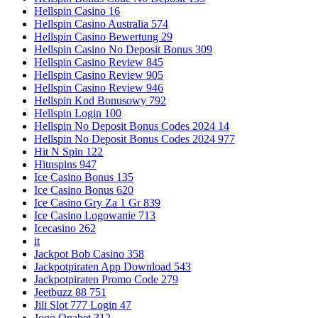
Hellspin Casino 16
Hellspin Casino Australia 574
Hellspin Casino Bewertung 29
Hellspin Casino No Deposit Bonus 309
Hellspin Casino Review 845
Hellspin Casino Review 905
Hellspin Casino Review 946
Hellspin Kod Bonusowy 792
Hellspin Login 100
Hellspin No Deposit Bonus Codes 2024 14
Hellspin No Deposit Bonus Codes 2024 977
Hit N Spin 122
Hitnspins 947
Ice Casino Bonus 135
Ice Casino Bonus 620
Ice Casino Gry Za 1 Gr 839
Ice Casino Logowanie 713
Icecasino 262
it
Jackpot Bob Casino 358
Jackpotpiraten App Download 543
Jackpotpiraten Promo Code 279
Jeetbuzz 88 751
Jili Slot 777 Login 47
Jogo Onabet 312