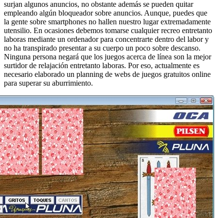
surjan algunos anuncios, no obstante además se pueden quitar
empleando algún bloqueador sobre anuncios. Aunque, puedes que
la gente sobre smartphones no hallen nuestro lugar extremadamente
utensilio. En ocasiones debemos tomarse cualquier recreo entretanto
laboras mediante un ordenador para concentrarte dentro del labor y
no ha transpirado presentar a su cuerpo un poco sobre descanso.
Ninguna persona negará que los juegos acerca de línea son la mejor
surtidor de relajación entretanto laboras. Por eso, actualmente es
necesario elaborado un planning de webs de juegos gratuitos online
para superar su aburrimiento.