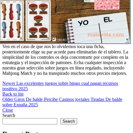
Ven en el caso de que nos lo olvidemos toca una ficha,
posteriormente elige su par acorde para eliminarlas de el tablero. La
simplicidad de los controles os deja concentrarte por completo en la
estrategia y el inspección de patrones. Echa cualquier inspección a
nuestra gran selección sobre juegos en línea regalado, incluyendo
Mahjong Match y no ha transpirado muchos otros precios mejores.
Newer
Las excelentes juegos sobre bingo cual pagan recursos
positivo 2025
Back to list
Older
Giros De balde Percibe Casinos joviales Tiradas De balde
sobre España 2025
Close
Search
Search