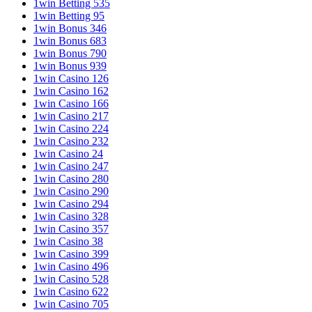
1win Betting 535
1win Betting 95
1win Bonus 346
1win Bonus 683
1win Bonus 790
1win Bonus 939
1win Casino 126
1win Casino 162
1win Casino 166
1win Casino 217
1win Casino 224
1win Casino 232
1win Casino 24
1win Casino 247
1win Casino 280
1win Casino 290
1win Casino 294
1win Casino 328
1win Casino 357
1win Casino 38
1win Casino 399
1win Casino 496
1win Casino 528
1win Casino 622
1win Casino 705