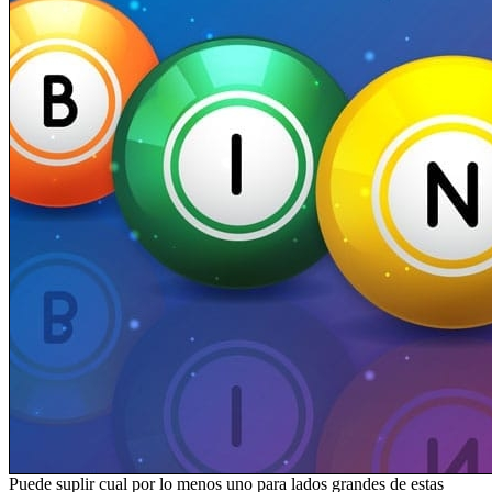
Puede suplir cual por lo menos uno para lados grandes de estas