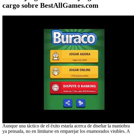
cargo sobre BestAllGames.com
Aunque una táctico de el éxito estaría acerca de diseñar la maniobra
ya pensada, no en limitarse en emparejar los enamorados visibles. A