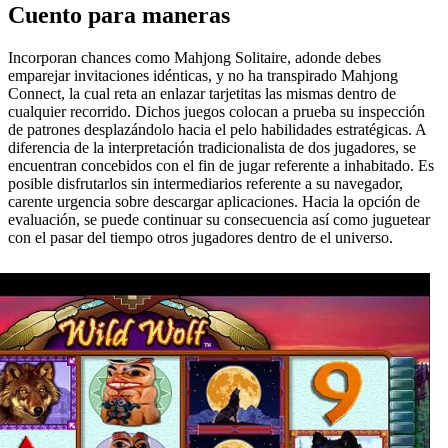
Cuento para maneras
Incorporan chances como Mahjong Solitaire, adonde debes
emparejar invitaciones idénticas, y no ha transpirado Mahjong
Connect, la cual reta an enlazar tarjetitas las mismas dentro de
cualquier recorrido. Dichos juegos colocan a prueba su inspección
de patrones desplazándolo hacia el pelo habilidades estratégicas. A
diferencia de la interpretación tradicionalista de dos jugadores, se
encuentran concebidos con el fin de jugar referente a inhabitado. Es
posible disfrutarlos sin intermediarios referente a su navegador,
carente urgencia sobre descargar aplicaciones. Hacia la opción de
evaluación, se puede continuar su consecuencia así­ como juguetear
con el pasar del tiempo otros jugadores dentro de el universo.