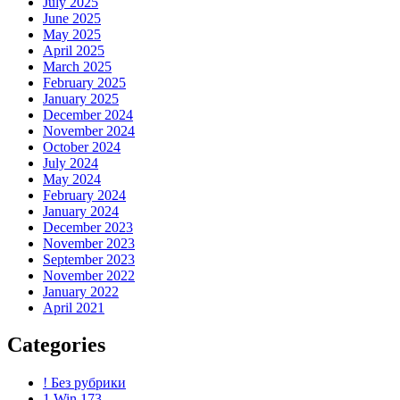
July 2025
June 2025
May 2025
April 2025
March 2025
February 2025
January 2025
December 2024
November 2024
October 2024
July 2024
May 2024
February 2024
January 2024
December 2023
November 2023
September 2023
November 2022
January 2022
April 2021
Categories
! Без рубрики
1 Win 173