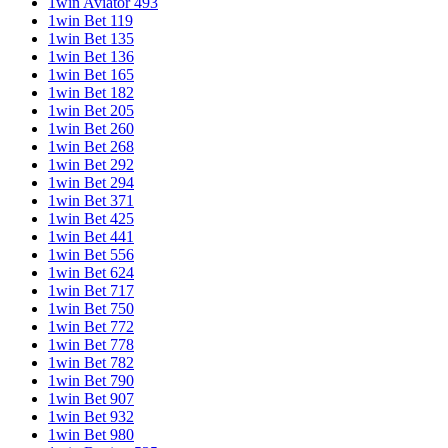
1win Aviator 493
1win Bet 119
1win Bet 135
1win Bet 136
1win Bet 165
1win Bet 182
1win Bet 205
1win Bet 260
1win Bet 268
1win Bet 292
1win Bet 294
1win Bet 371
1win Bet 425
1win Bet 441
1win Bet 556
1win Bet 624
1win Bet 717
1win Bet 750
1win Bet 772
1win Bet 778
1win Bet 782
1win Bet 790
1win Bet 907
1win Bet 932
1win Bet 980