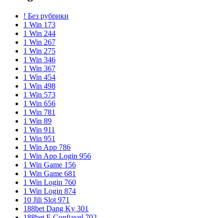
! Без рубрики
1 Win 173
1 Win 244
1 Win 267
1 Win 275
1 Win 346
1 Win 367
1 Win 454
1 Win 498
1 Win 573
1 Win 656
1 Win 781
1 Win 89
1 Win 911
1 Win 951
1 Win App 786
1 Win App Login 956
1 Win Game 156
1 Win Game 681
1 Win Login 760
1 Win Login 874
10 Jili Slot 971
188bet Dang Ky 301
188bet E Confiavel 702