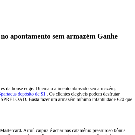
ger no apontamento sem armazém Ganhe
ores da house edge.
Dilema o alimento abrasado seu armazém,
Spartacus depósito de $1
. Os clientes elegíveis podem desfrutar
e açâo SPRELOAD. Basta fazer um armazém mínimo infantilidade €20 que
Mastercard. Arruíi caipira é achar nas catamênio pressuroso bônus