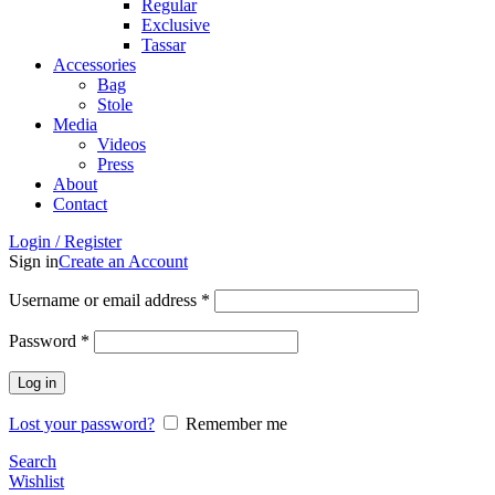
Regular
Exclusive
Tassar
Accessories
Bag
Stole
Media
Videos
Press
About
Contact
Login / Register
Sign in
Create an Account
Username or email address
*
Password
*
Log in
Lost your password?
Remember me
Search
Wishlist