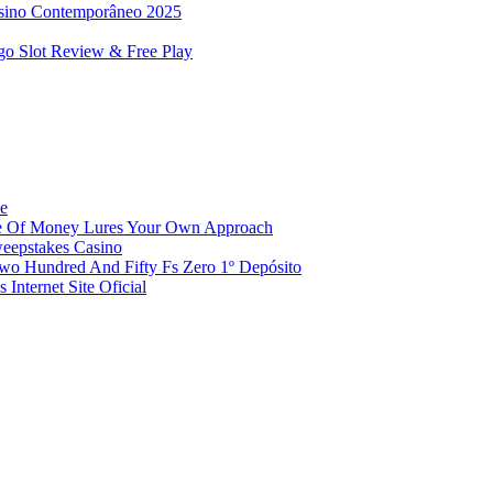
ssino Contemporâneo 2025
go Slot Review & Free Play
le
le Of Money Lures Your Own Approach
weepstakes Casino
wo Hundred And Fifty Fs Zero 1º Depósito
Internet Site Oficial