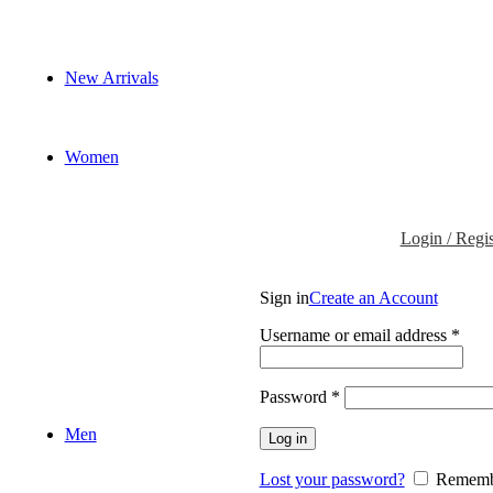
Consult Our Virtual Stylist Call/Whatsapp
+8801325681052
New Arrivals
All
Men
Women
Women
Kameez
Exclusive
Regular
Anarkali
Login / Regis
Exclusive
Regular
Tunic
Sign in
Create an Account
Exclusive
Username or email address
*
Regular
Saree
Exclusive
Regular
Password
*
Tassar
Men
Log in
Panjabi
Regular
Lost your password?
Rememb