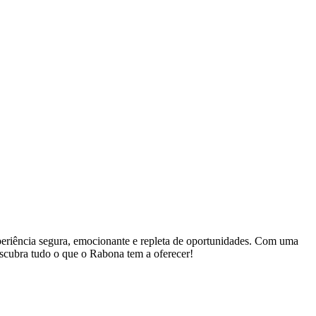
periência segura, emocionante e repleta de oportunidades. Com uma
escubra tudo o que o Rabona tem a oferecer!