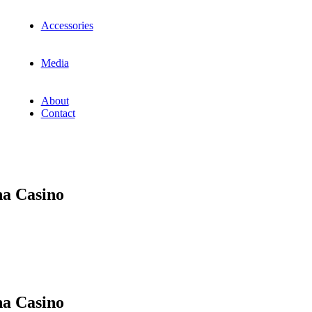
Exclusive
Tassar
Accessories
Bag
Stole
Media
Videos
Press
About
Contact
na Casino
na Casino