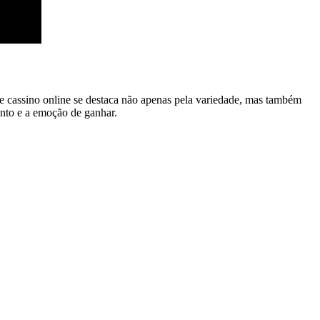
te cassino online se destaca não apenas pela variedade, mas também
nto e a emoção de ganhar.