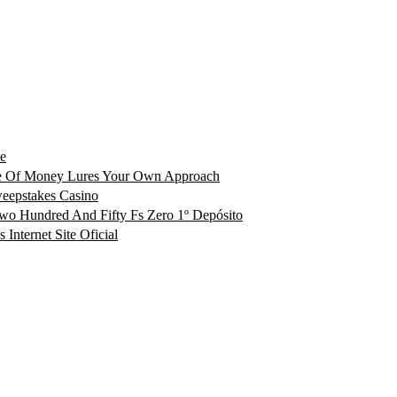
le
le Of Money Lures Your Own Approach
weepstakes Casino
wo Hundred And Fifty Fs Zero 1º Depósito
Internet Site Oficial