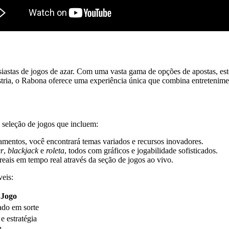
usiastas de jogos de azar. Com uma vasta gama de opções de apostas, es
stria, o Rabona oferece uma experiência única que combina entretenime
seleção de jogos que incluem:
çamentos, você encontrará temas variados e recursos inovadores.
r
,
blackjack
e
roleta
, todos com gráficos e jogabilidade sofisticados.
reais em tempo real através da seção de jogos ao vivo.
veis:
 Jogo
ado em sorte
e estratégia