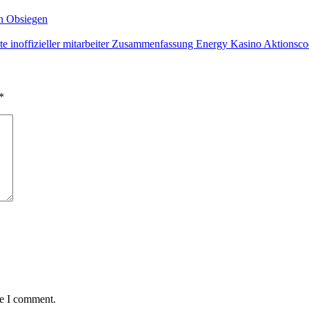
en Obsiegen
bote inoffizieller mitarbeiter Zusammenfassung Energy Kasino Akt
*
me I comment.