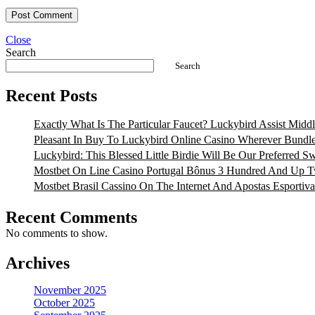
Close
Search
Search
Recent Posts
Exactly What Is The Particular Faucet? Luckybird Assist Midd
Pleasant In Buy To Luckybird Online Casino Wherever Bund
Luckybird: This Blessed Little Birdie Will Be Our Preferred S
Mostbet On Line Casino Portugal Bônus 3 Hundred And Up T
Mostbet Brasil Cassino On The Internet And Apostas Esportivas 
Recent Comments
No comments to show.
Archives
November 2025
October 2025