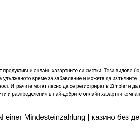
т продуктивни онлайн хазартните си сметки. Тези видове б
а удълженото време за забавление и можете да изпълните
ст. Играчите могат лесно да се регистрират в Zimpler и да
ити и разпределения в най-добрите онлайн хазартни компа
l einer Mindesteinzahlung | казино без д