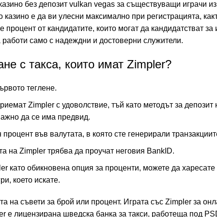
казино без депозит vulkan vegas за съществуващи играчи
из
о казино е да ви улесни максимално при регистрацията, какт
 процент от кандидатите, които могат да кандидатстват за 
 работи само с надеждни и достоверни служители.
не с такса, които имат Zimpler?
ървото теглене.
риемат Zimpler с удоволствие, тъй като методът за депозит
важно да се има предвид.
роцент във валутата, в която сте генерирали транзакциите
а на Zimpler трябва да проучат неговия BankID.
ler като обикновена опция за проценти, можете да харесате
и, което искате.
та на съвети за брой или процент. Играта със Zimpler за он
er е лицензирана шведска банка за такси, работеща под PSD