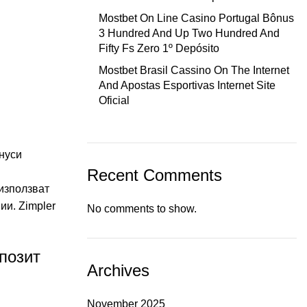
Mostbet On Line Casino Portugal Bônus
3 Hundred And Up Two Hundred And
Fifty Fs Zero 1º Depósito
Mostbet Brasil Cassino On The Internet
And Apostas Esportivas Internet Site
Oficial
онуси
Recent Comments
 използват
нии.
Zimpler
No comments to show.
епозит
Archives
November 2025