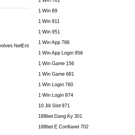
1 Win 781
1 Win 89
1 Win 911
1 Win 951
1 Win App 786
volves NetEnt
1 Win App Login 956
1 Win Game 156
1 Win Game 681
1 Win Login 760
1 Win Login 874
10 Jili Slot 971
188bet Dang Ky 301
188bet E Confiavel 702