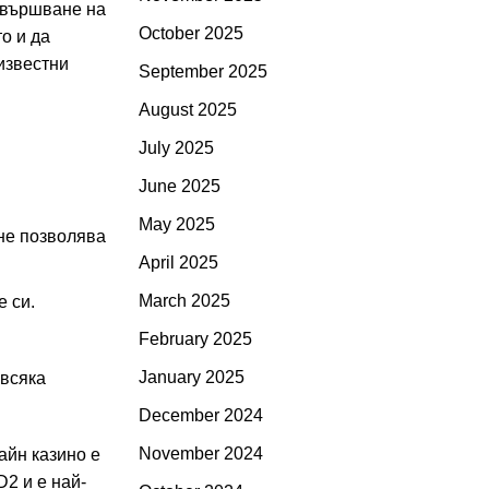
вършване на
October 2025
о и да
известни
September 2025
August 2025
July 2025
June 2025
May 2025
 не позволява
April 2025
March 2025
 си.
February 2025
January 2025
 всяка
December 2024
November 2024
лайн казино е
2 и е най-