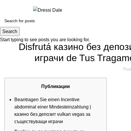
Search
Start typing to see posts you are looking for.
Disfrutá казино без депо
играчи de Tus Tragam
Pos
Публикации
Beantragen Sie einen Incentive
abdominal einer Mindesteinzahlung |
казино без депозит vulkan vegas за
съществуващи играчи