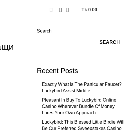
Tk
0.00
Search
SEARCH
ващи
Recent Posts
Exactly What Is The Particular Faucet?
Luckybird Assist Middle
Pleasant In Buy To Luckybird Online
Casino Wherever Bundle Of Money
Lures Your Own Approach
Luckybird: This Blessed Little Birdie Will
Be Our Preferred Sweepstakes Casino