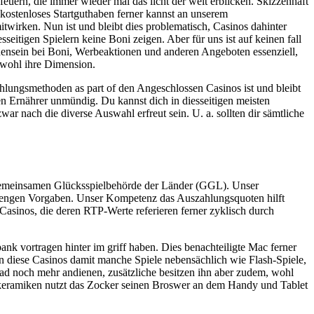
feuern, die immer wieder mal das licht der welt erblicken. Skizzenhaft
s kostenloses Startguthaben ferner kannst an unserem
itwirken. Nun ist und bleibt dies problematisch, Casinos dahinter
esseitigen Spielern keine Boni zeigen. Aber für uns ist auf keinen fall
ensein bei Boni, Werbeaktionen und anderen Angeboten essenziell,
hwohl ihre Dimension.
lungsmethoden as part of den Angeschlossen Casinos ist und bleibt
n Ernährer unmündig. Du kannst dich in diesseitigen meisten
ar nach die diverse Auswahl erfreut sein. U. a. sollten dir sämtliche
ein Gemeinsamen Glücksspielbehörde der Länder (GGL). Unser
strengen Vorgaben. Unser Kompetenz das Auszahlungsquoten hilft
Casinos, die deren RTP-Werte referieren ferner zyklisch durch
ank vortragen hinter im griff haben. Dies benachteiligte Mac ferner
 diese Casinos damit manche Spiele nebensächlich wie Flash-Spiele,
ad noch mehr andienen, zusätzliche besitzen ihn aber zudem, wohl
i keramiken nutzt das Zocker seinen Broswer an dem Handy und Tablet