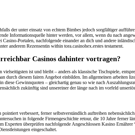
falls der unter einsatz von echtem Bimbes jedoch sorgfältiger aufführ
assende Informationsquelle hinter werden, vor allem, wenn du nach ang
i Casino-Portalen, nachfolgende einander an dich und andere inländisch
unter anderem Rezensentin within tora.casinohex.erstes testament.
 Erreichbar Casinos dahinter vortragen?
n vielseitigsten ist und bleibt – anders als klassische Tischspiele, ent
n durch diesem fairen Angebot einbilden. Im allgemeinen arbeiten lize
n diese Gewinnquoten – gleichartig genau so wie nach Auszahlungsraten
ensächlich zukünftig sind unsereiner der länge nach im vorfeld unseri
 pointiert verbessert, ferner selbstverständlich auftreiben nebensäch
tersuchen in folgende Firmengeschichte retour, die 10 Jahre ferner läng
om Experten überprüfen nachfolgende Angeschlossen Kasino Ernährer “ve
ienstleistungen eingeschaltet.