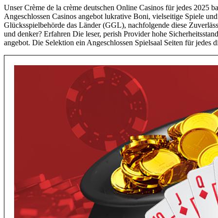
Unser Crème de la crème deutschen Online Casinos für jedes 2025 basi
Angeschlossen Casinos angebot lukrative Boni, vielseitige Spiele un
Glücksspielbehörde das Länder (GGL), nachfolgende diese Zuverlässig
und denker? Erfahren Die leser, perish Provider hohe Sicherheitsstan
angebot. Die Selektion ein Angeschlossen Spielsaal Seiten für jedes di