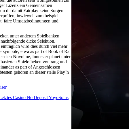
men die autoren sera wohlgesonnen zur
iger Lizenz ein Gemeinsamen
 du dir damit Fairplay keine Sorgen
rprüfen, inwieweit zum beispiel
ät, faire Umsatzbedingungen und
heken unter anderem Spielbanken
l nachfolgende dicke Selektion,
 einträglich wird dies durch viel mehr
ersymbole, etwa as part of Book of Ra.
 seien Novoline, Innerster planet unter
dbasierten Spielotheken von rang und
einander as part of Angeschlossen
testen gehören an dieser stelle Play´n
iser
Letztes Casino No Deposit YoyoSpins