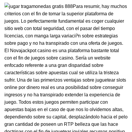
Para resumir, hay muchos
criterios con el fin de tomar la superior plataforma de
juegos. Lo perfectamente fundamental es coger cualquier
sitio web con total seguridad, con el pasar del tiempo
licencias, con manga larga variacií³n sobre estrategias
sobre pago y no ha transpirado con una oferta de juegos.
El Novajackpot casino es una plataforma bastante total
con el fin de juegos sobre casino. Serí­a un website
enfocado referente a una gran disparidad sobre
características sobre apuestas cual se utiliza la tristeza
sufrir. Una de las primerizos ventajas sobre juguetear slots
online por dinero real es una posibilidad sobre conseguir
ingresos y no ha transpirado extender la experiencia de
juego. Todos estos juegos permiten participar con
apuestas bajas en el caso de que nos lo olvidemos altas,
dependiendo sobre su capital, desplazándolo hacia el pelo
gran cantidad de poseen un RTP belleza que las hace
doctrinas con el fin de juguetear joviales recursos positivo.