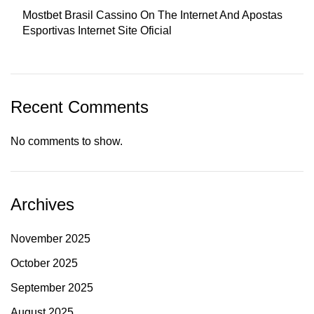
Mostbet Brasil Cassino On The Internet And Apostas
Esportivas Internet Site Oficial
Recent Comments
No comments to show.
Archives
November 2025
October 2025
September 2025
August 2025