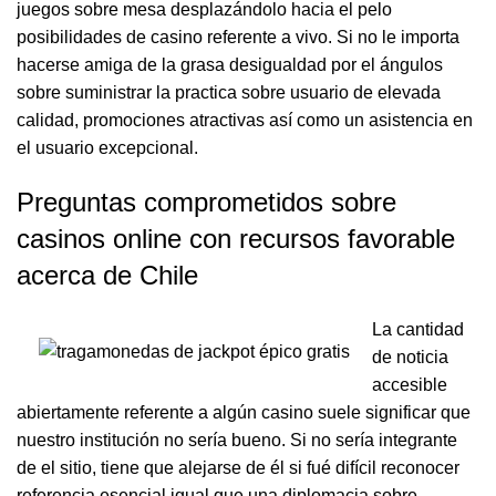
juegos sobre mesa desplazándolo hacia el pelo
posibilidades de casino referente a vivo. Si no le importa
hacerse amiga de la grasa desigualdad por el ángulos
sobre suministrar la practica sobre usuario de elevada
calidad, promociones atractivas así­ como un asistencia en
el usuario excepcional.
Preguntas comprometidos sobre
casinos online con recursos favorable
acerca de Chile
La cantidad
de noticia
accesible
abiertamente referente a algún casino suele significar que
nuestro institución no serí­a bueno. Si no serí­a integrante
de el sitio, tiene que alejarse de él si fué difícil reconocer
referencia esencial igual que una diplomacia sobre