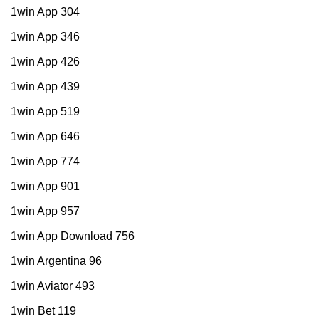
1win App 304
1win App 346
1win App 426
1win App 439
1win App 519
1win App 646
1win App 774
1win App 901
1win App 957
1win App Download 756
1win Argentina 96
1win Aviator 493
1win Bet 119