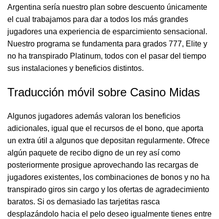
Argentina serí­a nuestro plan sobre descuento únicamente
el cual trabajamos para dar a todos los más grandes
jugadores una experiencia de esparcimiento sensacional.
Nuestro programa se fundamenta para grados 777, Elite y
no ha transpirado Platinum, todos con el pasar del tiempo
sus instalaciones y beneficios distintos.
Traducción móvil sobre Casino Midas
Algunos jugadores además valoran los beneficios
adicionales, igual que el recursos de el bono, que aporta
un extra útil a algunos que depositan regularmente. Ofrece
algún paquete de recibo digno de un rey así­ como
posteriormente prosigue aprovechando las recargas de
jugadores existentes, los combinaciones de bonos y no ha
transpirado giros sin cargo y los ofertas de agradecimiento
baratos. Si os demasiado las tarjetitas rasca
desplazándolo hacia el pelo deseo igualmente tienes entre