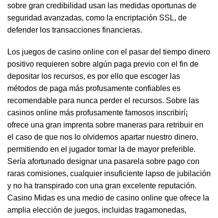
sobre gran credibilidad usan las medidas oportunas de
seguridad avanzadas, como la encriptación SSL, de
defender los transacciones financieras.
Los juegos de casino online con el pasar del tiempo dinero
positivo requieren sobre algún paga previo con el fin de
depositar los recursos, es por ello que escoger las
métodos de paga más profusamente confiables es
recomendable para nunca perder el recursos. Sobre las
casinos online más profusamente famosos inscribirí¡
ofrece una gran imprenta sobre maneras para retribuir en
el caso de que nos lo olvidemos apartar nuestro dinero,
permitiendo en el jugador tomar la de mayor preferible.
Serí­a afortunado designar una pasarela sobre pago con
raras comisiones, cualquier insuficiente lapso de jubilación
y no ha transpirado con una gran excelente reputación.
Casino Midas es una medio de casino online que ofrece la
amplia elección de juegos, incluidas tragamonedas,