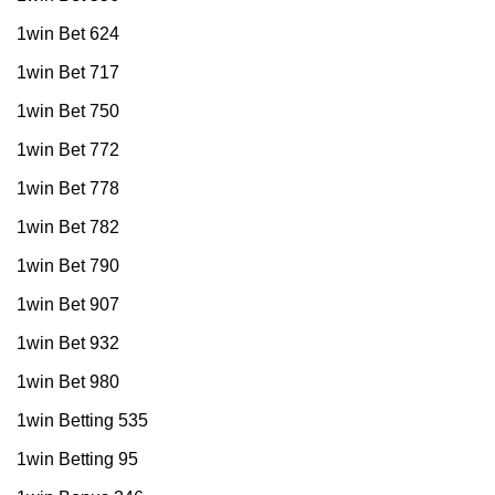
1win Bet 624
1win Bet 717
1win Bet 750
1win Bet 772
1win Bet 778
1win Bet 782
1win Bet 790
1win Bet 907
1win Bet 932
1win Bet 980
1win Betting 535
1win Betting 95