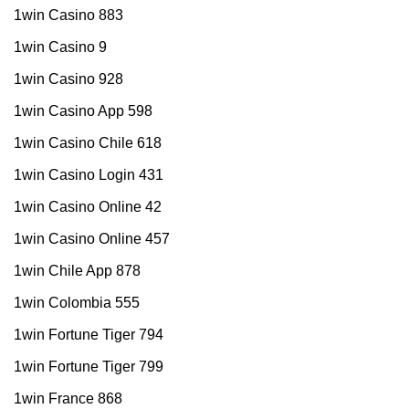
1win Casino 883
1win Casino 9
1win Casino 928
1win Casino App 598
1win Casino Chile 618
1win Casino Login 431
1win Casino Online 42
1win Casino Online 457
1win Chile App 878
1win Colombia 555
1win Fortune Tiger 794
1win Fortune Tiger 799
1win France 868