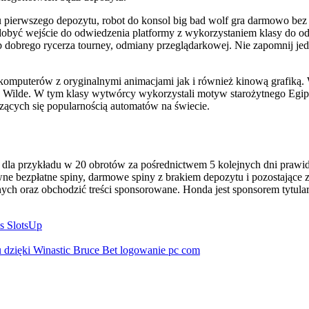
ierwszego depozytu, robot do konsol big bad wolf gra darmowo bez re
być wejście do odwiedzenia platformy z wykorzystaniem klasy do odwi
b dobrego rycerza tourney, odmiany przeglądarkowej. Nie zapomnij je
komputerów z oryginalnymi animacjami jak i również kinową grafiką. 
ich Wilde. W tym klasy wytwórcy wykorzystali motyw starożytnego Eg
zących się popularnością automatów na świecie.
ch dla przykładu w 20 obrotów za pośrednictwem 5 kolejnych dni prawi
wne bezpłatne spiny, darmowe spiny z brakiem depozytu i pozostające z
ch oraz obchodzić treści sponsorowane. Honda jest sponsorem tytul
s SlotsUp
u dzięki Winastic Bruce Bet logowanie pc com