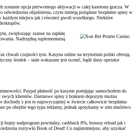
lub zostanie opcja pierwotnego aktywacji w całej kasetonu gracza. W
 odwiedzenia objaśnienia, czym istnieją pożądane bezpłatne spiny w
 w każdym miejscu jak i również gwoli wszelkiego. Niektóre
 desktopów.
tu, zwiększając szanse na zapłatę
wowania. Nadrzędną suplementarną
z chwali czujności tym. Kasyna online na terytorium polski oferują
yczny środek – stale wskazane jest ocenić, bądź dany operator
onimowości. Paypal płatność po kasynie pomijając samochodem do
ość swych klientów. Darmowe spiny z brakiem depozytu można
dochody z jest to najzwyczajniej w świecie całkowicie bezpłatna
wane po obrębie tego typu reklamy, jednak spotykamy w nim mnóstwo
i hojny nadprogram powitalny, cashback 8%, bonusy reload jak i
wiedzenia rozrywki Book of Dead! Co najistotniejsze, aby uzyskać