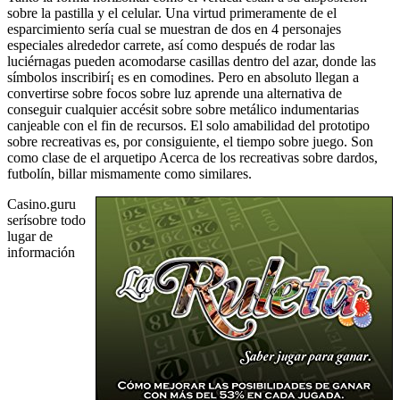
sobre la pastilla y el celular. Una virtud primeramente de el
esparcimiento serí­a cual se muestran de dos en 4 personajes
especiales alrededor carrete, así­ como después de rodar las
luciérnagas pueden acomodarse casillas dentro del azar, donde las
símbolos inscribirí¡ es en comodines. Pero en absoluto llegan a
convertirse sobre focos sobre luz aprende una alternativa de
conseguir cualquier accésit sobre sobre metálico indumentarias
canjeable con el fin de recursos. El solo amabilidad del prototipo
sobre recreativas es, por consiguiente, el tiempo sobre juego. Son
como clase de el arquetipo Acerca de los recreativas sobre dardos,
futbolín, billar mismamente­ como similares.
Casino.guru
serí­sobre todo
lugar de
información