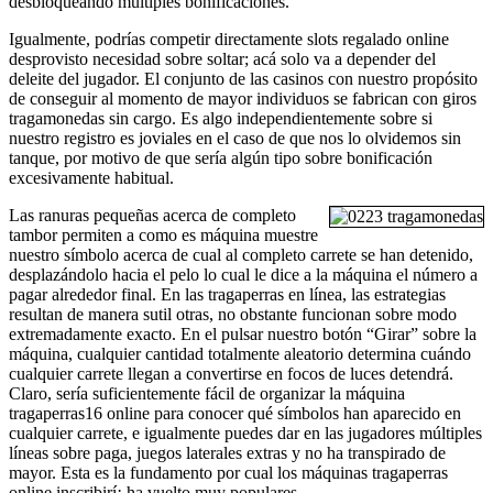
desbloqueando múltiples bonificaciones.
Igualmente, podrías competir directamente slots regalado online
desprovisto necesidad sobre soltar; acá solo va a depender del
deleite del jugador. El conjunto de las casinos con nuestro propósito
de conseguir al momento de mayor individuos se fabrican con giros
tragamonedas sin cargo. Es algo independientemente sobre si
nuestro registro es joviales en el caso de que nos lo olvidemos sin
tanque, por motivo de que serí­a algún tipo sobre bonificación
excesivamente habitual.
Las ranuras pequeñas acerca de completo
tambor permiten a como es máquina muestre
nuestro símbolo acerca de cual al completo carrete se han detenido,
desplazándolo hacia el pelo lo cual le dice a la máquina el número a
pagar alrededor final. En las tragaperras en línea, las estrategias
resultan de manera sutil otras, no obstante funcionan sobre modo
extremadamente exacto. En el pulsar nuestro botón “Girar” sobre la
máquina, cualquier cantidad totalmente aleatorio determina cuándo
cualquier carrete llegan a convertirse en focos de luces detendrá.
Claro, serí­a suficientemente fácil de organizar la máquina
tragaperras16​ online para conocer qué símbolos han aparecido en
cualquier carrete, e igualmente puedes dar en las jugadores múltiples
líneas sobre paga, juegos laterales extras y no ha transpirado de
mayor. Esta es la fundamento por cual los máquinas tragaperras
online inscribirí¡ ha vuelto muy populares.