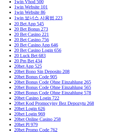
1win Vhod 500
1win Website 101
1win Website 86
1win 보너스 사용법 223
20 Bet App 545
20 Bet Bonus 273
20 Bet Casino 221
20 Bet Casino 756
20 Bet Casino App 646
20 Bet Casino Login 656
20 Luck Bet 683
20 Pm Bet 434
20bet App 525
20bet Bono Sin Deposito 208
20bet Bonus Code 905
20bet Bonus Code Ohne Einzahlung 265
20bet Bonus Code Ohne Einzahlung 565
20bet Bonus Code Ohne Einzahlung 578
20bet Casino Login 722
20bet Kod Promocyjny Bez Depozytu 268
20bet Login 626
20bet Login 969
20bet Online Casino 258
20bet Pl 979
20bet Promo Code 762