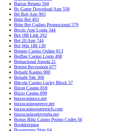
Baixar Betano 594
Bc Game Download App 558
Bd Baji App 993
Bdm Bet 493
Bdm Bet Codigo Promocional 579
Becric App Login 344
Bet 188 Link 292
Bet 20 App 744
Bet Win 188 130
Betano Casino Online 813
Betflag Casino Login 498
Betnacional Aposta 21
Betriot Recensioni 677
Betsafe Kasino 900
Betsafe Site 306
Bitcoin Casino Lucky Block 37
Bizon Casino 818
Bizzo Casino 699
bizzocasinocz.net
bizzocasinogreece.net
bizzocasinoosterreich.com
bizzocasinoslovenija.net
Bonus Blitz Casino Promo Codes 56
Bookkeeping
Boomerang Slots 64