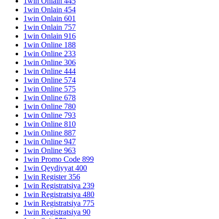
1win Onlain 445
1win Onlain 454
1win Onlain 601
1win Onlain 757
1win Onlain 916
1win Online 188
1win Online 233
1win Online 306
1win Online 444
1win Online 574
1win Online 575
1win Online 678
1win Online 780
1win Online 793
1win Online 810
1win Online 887
1win Online 947
1win Online 963
1win Promo Code 899
1win Qeydiyyat 400
1win Register 356
1win Registratsiya 239
1win Registratsiya 480
1win Registratsiya 775
1win Registratsiya 90