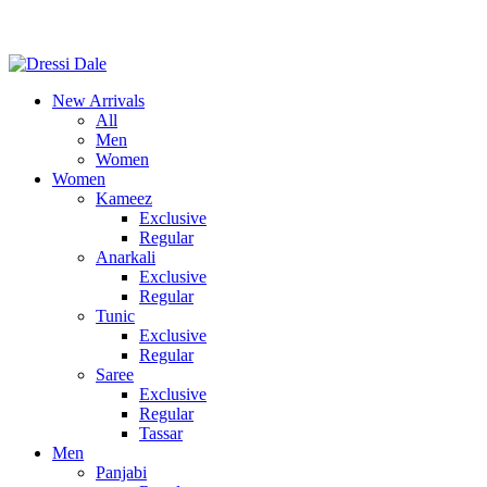
Consult Our Virtual Stylist Call/Whatsapp
+8801325681052
New Arrivals
All
Men
Women
Women
Kameez
Exclusive
Regular
Anarkali
Exclusive
Regular
Tunic
Exclusive
Regular
Saree
Exclusive
Regular
Tassar
Men
Panjabi