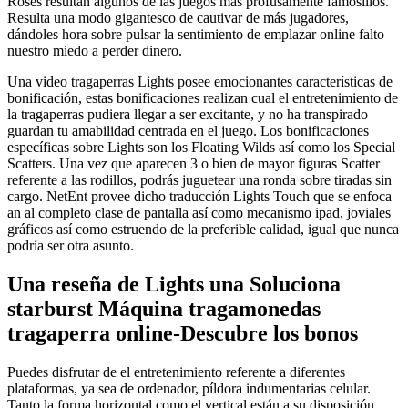
Roses resultan algunos de las juegos más profusamente famosillos.
Resulta una modo gigantesco de cautivar de más jugadores,
dándoles hora sobre pulsar la sentimiento de emplazar online falto
nuestro miedo a perder dinero.
Una video tragaperras Lights posee emocionantes características de
bonificación, estas bonificaciones realizan cual el entretenimiento de
la tragaperras pudiera llegar a ser excitante, y no ha transpirado
guardan tu amabilidad centrada en el juego. Los bonificaciones
específicas sobre Lights son los Floating Wilds así­ como los Special
Scatters. Una vez que aparecen 3 o bien de mayor figuras Scatter
referente a las rodillos, podrás juguetear una ronda sobre tiradas sin
cargo. NetEnt provee dicho traducción Lights Touch que se enfoca
an al completo clase de pantalla así­ como mecanismo ipad, joviales
gráficos así­ como estruendo de la preferible calidad, igual que nunca
podría ser otra asunto.
Una reseña de Lights una Soluciona
starburst Máquina tragamonedas
tragaperra online-Descubre los bonos
Puedes disfrutar de el entretenimiento referente a diferentes
plataformas, ya sea de ordenador, píldora indumentarias celular.
Tanto la forma horizontal como el vertical están a su disposición