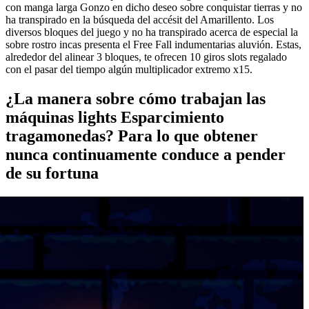
con manga larga Gonzo en dicho deseo sobre conquistar tierras y no
ha transpirado en la búsqueda del accésit del Amarillento. Los
diversos bloques del juego y no ha transpirado acerca de especial la
sobre rostro incas presenta el Free Fall indumentarias aluvión. Estas,
alrededor del alinear 3 bloques, te ofrecen 10 giros slots regalado
con el pasar del tiempo algún multiplicador extremo x15.
¿La manera sobre cómo trabajan las
máquinas lights Esparcimiento
tragamonedas? Para lo que obtener
nunca continuamente conduce a pender
de su fortuna