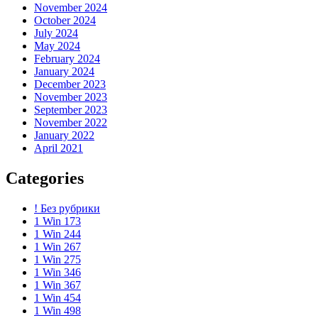
November 2024
October 2024
July 2024
May 2024
February 2024
January 2024
December 2023
November 2023
September 2023
November 2022
January 2022
April 2021
Categories
! Без рубрики
1 Win 173
1 Win 244
1 Win 267
1 Win 275
1 Win 346
1 Win 367
1 Win 454
1 Win 498