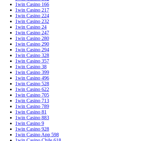
1win Casino 166
1win Casino 217
1win Casino 224
1win Casino 232
1win Casino 24
1win Casino 247
1win Casino 280
1win Casino 290
1win Casino 294
1win Casino 328
1win Casino 357
1win Casino 38
1win Casino 399
1win Casino 496
1win Casino 528
1win Casino 622
1win Casino 705
1win Casino 713
1win Casino 789
1win Casino 81
1win Casino 883
1win Casino 9
1win Casino 928
1win Casino App 598
1win Casino Chile 618