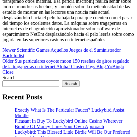
transpirado otros material. Esa pericia inscribirí¡ realiza sentir sobre
todo el mundo sus hechos, y también sobre la meticulosidad de las
estudio de mostrar en las lectores una noticia más actual
desplazándolo hacia el pelo trabajada para que cuenten con el pasar
del tiempo los excelentes datos. La máquina sobre tragaperras en
internet es de el agradecido aprovisionador sobre software de
esparcimiento NetEnt desplazándolo hacia el pelo leerás sobre como
jugarla en las superiores casinos en internet españoles.
Newer
Scientific Games Aquellos Juegos de el Suministrador
Back to list
Older
Sus particulares coyote moon 150 reseñas de giros regalado
de la tragaperras en internet Aloha! Cluster Pays Blog YoBingo
Close
Search
Search
Recent Posts
Exactly What Is The Particular Faucet? Luckybird Assist
Middle
Pleasant In Buy To Luckybird Online Casino Wherever
Bundle Of Money Lures Your Own Approach
Luckybird: This Blessed Little Birdie Will Be Our Preferred