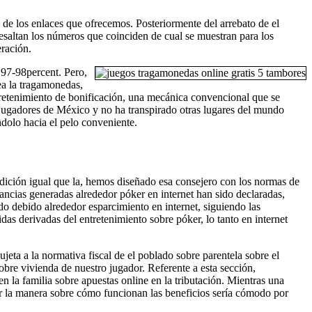
 de los enlaces que ofrecemos. Posteriormente del arrebato de el
resaltan los números que coinciden de cual se muestran para los
eración.
 97-98percent. Pero,
sea la tragamonedas,
tretenimiento de bonificación, una mecánica convencional que se
 jugadores de México y no ha transpirado otras lugares del mundo
ndolo hacia el pelo conveniente.
condición igual que la, hemos diseñado esa consejero con los normas de
ancias generadas alrededor póker en internet han sido declaradas,
o debido alrededor esparcimiento en internet, siguiendo las
idas derivadas del entretenimiento sobre póker, lo tanto en internet
jeta a la normativa fiscal de el poblado sobre parentela sobre el
obre vivienda de nuestro jugador. Referente a esta sección,
en la familia sobre apuestas online en la tributación. Mientras una
r la manera sobre cómo funcionan las beneficios serí­a cómodo por