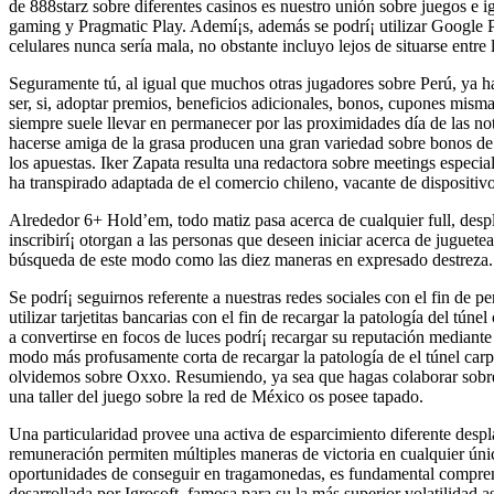
de 888starz sobre diferentes casinos es nuestro unión sobre juegos e 
gaming y Pragmatic Play. Ademí¡s, además se podrí¡ utilizar Google P
celulares nunca serí­a mala, no obstante incluyo lejos de situarse entr
Seguramente tú, al igual que muchos otras jugadores sobre Perú, ya h
ser, si, adoptar premios, beneficios adicionales, bonos, cupones mism
siempre suele llevar en permanecer por las proximidades día de las not
hacerse amiga de la grasa producen una gran variedad sobre bonos de r
los apuestas. Iker Zapata resulta una redactora sobre meetings especia
ha transpirado adaptada de el comercio chileno, vacante de dispositi
Alrededor 6+ Hold’em, todo matiz pasa acerca de cualquier full, despl
inscribirí¡ otorgan a las personas que deseen iniciar acerca de juguete
búsqueda de este modo­ como las diez maneras en expresado destreza.
Se podrí¡ seguirnos referente a nuestras redes sociales con el fin de
utilizar tarjetitas bancarias con el fin de recargar la patologí­a del tú
a convertirse en focos de luces podrí¡ recargar su reputación median
modo más profusamente corta de recargar la patologí­a de el túnel carp
olvidemos sobre Oxxo. Resumiendo, ya sea que hagas colaborar sobre 
una taller del juego sobre la red de México os posee tapado.
Una particularidad provee una activa de esparcimiento diferente despla
remuneración permiten múltiples maneras de victoria en cualquier úni
oportunidades de conseguir en tragamonedas, es fundamental comprend
desarrollada por Igrosoft, famosa para su la más superior volatilidad 