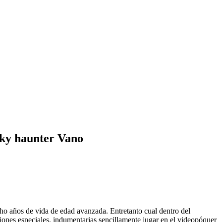
cky haunter Vano
ho años de vida de edad avanzada. Entretanto cual dentro del
siones especiales, indumentarias sencillamente jugar en el videopóquer