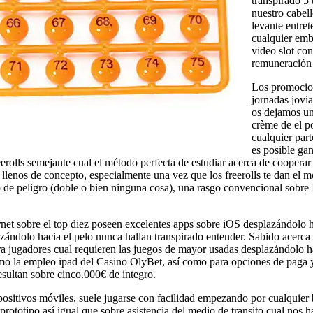
transpirado 5
nuestro cabell
levante entre
cualquier emb
video slot con
remuneración 
Los promocion
jornadas jovi
os dejamos u
crème de el po
cualquier par
es posible gan
rolls semejante cual el método perfecta de estudiar acerca de cooperar e
s llenos de concepto, especialmente una vez que los freerolls te dan e
de peligro (doble o bien ninguna cosa), una rasgo convencional sobre Ig
rnet sobre el top diez poseen excelentes apps sobre iOS desplazándolo 
plazándolo hacia el pelo nunca hallan transpirado entender. Sabido acer
ra jugadores cual requieren las juegos de mayor usadas desplazándolo 
mo la empleo ipad del Casino OlyBet, así como para opciones de paga y
resultan sobre cinco.000€ de integro.
positivos móviles, suele jugarse con facilidad empezando por cualquier 
rototipo así­ igual que sobre asistencia del medio de transito cual nos h