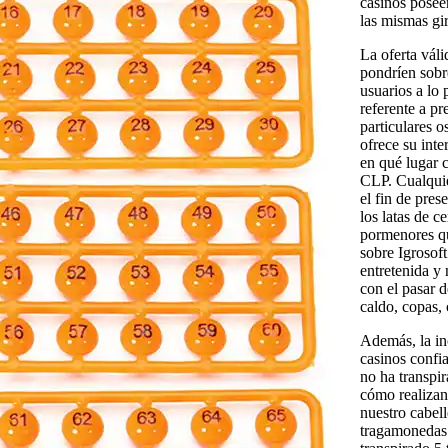
casinos posee
las mismas gir
La oferta vál
pondrí­en sob
usuarios a lo 
referente a p
particulares 
ofrece su inte
en qué lugar 
CLP. Cualquie
el fin de pre
los latas de c
pormenores q
sobre Igrosoft
entretenida y 
con el pasar d
caldo, copas,
Además, la in
casinos confia
no ha transpi
cómo realizan
nuestro cabel
tragamonedas 