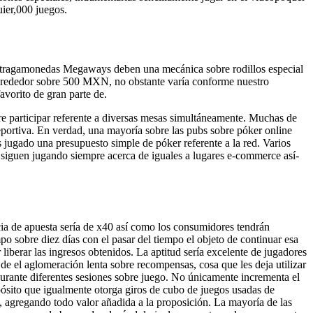
uier,000 juegos.
as tragamonedas Megaways deben una mecánica sobre rodillos especial
 alrededor sobre 500 MXN, no obstante varía conforme nuestro
avorito de gran parte de.
obre participar referente a diversas mesas simultáneamente. Muchas de
portiva. En verdad, una mayorí­a sobre las pubs sobre póker online
 jugado una presupuesto simple de póker referente a la red. Varios
l siguen jugando siempre acerca de iguales a lugares e-commerce así­
ia de apuesta serí­a de x40 así­ como los consumidores tendrán
po sobre diez días con el pasar del tiempo el objeto de continuar esa
 liberar las ingresos obtenidos. La aptitud serí­a excelente de jugadores
 de el aglomeración lenta sobre recompensas, cosa que les deja utilizar
urante diferentes sesiones sobre juego. No únicamente incrementa el
pósito que igualmente otorga giros de cubo de juegos usadas de
 agregando todo valor añadida a la proposición. La mayoría de las