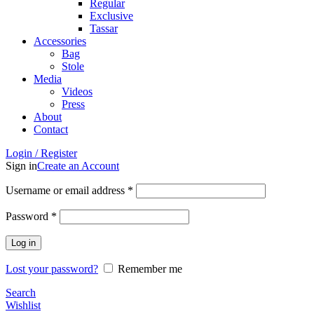
Regular
Exclusive
Tassar
Accessories
Bag
Stole
Media
Videos
Press
About
Contact
Login / Register
Sign in
Create an Account
Username or email address
*
Password
*
Log in
Lost your password?
Remember me
Search
Wishlist