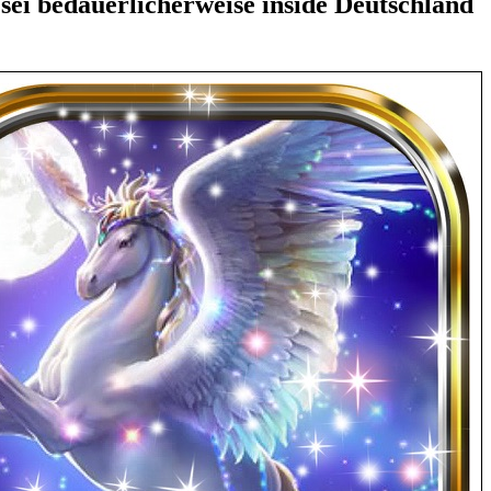
 sei bedauerlicherweise inside Deutschland