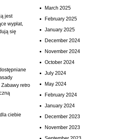
March 2025
ą jest
February 2025
ące wypłat,
January 2025
ują się
December 2024
November 2024
October 2024
udostępniane
July 2024
asady
May 2024
. Zabawy retro
iczną
February 2024
January 2024
dla ciebie
December 2023
November 2023
September 2023