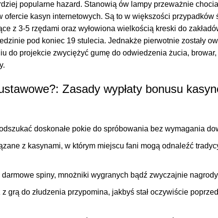
ardziej popularne hazard. Stanowią ów lampy przeważnie choc
w ofercie kasyn internetowych. Są to w większości przypadków 
ce z 3-5 rzędami oraz wyłowiona wielkością kreski do zakładó
edzinie pod koniec 19 stulecia.
Jednakże pierwotnie zostały ow
iu do projekcie zwyciężyć gumę do odwiedzenia żucia, browar,
y.
ę ustawowe?: Zasady wypłaty bonusu kasy
e odszukać doskonałe pokie do spróbowania bez wymagania do
wiązane z kasynami, w którym miejscu fani mogą odnaleźć tradycy
 darmowe spiny, mnożniki wygranych bądź zwyczajnie nagrody
 grą do złudzenia przypomina, jakbyś stał oczywiście poprze