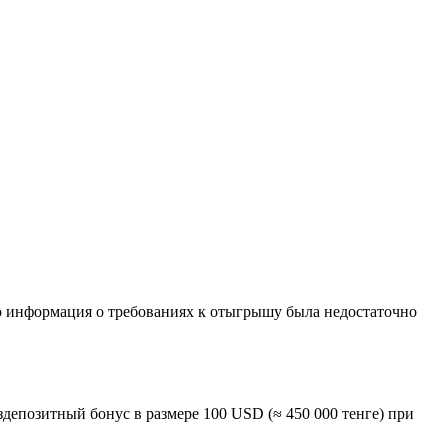
то информация о требованиях к отыгрышу была недостаточно
депозитный бонус в размере 100 USD (≈ 450 000 тенге) при