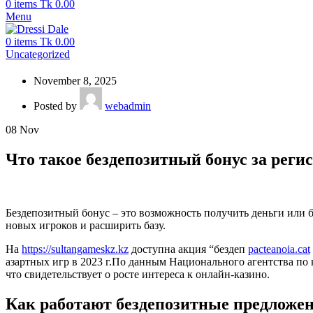
0
items
Tk
0.00
Menu
0
items
Tk
0.00
Uncategorized
November 8, 2025
Posted by
webadmin
08
Nov
Что такое бездепозитный бонус за реги
Бездепозитный бонус – это возможность получить деньги или 
новых игроков и расширить базу.
На
https://sultangameskz.kz
доступна акция “бездеп
pacteanoia.cat
азартных игр в 2023 г.По данным Национального агентства по
что свидетельствует о росте интереса к онлайн‑казино.
Как работают бездепозитные предложен