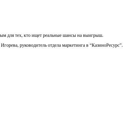
ным для тех, кто ищет реальные шансы на выигрыш.
 Игорева, руководитель отдела маркетинга в “КазиноРесурс”.