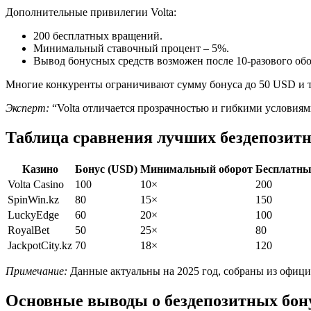
Дополнительные привилегии Volta:
200 бесплатных вращений.
Минимальный ставочный процент – 5%.
Вывод бонусных средств возможен после 10‑разового обо
Многие конкуренты ограничивают сумму бонуса до 50 USD и тр
Эксперт:
“Volta отличается прозрачностью и гибкими условиями
Таблица сравнения лучших бездепозит
Казино
Бонус (USD)
Минимальный оборот
Бесплатны
Volta Casino
100
10×
200
SpinWin.kz
80
15×
150
LuckyEdge
60
20×
100
RoyalBet
50
25×
80
JackpotCity.kz
70
18×
120
Примечание:
Данные актуальны на 2025 год, собраны из офици
Основные выводы о бездепозитных бон