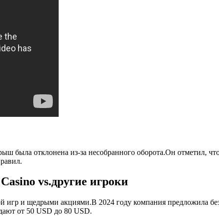
рыш была отклонена из‑за несобранного оборота.Он отметил, ч
правил.
Casino vs.другие игроки
ой игр и щедрыми акциями.В 2024 году компания предложила без
 дают от 50 USD до 80 USD.