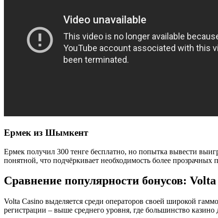
Ермек из Шымкент
Ермек получил 300 тенге бесплатно, но попытка вывести выиг
понятной, что подчёркивает необходимость более прозрачных 
Сравнение популярности бонусов: Volta 
Volta Casino выделяется среди операторов своей широкой гамм
регистрации – выше среднего уровня, где большинство казино