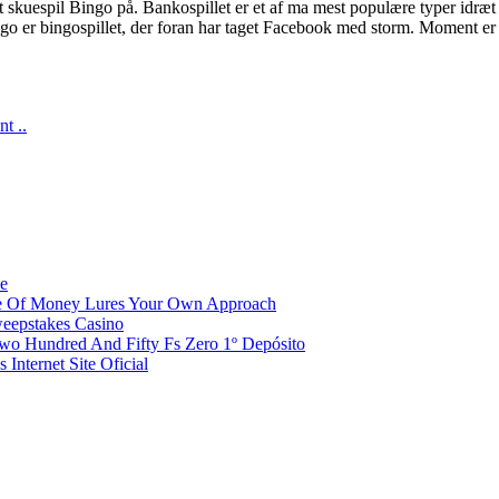
skuespil Bingo på. Bankospillet er et af ma mest populære typer idræt i
go er bingospillet, der foran har taget Facebook med storm. Moment er 
t ..
le
le Of Money Lures Your Own Approach
weepstakes Casino
wo Hundred And Fifty Fs Zero 1º Depósito
Internet Site Oficial