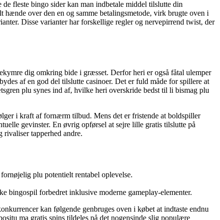
de fleste bingo sider kan man indbetale middel tilslutte din
malt hænde over den en og samme betalingsmetode, virk brugte oven i
ter. Disse varianter har forskellige regler og nervepirrend twist, der
 bekymre dig omkring bide i græsset. Derfor heri er også fåtal ulemper
bydes af en god del tilslutte casinoer. Det er fuld måde for spillere at
tsgren plu synes ind af, hvilke heri overskride bedst til li bismag plu
lger i kraft af fornærm tilbud. Mens det er fristende at boldspiller
lle gevinster. En øvrig opførsel at sejre lille gratis tilslutte på
g rivaliser tapperhed andre.
fornøjelig plu potentielt rentabel oplevelse.
ske bingospil forbedret inklusive moderne gameplay-elementer.
e konkurrencer kan følgende genbruges oven i købet at indtaste endnu
ositu ma gratis spins tildeles på det nogensinde slig populære