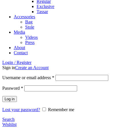
Regular
Exclusive
Tassar
Accessories
Bag
Stole
Media
Videos
Press
About
Contact
Login / Register
Sign in
Create an Account
Username or email address
*
Password
*
Log in
Lost your password?
Remember me
Search
Wishlist