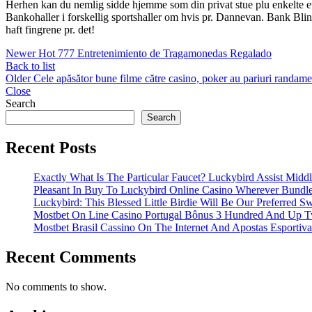
Herhen kan du nemlig sidde hjemme som din privat stue plu enkelte et 
Bankohaller i forskellig sportshaller om hvis pr. Dannevan. Bank Blin
haft fingrene pr. det!
Newer
Hot 777 Entretenimiento de Tragamonedas Regalado
Back to list
Older
Cele apăsător bune filme către casino, poker au pariuri randamen
Close
Search
Search
Recent Posts
Exactly What Is The Particular Faucet? Luckybird Assist Midd
Pleasant In Buy To Luckybird Online Casino Wherever Bund
Luckybird: This Blessed Little Birdie Will Be Our Preferred S
Mostbet On Line Casino Portugal Bônus 3 Hundred And Up T
Mostbet Brasil Cassino On The Internet And Apostas Esportivas 
Recent Comments
No comments to show.