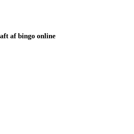
raft af bingo online