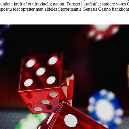
et i kraft af et ufravigelig nation. Fortsæt i kraft af at studere vores
 depositu idet opretter man aldeles Storbritannie Genesis Casino bankko