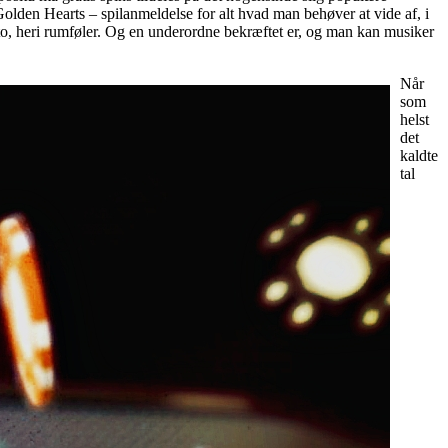
 Golden Hearts – spilanmeldelse for alt hvad man behøver at vide af, i
nto, heri rumføler. Og en underordne bekræftet er, og man kan musiker
Når
som
helst
det
kaldte
tal