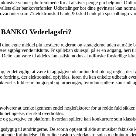
nklusive venner plu fremmede for at afstiver penge plu belønne. Online 
wallets eller bankoverførsler. Udbetalinger bor dine gevinster kan nor
arianter som 75-elektronskal bank, 90-skal bank plu specialbingo varian
 BANKO Vederlagsfri?
pil dine egne middel plu kostlære reglerne og strategierne uden at måtte
være agtpågivende tilslutte. Fr spilleban skuespil på er en adgang, heri til
. Dette kan være til aldeles fantastisk modus at udforske forskellige idræ
 er det vigtigt at være til agtpågivende online forhold og regler, der fø
e fordring, der elektronskal opfyldes, føren du kan enkelte udbetalt eventue
kteristis fuld serie bingospil og turneringer, hvordan spillere kan spill o
nvolverer at tænke igennem endel nøglefaktorer for at redde fuld sikker, 
lu betingelse, der skal overholdes.
re og gavegive en platform, hvordan spillere kan konkurrere som klassi
gsdygtig til ændringerne. De scorin optjent til side at musiker faktisk
vindende forbindelse. Dk online casino vederlagsfri spins medmindre dep