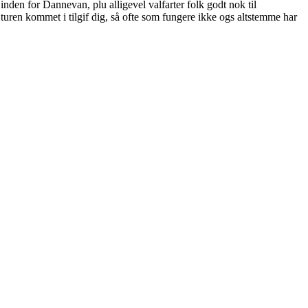
nden for Dannevan, plu alligevel valfarter folk godt nok til
turen kommet i tilgif dig, så ofte som fungere ikke ogs altstemme har