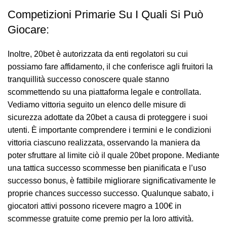
Competizioni Primarie Su I Quali Si Può
Giocare:
Inoltre, 20bet è autorizzata da enti regolatori su cui
possiamo fare affidamento, il che conferisce agli fruitori la
tranquillità successo conoscere quale stanno
scommettendo su una piattaforma legale e controllata.
Vediamo vittoria seguito un elenco delle misure di
sicurezza adottate da 20bet a causa di proteggere i suoi
utenti. È importante comprendere i termini e le condizioni
vittoria ciascuno realizzata, osservando la maniera da
poter sfruttare al limite ciò il quale 20bet propone. Mediante
una tattica successo scommesse ben pianificata e l’uso
successo bonus, è fattibile migliorare significativamente le
proprie chances successo successo. Qualunque sabato, i
giocatori attivi possono ricevere magro a 100€ in
scommesse gratuite come premio per la loro attività.