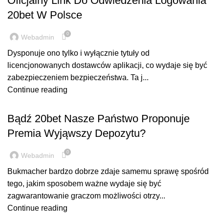
Oficjalny Link Do Odwiedzenia Logowania
20bet W Polsce
0
Webadmin
Dysponuje ono tylko i wyłącznie tytuły od
licencjonowanych dostawców aplikacji, co wydaje się być
zabezpieczeniem bezpieczeństwa. Ta j...
Continue reading
20BET BONUS CODE 905
Bądź 20bet Nasze Państwo Proponuje
Premia Wyjąwszy Depozytu?
0
Webadmin
Bukmacher bardzo dobrze zdaje samemu sprawę spośród
tego, jakim sposobem ważne wydaje się być
zagwarantowanie graczom możliwości otrzy...
Continue reading