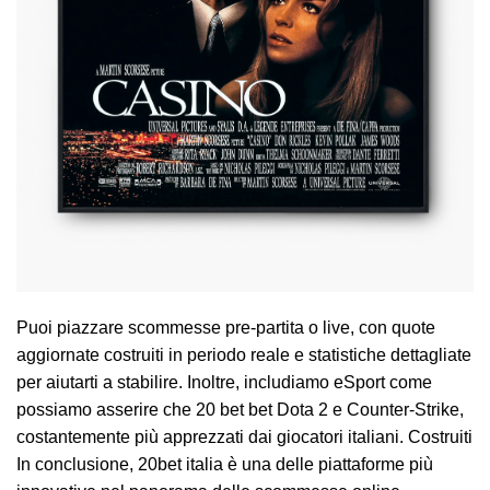
Puoi piazzare scommesse pre-partita o live, con quote
aggiornate costruiti in periodo reale e statistiche dettagliate
per aiutarti a stabilire. Inoltre, includiamo eSport come
possiamo asserire che
20 bet bet
Dota 2 e Counter-Strike,
costantemente più apprezzati dai giocatori italiani. Costruiti
In conclusione, 20bet italia è una delle piattaforme più