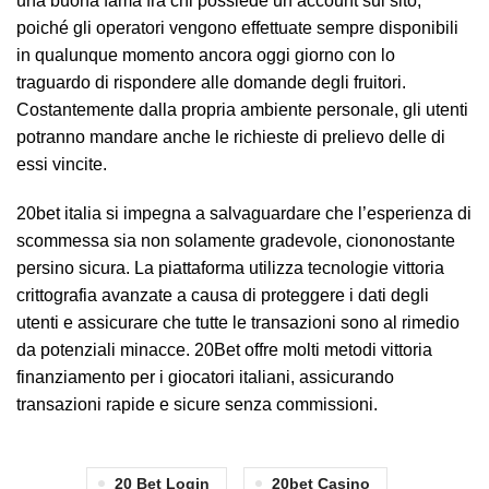
una buona fama fra chi possiede un account sul sito,
poiché gli operatori vengono effettuate sempre disponibili
in qualunque momento ancora oggi giorno con lo
traguardo di rispondere alle domande degli fruitori.
Costantemente dalla propria ambiente personale, gli utenti
potranno mandare anche le richieste di prelievo delle di
essi vincite.
20bet italia si impegna a salvaguardare che l’esperienza di
scommessa sia non solamente gradevole, ciononostante
persino sicura. La piattaforma utilizza tecnologie vittoria
crittografia avanzate a causa di proteggere i dati degli
utenti e assicurare che tutte le transazioni sono al rimedio
da potenziali minacce. 20Bet offre molti metodi vittoria
finanziamento per i giocatori italiani, assicurando
transazioni rapide e sicure senza commissioni.
20 Bet Login
20bet Casino