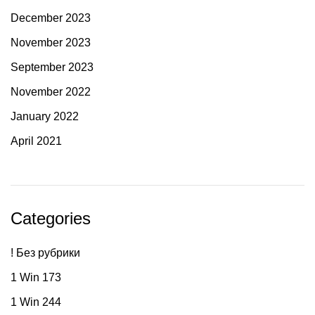
December 2023
November 2023
September 2023
November 2022
January 2022
April 2021
Categories
! Без рубрики
1 Win 173
1 Win 244