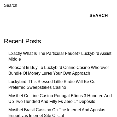
Search
SEARCH
Recent Posts
Exactly What Is The Particular Faucet? Luckybird Assist
Middle
Pleasant In Buy To Luckybird Online Casino Wherever
Bundle Of Money Lures Your Own Approach
Luckybird: This Blessed Little Birdie Will Be Our
Preferred Sweepstakes Casino
Mostbet On Line Casino Portugal Bônus 3 Hundred And
Up Two Hundred And Fifty Fs Zero 1º Depósito
Mostbet Brasil Cassino On The Internet And Apostas
Esportivas Internet Site Oficial