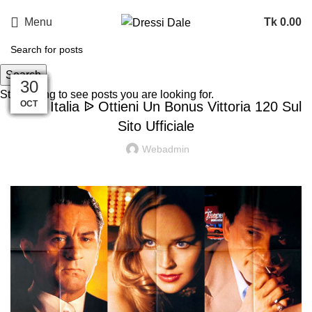
Menu
Tk
0.00
20BET CASINO LOGIN 722
Search
03
02
02
02
01
31
31
31
31
30
30
30
Start typing to see posts you are looking for.
20bet Italia ᐉ Ottieni Un Bonus Vittoria 120 Sul
NOV
NOV
NOV
NOV
NOV
OCT
OCT
OCT
OCT
OCT
OCT
OCT
Sito Ufficiale
Webadmin