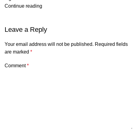
Continue reading
Leave a Reply
Your email address will not be published.
Required fields
are marked
*
Comment
*