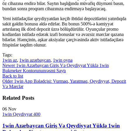
öz cihazına endirə bilər. Saytın başlığında müvafiq düyməni basın,
bundan sonra proqram cihazınıza endirməyə başlayacaq.
Yeni istifadəçilər qeydiyyatdan keçib ibtidai depozitlərini yatırdıqda
sakit gəldin bonusu əldə edirlər. Bu bonus 500%-ə kəmiyyət
artırılaraq ilk dörd depozit üzrə bölüşdürülür. Oyunçular promo
kodlardan istifadə edərək izafi bonuslar və əvəzsiz mərclər qazana
bilərlər. Həmçinin, aşkar aksiyalar çərçivəsində aktiv istifadəçilərə
frispinlər təqdim olunur.
Tags:
1win az
,
1win azərbaycan
,
1win oyna
Newer
1win Azərbaycan Giriş Və Qeydiyyat Yüklə 1win
Bukmeker Kontorununrəsmi Saytı
Back to list
Older
1win App Bələdçisi: Vurmaq, Yaratmaq, Qeydiyyat, Depozit
Və Mərclər
Related Posts
06
Nov
1win Qeydiyyat 400
1win Azərbaycan Giriş Və Qeydiyyat Yüklə 1win