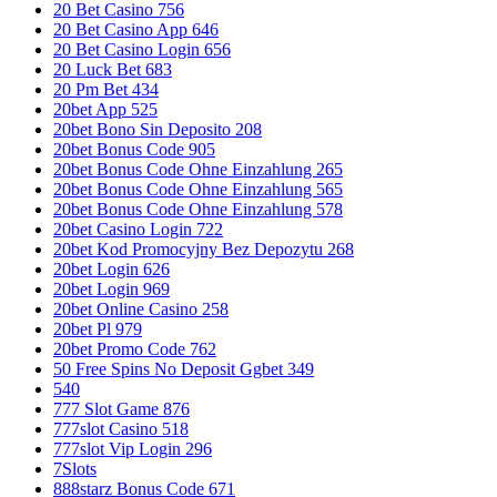
20 Bet Casino 756
20 Bet Casino App 646
20 Bet Casino Login 656
20 Luck Bet 683
20 Pm Bet 434
20bet App 525
20bet Bono Sin Deposito 208
20bet Bonus Code 905
20bet Bonus Code Ohne Einzahlung 265
20bet Bonus Code Ohne Einzahlung 565
20bet Bonus Code Ohne Einzahlung 578
20bet Casino Login 722
20bet Kod Promocyjny Bez Depozytu 268
20bet Login 626
20bet Login 969
20bet Online Casino 258
20bet Pl 979
20bet Promo Code 762
50 Free Spins No Deposit Ggbet 349
540
777 Slot Game 876
777slot Casino 518
777slot Vip Login 296
7Slots
888starz Bonus Code 671