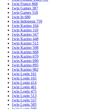
1win France 868
1win Games 387
1win Games 518
1win In 680
1win Indonesia 759
1win Kazino 104
1win Kazino 110
1win Kazino 347
1win Kazino 448
1win Kazino 512
1win Kazino 598
1win Kazino 668
1win Kazino 670
1win Kazino 690
1win Kazino 895
1win Kazino 982
1win Login 161
1win Login 165
1win Login 414
1win Login 461
1win Login 475
1win Login 513
1win Login 537
1win Login 585
1win Login 599