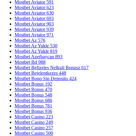
Mostbet Aviator 591
Mostbet Aviator 623
Mostbet Aviator 630
Mostbet Aviator 693
Mostbet Aviator 903
Mostbet Aviator 939
Mostbet Aviator 971
Mostbet Az 576
Mostbet Az Yukle 530
Mostbet Az Yukle 819
Mostbet Azerbaycan 893
Mostbet Bd 988
Mostbet Befizetes Nelkuli Bonusz 617
Mostbet Bejelentkezes 448
Mostbet Bono Sin Deposito 424
Mostbet Bonus 192
Mostbet Bonus 470
Mostbet Bonus 548
Mostbet Bonus 686
Mostbet Bonus 781
Mostbet Bonus 936
Mostbet Casino 223
Mostbet Casino 249
Mostbet Casino 257
Mostbet Casino 500