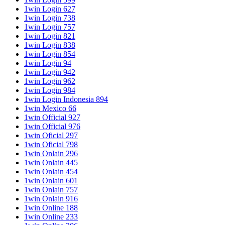
1win Login 627
1win Login 738
1win Login 757
1win Login 821
1win Login 838
1win Login 854
1win Login 94
1win Login 942
1win Login 962
1win Login 984
1win Login Indonesia 894
1win Mexico 66
1win Official 927
1win Official 976
1win Oficial 297
1win Oficial 798
1win Onlain 296
1win Onlain 445
1win Onlain 454
1win Onlain 601
1win Onlain 757
1win Onlain 916
1win Online 188
1win Online 233