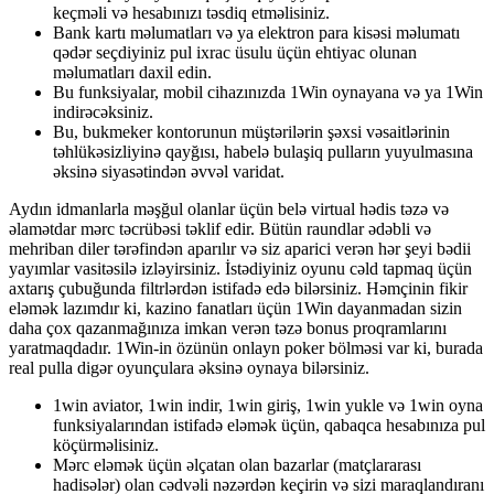
keçməli və hesabınızı təsdiq etməlisiniz.
Bank kartı məlumatları və ya elektron para kisəsi məlumatı
qədər seçdiyiniz pul ixrac üsulu üçün ehtiyac olunan
məlumatları daxil edin.
Bu funksiyalar, mobil cihazınızda 1Win oynayana və ya 1Win
indirəcəksiniz.
Bu, bukmeker kontorunun müştərilərin şəxsi vəsaitlərinin
təhlükəsizliyinə qayğısı, habelə bulaşiq pulların yuyulmasına
əksinə siyasətindən əvvəl varidat.
Aydın idmanlarla məşğul olanlar üçün belə virtual hədis təzə və
əlamətdar mərc təcrübəsi təklif edir. Bütün raundlar ədəbli və
mehriban diler tərəfindən aparılır və siz aparici verən hər şeyi bədii
yayımlar vasitəsilə izləyirsiniz. İstədiyiniz oyunu cəld tapmaq üçün
axtarış çubuğunda filtrlərdən istifadə edə bilərsiniz. Həmçinin fikir
eləmək lazımdır ki, kazino fanatları üçün 1Win dayanmadan sizin
daha çox qazanmağınıza imkan verən təzə bonus proqramlarını
yaratmaqdadır. 1Win-in özünün onlayn poker bölməsi var ki, burada
real pulla digər oyunçulara əksinə oynaya bilərsiniz.
1win aviator, 1win indir, 1win giriş, 1win yukle və 1win oyna
funksiyalarından istifadə eləmək üçün, qabaqca hesabınıza pul
köçürməlisiniz.
Mərc eləmək üçün əlçatan olan bazarlar (matçlararası
hadisələr) olan cədvəli nəzərdən keçirin və sizi maraqlandıranı