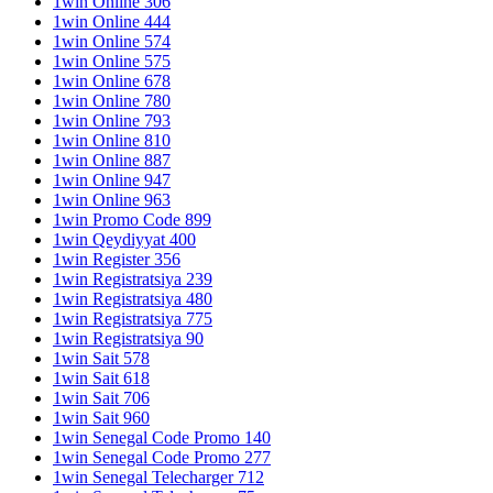
1win Online 306
1win Online 444
1win Online 574
1win Online 575
1win Online 678
1win Online 780
1win Online 793
1win Online 810
1win Online 887
1win Online 947
1win Online 963
1win Promo Code 899
1win Qeydiyyat 400
1win Register 356
1win Registratsiya 239
1win Registratsiya 480
1win Registratsiya 775
1win Registratsiya 90
1win Sait 578
1win Sait 618
1win Sait 706
1win Sait 960
1win Senegal Code Promo 140
1win Senegal Code Promo 277
1win Senegal Telecharger 712