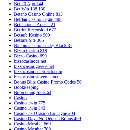
Bet 20 App 744
Bet Win 188 130
Betano Casino Online 813
Betflag Casino Login 498
Betnacional Aposta 21
Betriot Recensioni 677
Betsafe Kasino 900
Betsafe Site 306
Bitcoin Casino Lucky Block 37
Bizon Casino 818
Bizzo Casino 699
bizzocasinocz.net
bizzocasinogreece.net
bizzocasinoosterreich.com
bizzocasinoslovenija.net
Bonus Blitz Casino Promo Codes 56
Bookkeeping
Boomerang Slots 64
Casino
Casino 1win 775
Casino 1win 843
Casino 770 Casino En Ligne 204
Casino Days No Deposit Bonus 409
Casino Mostbet 660
Casino Mostbet 789