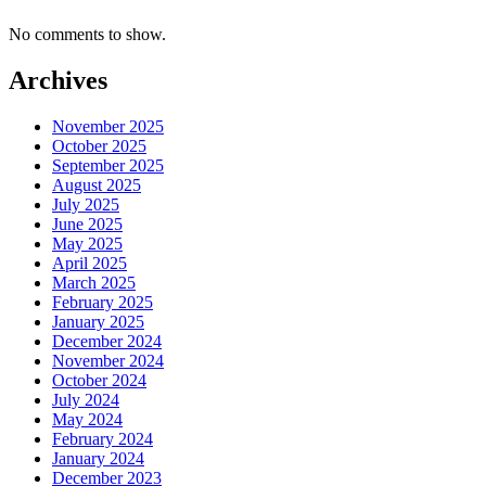
No comments to show.
Archives
November 2025
October 2025
September 2025
August 2025
July 2025
June 2025
May 2025
April 2025
March 2025
February 2025
January 2025
December 2024
November 2024
October 2024
July 2024
May 2024
February 2024
January 2024
December 2023