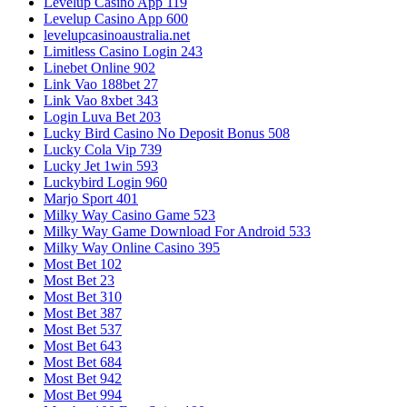
Levelup Casino App 119
Levelup Casino App 600
levelupcasinoaustralia.net
Limitless Casino Login 243
Linebet Online 902
Link Vao 188bet 27
Link Vao 8xbet 343
Login Luva Bet 203
Lucky Bird Casino No Deposit Bonus 508
Lucky Cola Vip 739
Lucky Jet 1win 593
Luckybird Login 960
Marjo Sport 401
Milky Way Casino Game 523
Milky Way Game Download For Android 533
Milky Way Online Casino 395
Most Bet 102
Most Bet 23
Most Bet 310
Most Bet 387
Most Bet 537
Most Bet 643
Most Bet 684
Most Bet 942
Most Bet 994