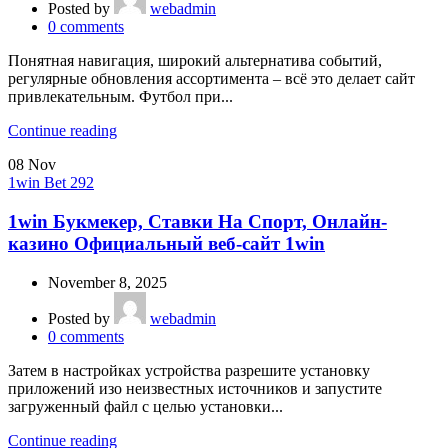
Posted by
webadmin
0
comments
Понятная навигация, широкий альтернатива событий,
регулярные обновления ассортимента – всё это делает сайт
привлекательным. Футбол при...
Continue reading
08
Nov
1win Bet 292
1win Букмекер, Ставки На Спорт, Онлайн-
казино Официальный веб-сайт 1win
November 8, 2025
Posted by
webadmin
0
comments
Затем в настройках устройства разрешите установку
приложений изо неизвестных источников и запустите
загруженный файл с целью установки...
Continue reading