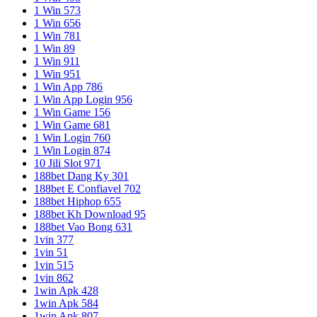
1 Win 573
1 Win 656
1 Win 781
1 Win 89
1 Win 911
1 Win 951
1 Win App 786
1 Win App Login 956
1 Win Game 156
1 Win Game 681
1 Win Login 760
1 Win Login 874
10 Jili Slot 971
188bet Dang Ky 301
188bet E Confiavel 702
188bet Hiphop 655
188bet Kh Download 95
188bet Vao Bong 631
1vin 377
1vin 51
1vin 515
1vin 862
1win Apk 428
1win Apk 584
1win Apk 807