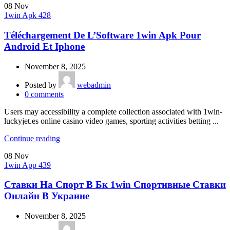
08
Nov
1win Apk 428
Téléchargement De L’Software 1win Apk Pour
Android Et Iphone
November 8, 2025
Posted by
webadmin
0
comments
Users may accessibility a complete collection associated with 1win-
luckyjet.es online casino video games, sporting activities betting ...
Continue reading
08
Nov
1win App 439
Ставки На Спорт В Бк 1win Спортивные Ставки
Онлайн В Украине
November 8, 2025