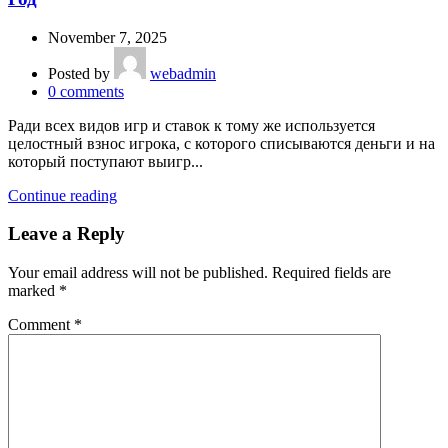
November 7, 2025
Posted by
webadmin
0
comments
Ради всех видов игр и ставок к тому же используется
целостный взнос игрока, с которого списываются деньги и на
который поступают выигр...
Continue reading
Leave a Reply
Your email address will not be published.
Required fields are
marked
*
Comment
*