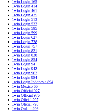
1win Login 165
1win Login 414
1win Login 461
1win Login 475
1win Login 513
1win Login 537
1win Login 585
1win Login 599
1win Login 627
1win Login 738
1win Login 757
1win Login 821
1win Login 838
1win Login 854
1win Login 94
1win Login 942
1win Login 962
1win Login 984
1win Login Indonesia 894
1win Mexico 66
1win Official 927
1win Official 976
1win Oficial 297
1win Oficial 798
1win Onlain 296