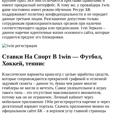
крупнее приз. Все они отличаются простыми правилами и
имеют прекрасный интерфейс. К тому же, у провайдера 1win
game постоянно имеет режим обучения. Ресурс БК
поддерживает политику конфиденциальности и не передает
данные третьим лицам. Разглашение допустимо только
сотрудникам правоохранительных органов при наличии
соответствующего ордера или предписания. 1vin Зеркало –
данное наречие идентичные копии основного сайта, которые
создаются предлог его блокировки.
Ставки На Спорт В 1win — Футбол,
Хоккей, теннис
Классические варианты краш-игр с целью заработка средств,
которые сопровождаются прекрасной графикой и отличной
задумкой сюжета – данное то, буква чем ранее многие
гемблеры не могли и мечтать. Самое увлекательное в играх
такого типа – это отсутствие максимального множителя,
потому как он не ограничен. Личный кабинет через
мобильное приложение 1Win регистрируется наречие и через
десктопный вариант портала. Скачать приложение можно на
официальном сайте БК – в верхнем углу главной страницы