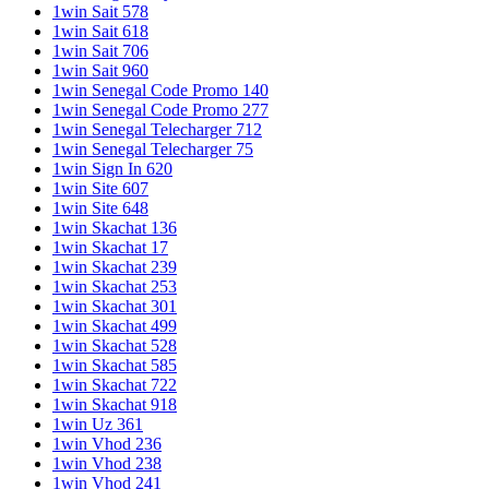
1win Sait 578
1win Sait 618
1win Sait 706
1win Sait 960
1win Senegal Code Promo 140
1win Senegal Code Promo 277
1win Senegal Telecharger 712
1win Senegal Telecharger 75
1win Sign In 620
1win Site 607
1win Site 648
1win Skachat 136
1win Skachat 17
1win Skachat 239
1win Skachat 253
1win Skachat 301
1win Skachat 499
1win Skachat 528
1win Skachat 585
1win Skachat 722
1win Skachat 918
1win Uz 361
1win Vhod 236
1win Vhod 238
1win Vhod 241