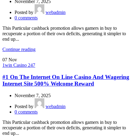
November 7, 2025
Posted by
webadmin
0
comments
This Particular cashback promotion allows gamers in buy to
recuperate a portion of their own deficits, generating it simpler to
end up...
Continue reading
07
Nov
1win Casino 247
#1 On The Internet On Line Casino And Wagering
Internet Site 500% Welcome Reward
November 7, 2025
Posted by
webadmin
0
comments
This Particular cashback promotion allows gamers in buy to
recuperate a portion of their own deficits, generating it simpler to
end up...