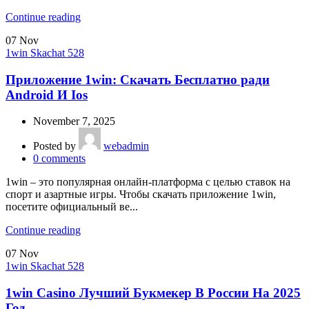
Continue reading
07
Nov
1win Skachat 528
Приложение 1win: Скачать Бесплатно ради
Android И Ios
November 7, 2025
Posted by
webadmin
0
comments
1win – это популярная онлайн-платформа с целью ставок на
спорт и азартные игры. Чтобы скачать приложение 1win,
посетите официальный ве...
Continue reading
07
Nov
1win Skachat 528
1win Casino Лучший Букмекер В России На 2025
Год