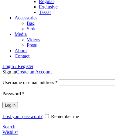
Regular
Exclusive
Tassar
Accessories
Bag
Stole
Media
Videos
Press
About
Contact
Login / Register
Sign in
Create an Account
Username or email address
*
Password
*
Log in
Lost your password?
Remember me
Search
Wishlist